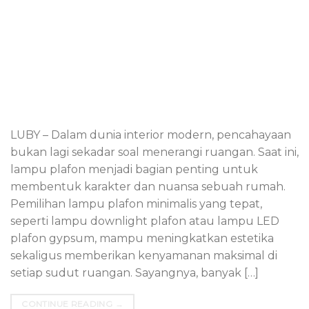
LUBY – Dalam dunia interior modern, pencahayaan
bukan lagi sekadar soal menerangi ruangan. Saat ini,
lampu plafon menjadi bagian penting untuk
membentuk karakter dan nuansa sebuah rumah.
Pemilihan lampu plafon minimalis yang tepat,
seperti lampu downlight plafon atau lampu LED
plafon gypsum, mampu meningkatkan estetika
sekaligus memberikan kenyamanan maksimal di
setiap sudut ruangan. Sayangnya, banyak […]
CONTINUE READING
→