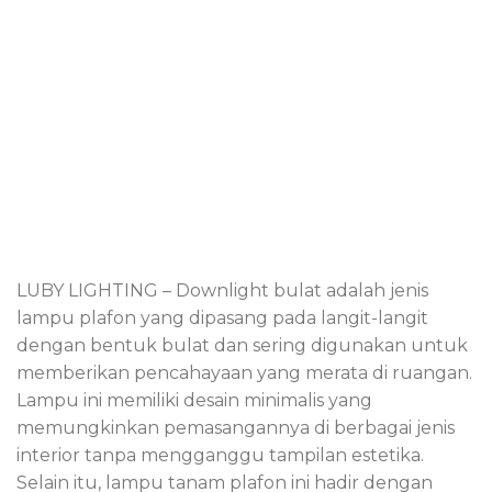
LUBY LIGHTING – Downlight bulat adalah jenis
lampu plafon yang dipasang pada langit-langit
dengan bentuk bulat dan sering digunakan untuk
memberikan pencahayaan yang merata di ruangan.
Lampu ini memiliki desain minimalis yang
memungkinkan pemasangannya di berbagai jenis
interior tanpa mengganggu tampilan estetika.
Selain itu, lampu tanam plafon ini hadir dengan