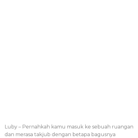
Luby – Pernahkah kamu masuk ke sebuah ruangan
dan merasa takjub dengan betapa bagusnya