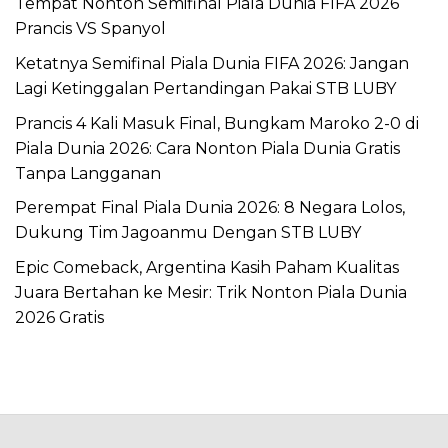
Tempat Nonton Semifinal Piala Dunia FIFA 2026
Prancis VS Spanyol
Ketatnya Semifinal Piala Dunia FIFA 2026: Jangan
Lagi Ketinggalan Pertandingan Pakai STB LUBY
Prancis 4 Kali Masuk Final, Bungkam Maroko 2-0 di
Piala Dunia 2026: Cara Nonton Piala Dunia Gratis
Tanpa Langganan
Perempat Final Piala Dunia 2026: 8 Negara Lolos,
Dukung Tim Jagoanmu Dengan STB LUBY
Epic Comeback, Argentina Kasih Paham Kualitas
Juara Bertahan ke Mesir: Trik Nonton Piala Dunia
2026 Gratis