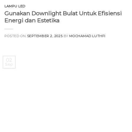
LAMPU LED
Gunakan Downlight Bulat Untuk Efisiensi
Energi dan Estetika
POSTED ON
SEPTEMBER 2, 2025
BY
MOCHAMAD LUTHFI
02
Sep