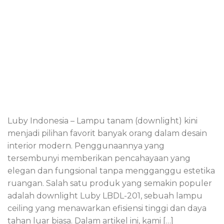
Luby Indonesia – Lampu tanam (downlight) kini
menjadi pilihan favorit banyak orang dalam desain
interior modern. Penggunaannya yang
tersembunyi memberikan pencahayaan yang
elegan dan fungsional tanpa mengganggu estetika
ruangan. Salah satu produk yang semakin populer
adalah downlight Luby LBDL-201, sebuah lampu
ceiling yang menawarkan efisiensi tinggi dan daya
tahan luar biasa. Dalam artikel ini, kami […]