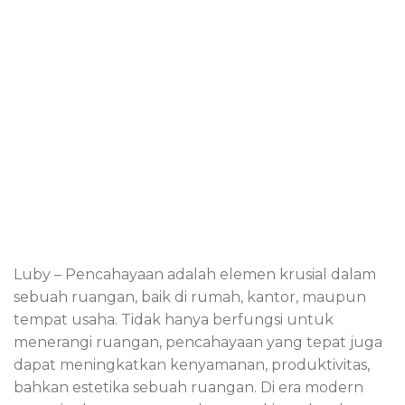
Luby – Pencahayaan adalah elemen krusial dalam
sebuah ruangan, baik di rumah, kantor, maupun
tempat usaha. Tidak hanya berfungsi untuk
menerangi ruangan, pencahayaan yang tepat juga
dapat meningkatkan kenyamanan, produktivitas,
bahkan estetika sebuah ruangan. Di era modern