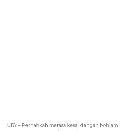
LUBY – Pernahkah merasa kesal dengan bohlam