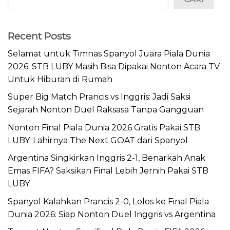
Recent Posts
Selamat untuk Timnas Spanyol Juara Piala Dunia
2026: STB LUBY Masih Bisa Dipakai Nonton Acara TV
Untuk Hiburan di Rumah
Super Big Match Prancis vs Inggris: Jadi Saksi
Sejarah Nonton Duel Raksasa Tanpa Gangguan
Nonton Final Piala Dunia 2026 Gratis Pakai STB
LUBY: Lahirnya The Next GOAT dari Spanyol
Argentina Singkirkan Inggris 2-1, Benarkah Anak
Emas FIFA? Saksikan Final Lebih Jernih Pakai STB
LUBY
Spanyol Kalahkan Prancis 2-0, Lolos ke Final Piala
Dunia 2026: Siap Nonton Duel Inggris vs Argentina