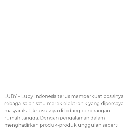
LUBY – Luby Indonesia terus memperkuat posisinya
sebagai salah satu merek elektronik yang dipercaya
masyarakat, khususnya di bidang penerangan
rumah tangga. Dengan pengalaman dalam
menghadirkan produk-produk unggulan seperti