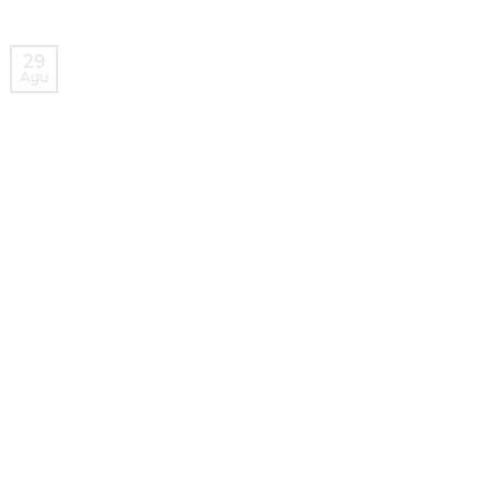
29
Agu