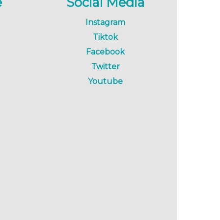
e
Social Media
Instagram
Tiktok
Facebook
Twitter
Youtube