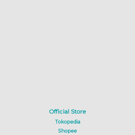
Official Store
Tokopedia
Shopee