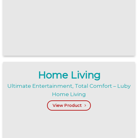
Home Living
Ultimate Entertainment, Total Comfort – Luby
Home Living
View Product