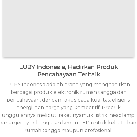
LUBY Indonesia, Hadirkan Produk
Pencahayaan Terbaik
LUBY Indonesia adalah brand yang menghadirkan
berbagai produk elektronik rumah tangga dan
pencahayaan, dengan fokus pada kualitas, efisiensi
energi, dan harga yang kompetitif. Produk
unggulannya meliputi raket nyamuk listrik, headlamp,
emergency lighting, dan lampu LED untuk kebutuhan
rumah tangga maupun profesional.