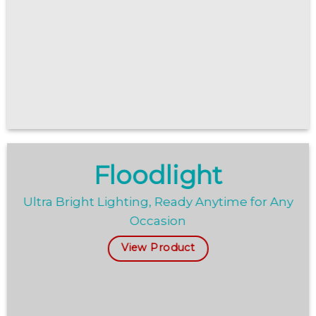
Floodlight
Ultra Bright Lighting, Ready Anytime for Any
Occasion
View Product