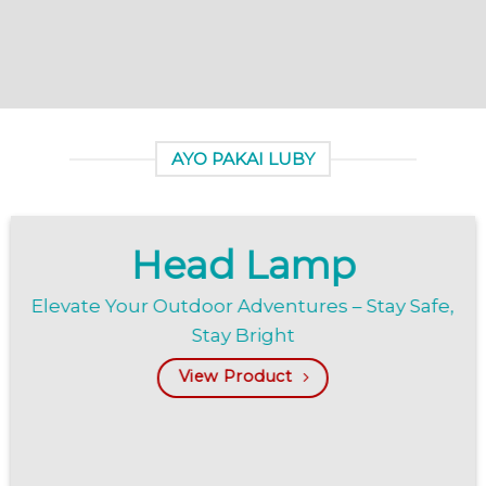
AYO PAKAI LUBY
Head Lamp
Elevate Your Outdoor Adventures – Stay Safe,
Stay Bright
View Product