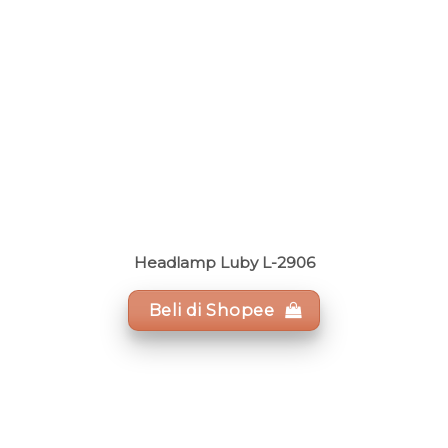
Headlamp Luby L-2906
Beli di Shopee