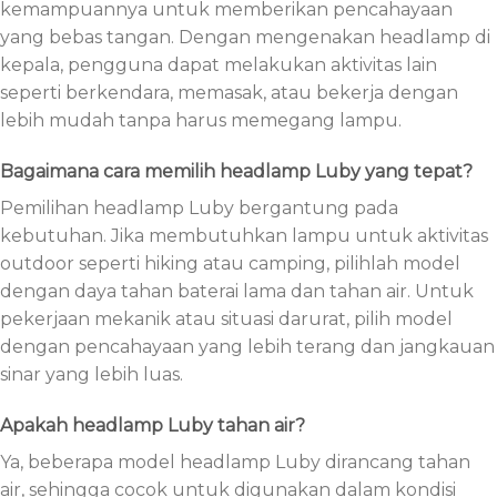
kemampuannya untuk memberikan pencahayaan
yang bebas tangan. Dengan mengenakan headlamp di
kepala, pengguna dapat melakukan aktivitas lain
seperti berkendara, memasak, atau bekerja dengan
lebih mudah tanpa harus memegang lampu.
Bagaimana cara memilih headlamp Luby yang tepat?
Pemilihan headlamp Luby bergantung pada
kebutuhan. Jika membutuhkan lampu untuk aktivitas
outdoor seperti hiking atau camping, pilihlah model
dengan daya tahan baterai lama dan tahan air. Untuk
pekerjaan mekanik atau situasi darurat, pilih model
dengan pencahayaan yang lebih terang dan jangkauan
sinar yang lebih luas.
Apakah headlamp Luby tahan air?
Ya, beberapa model headlamp Luby dirancang tahan
air, sehingga cocok untuk digunakan dalam kondisi