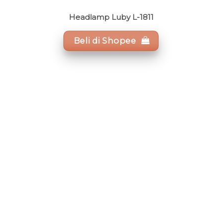
Headlamp Luby L-1811
Beli di Shopee