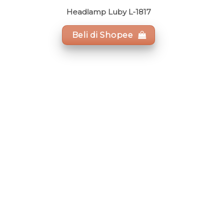
Headlamp Luby L-1817
Beli di Shopee