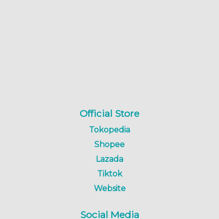
Official Store
Tokopedia
Shopee
Lazada
Tiktok
Website
Social Media