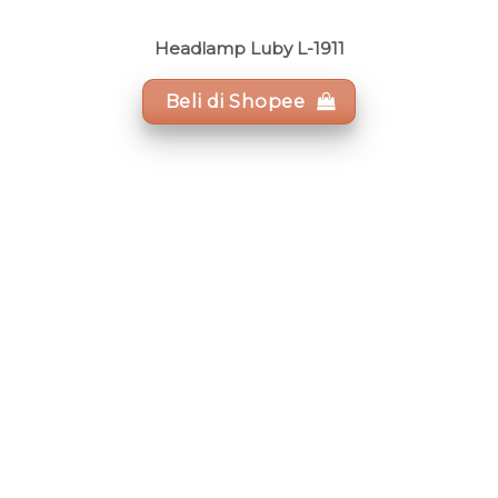
Headlamp Luby L-1911
Beli di Shopee