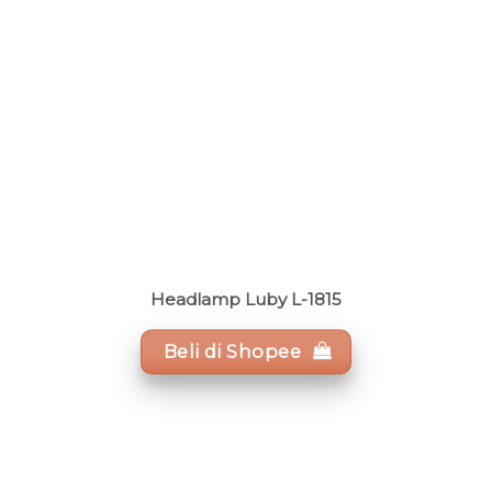
Headlamp Luby L-1815
Beli di Shopee