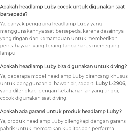
Apakah headlamp Luby cocok untuk digunakan saat
bersepeda?
Ya, banyak pengguna headlamp Luby yang
menggunakannya saat bersepeda, karena desainnya
yang ringan dan kemampuan untuk memberikan
pencahayaan yang terang tanpa harus memegang
lampu.
Apakah headlamp Luby bisa digunakan untuk diving?
Ya, beberapa model headlamp Luby dirancang khusus
untuk penggunaan di bawah air, seperti
Luby L-2906
,
yang dilengkapi dengan ketahanan air yang tinggi,
cocok digunakan saat diving.
Apakah ada garansi untuk produk headlamp Luby?
Ya, produk headlamp Luby dilengkapi dengan garansi
pabrik untuk memastikan kualitas dan performa