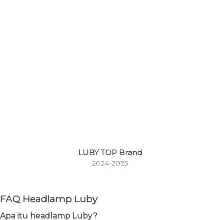
LUBY TOP Brand
2024-2025
FAQ Headlamp Luby
Apa itu headlamp Luby?