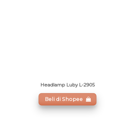
Headlamp Luby L-2905
Beli di Shopee