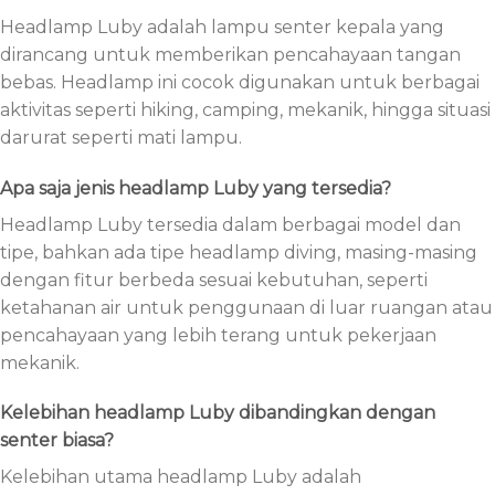
Headlamp Luby adalah lampu senter kepala yang
dirancang untuk memberikan pencahayaan tangan
bebas. Headlamp ini cocok digunakan untuk berbagai
aktivitas seperti hiking, camping, mekanik, hingga situasi
darurat seperti mati lampu.
Apa saja jenis headlamp Luby yang tersedia?
Headlamp Luby tersedia dalam berbagai model dan
tipe, bahkan ada tipe headlamp diving, masing-masing
dengan fitur berbeda sesuai kebutuhan, seperti
ketahanan air untuk penggunaan di luar ruangan atau
pencahayaan yang lebih terang untuk pekerjaan
mekanik.
Kelebihan headlamp Luby dibandingkan dengan
senter biasa?
Kelebihan utama headlamp Luby adalah