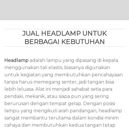
JUAL HEADLAMP UNTUK
BERBAGAI KEBUTUHAN
Headlamp
adalah lampu yang dipasang di kepala
menggunakan tali elastis, biasanya digunakan
untuk kegiatan yang membutuhkan pencahayaan
tanpa harus memegang senter, jadi tangan bisa
lebih leluasa. Alat ini menjadi sahabat setia para
pendaki, mekanik, atau siapa pun yang sering
berurusan dengan tempat gelap. Dengan posisi
lampu yang mengikuti arah pandangan, headlamp
sangat membantu terutama dalam kondisi minim
cahaya dan membutuhkan kedua tangan tetap