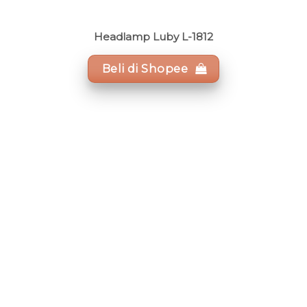
Headlamp Luby L-1812
Beli di Shopee