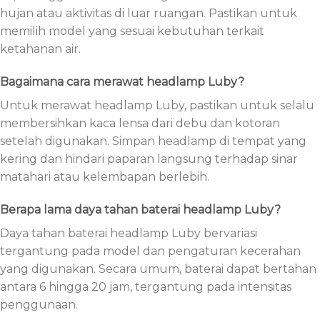
hujan atau aktivitas di luar ruangan. Pastikan untuk
memilih model yang sesuai kebutuhan terkait
ketahanan air.
Bagaimana cara merawat headlamp Luby?
Untuk merawat headlamp Luby, pastikan untuk selalu
membersihkan kaca lensa dari debu dan kotoran
setelah digunakan. Simpan headlamp di tempat yang
kering dan hindari paparan langsung terhadap sinar
matahari atau kelembapan berlebih.
Berapa lama daya tahan baterai headlamp Luby?
Daya tahan baterai headlamp Luby bervariasi
tergantung pada model dan pengaturan kecerahan
yang digunakan. Secara umum, baterai dapat bertahan
antara 6 hingga 20 jam, tergantung pada intensitas
penggunaan.