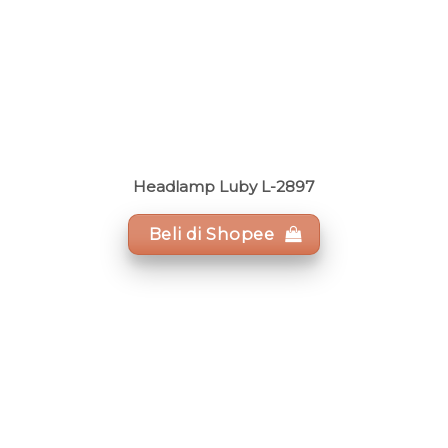
Headlamp Luby L-2897
Beli di Shopee