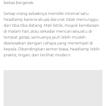
bebas bergerak.
Setiap orang sebaiknya memiliki minimal satu
headlamp karena situasi darurat tidak menunggu
dan tiba-tiba datang. Mati listrik, mogok kendaraan
di malam hari, atau sekadar mencari sesuatu di
tempat gelap, semuanya jauh lebih mudah
diselesaikan dengan cahaya yang menempel di
kepala. Dibandingkan senter biasa, headlamp lebih
praktis, ringan, dan terlihat modern.