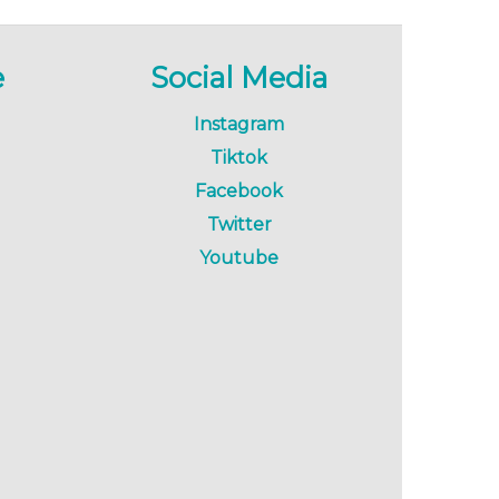
e
Social Media
Instagram
Tiktok
Facebook
Twitter
Youtube