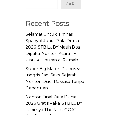
CARI
Recent Posts
Selamat untuk Timnas
Spanyol Juara Piala Dunia
2026: STB LUBY Masih Bisa
Dipakai Nonton Acara TV
Untuk Hiburan di Rumah
Super Big Match Prancis vs
Inggris: Jadi Saksi Sejarah
Nonton Duel Raksasa Tanpa
Gangguan
Nonton Final Piala Dunia
2026 Gratis Pakai STB LUBY:
Lahirnya The Next GOAT