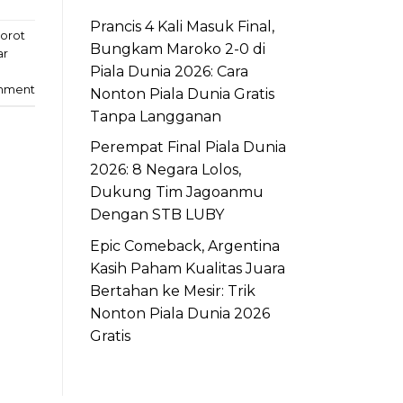
Prancis 4 Kali Masuk Final,
orot
Bungkam Maroko 2-0 di
ar
Piala Dunia 2026: Cara
mment
Nonton Piala Dunia Gratis
Tanpa Langganan
Perempat Final Piala Dunia
2026: 8 Negara Lolos,
Dukung Tim Jagoanmu
Dengan STB LUBY
Epic Comeback, Argentina
Kasih Paham Kualitas Juara
Bertahan ke Mesir: Trik
Nonton Piala Dunia 2026
Gratis