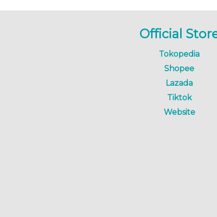
Official Stor
Tokopedia
Shopee
Lazada
Tiktok
Website