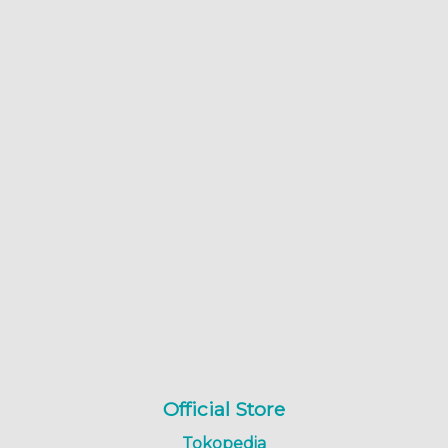
Official Store
Tokopedia