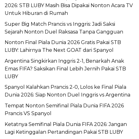
2026: STB LUBY Masih Bisa Dipakai Nonton Acara TV
Untuk Hiburan di Rumah
Super Big Match Prancis vs Inggris: Jadi Saksi
Sejarah Nonton Duel Raksasa Tanpa Gangguan
Nonton Final Piala Dunia 2026 Gratis Pakai STB
LUBY: Lahirnya The Next GOAT dari Spanyol
Argentina Singkirkan Inggris 2-1, Benarkah Anak
Emas FIFA? Saksikan Final Lebih Jernih Pakai STB
LUBY
Spanyol Kalahkan Prancis 2-0, Lolos ke Final Piala
Dunia 2026: Siap Nonton Duel Inggris vs Argentina
Tempat Nonton Semifinal Piala Dunia FIFA 2026
Prancis VS Spanyol
Ketatnya Semifinal Piala Dunia FIFA 2026: Jangan
Lagi Ketinggalan Pertandingan Pakai STB LUBY