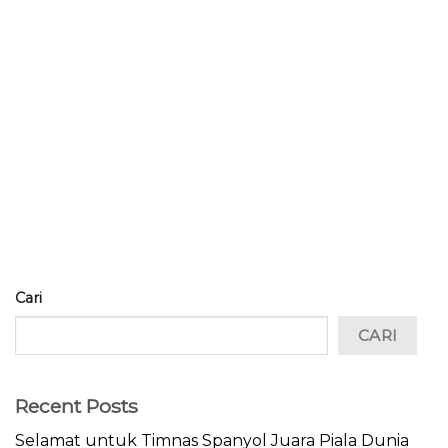
Cari
CARI
Recent Posts
Selamat untuk Timnas Spanyol Juara Piala Dunia