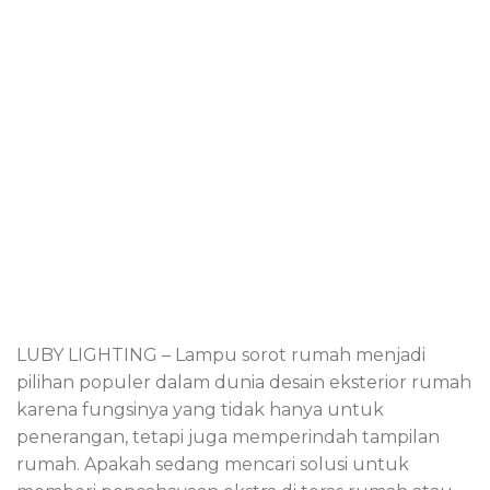
LUBY LIGHTING – Lampu sorot rumah menjadi
pilihan populer dalam dunia desain eksterior rumah
karena fungsinya yang tidak hanya untuk
penerangan, tetapi juga memperindah tampilan
rumah. Apakah sedang mencari solusi untuk