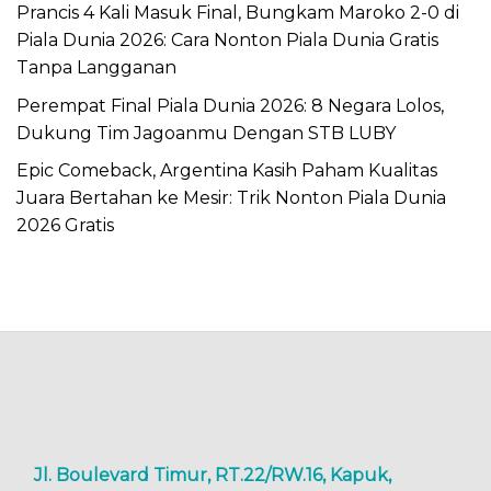
Prancis 4 Kali Masuk Final, Bungkam Maroko 2-0 di
Piala Dunia 2026: Cara Nonton Piala Dunia Gratis
Tanpa Langganan
Perempat Final Piala Dunia 2026: 8 Negara Lolos,
Dukung Tim Jagoanmu Dengan STB LUBY
Epic Comeback, Argentina Kasih Paham Kualitas
Juara Bertahan ke Mesir: Trik Nonton Piala Dunia
2026 Gratis
Jl. Boulevard Timur, RT.22/RW.16, Kapuk,