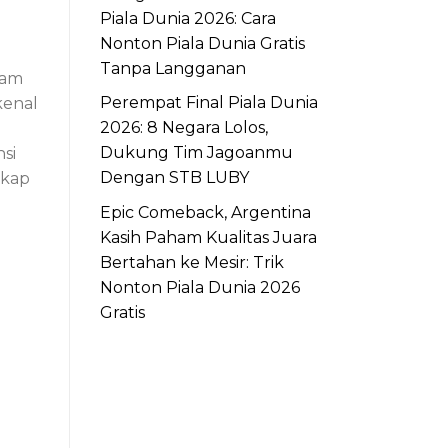
Piala Dunia 2026: Cara
Nonton Piala Dunia Gratis
Tanpa Langganan
lam
Perempat Final Piala Dunia
kenal
2026: 8 Negara Lolos,
Dukung Tim Jagoanmu
si
Dengan STB LUBY
gkap
Epic Comeback, Argentina
Kasih Paham Kualitas Juara
Bertahan ke Mesir: Trik
Nonton Piala Dunia 2026
Gratis