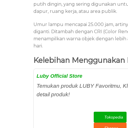
putih dingin, yang sering digunakan un
dapur, ruang kerja, atau area publik.
Umur lampu mencapai 25.000 jam, artiny
diganti. Ditambah dengan CRI (Color Ren
menampilkan warna objek dengan lebih a
hari.
Kelebihan Menggunakan 
Luby Official Store
Temukan produk LUBY Favoritmu, Kli
detail produk!
Tokopedia