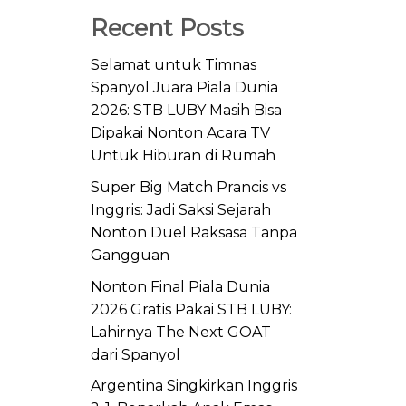
Recent Posts
Selamat untuk Timnas
Spanyol Juara Piala Dunia
2026: STB LUBY Masih Bisa
Dipakai Nonton Acara TV
Untuk Hiburan di Rumah
Super Big Match Prancis vs
Inggris: Jadi Saksi Sejarah
Nonton Duel Raksasa Tanpa
Gangguan
Nonton Final Piala Dunia
2026 Gratis Pakai STB LUBY:
Lahirnya The Next GOAT
dari Spanyol
Argentina Singkirkan Inggris