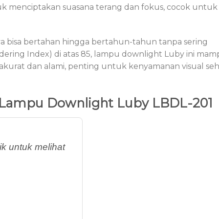
tuk menciptakan suasana terang dan fokus, cocok untuk
a bisa bertahan hingga bertahun-tahun tanpa sering
dering Index) di atas 85, lampu downlight Luby ini ma
kurat dan alami, penting untuk kenyamanan visual seh
Lampu Downlight Luby LBDL-201
k untuk melihat