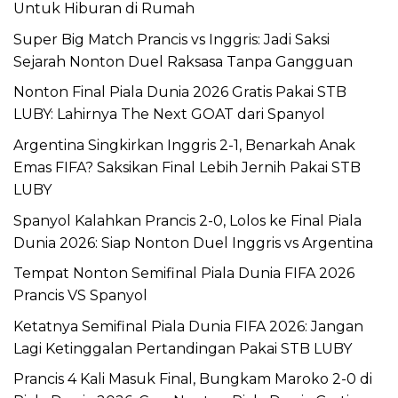
Untuk Hiburan di Rumah
Super Big Match Prancis vs Inggris: Jadi Saksi
Sejarah Nonton Duel Raksasa Tanpa Gangguan
Nonton Final Piala Dunia 2026 Gratis Pakai STB
LUBY: Lahirnya The Next GOAT dari Spanyol
Argentina Singkirkan Inggris 2-1, Benarkah Anak
Emas FIFA? Saksikan Final Lebih Jernih Pakai STB
LUBY
Spanyol Kalahkan Prancis 2-0, Lolos ke Final Piala
Dunia 2026: Siap Nonton Duel Inggris vs Argentina
Tempat Nonton Semifinal Piala Dunia FIFA 2026
Prancis VS Spanyol
Ketatnya Semifinal Piala Dunia FIFA 2026: Jangan
Lagi Ketinggalan Pertandingan Pakai STB LUBY
Prancis 4 Kali Masuk Final, Bungkam Maroko 2-0 di