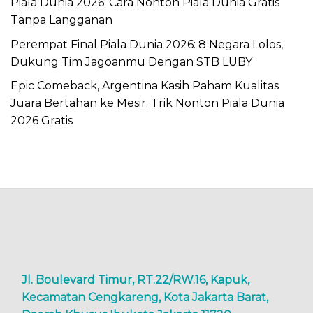
Piala Dunia 2026: Cara Nonton Piala Dunia Gratis
Tanpa Langganan
Perempat Final Piala Dunia 2026: 8 Negara Lolos,
Dukung Tim Jagoanmu Dengan STB LUBY
Epic Comeback, Argentina Kasih Paham Kualitas
Juara Bertahan ke Mesir: Trik Nonton Piala Dunia
2026 Gratis
Jl. Boulevard Timur, RT.22/RW.16, Kapuk,
Kecamatan Cengkareng, Kota Jakarta Barat,