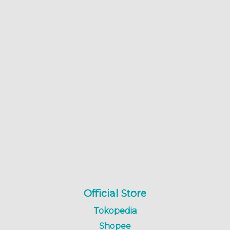
Official Store
Tokopedia
Shopee