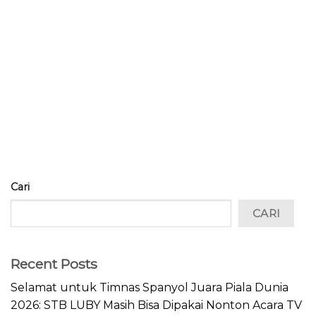
Cari
CARI
Recent Posts
Selamat untuk Timnas Spanyol Juara Piala Dunia
2026: STB LUBY Masih Bisa Dipakai Nonton Acara TV