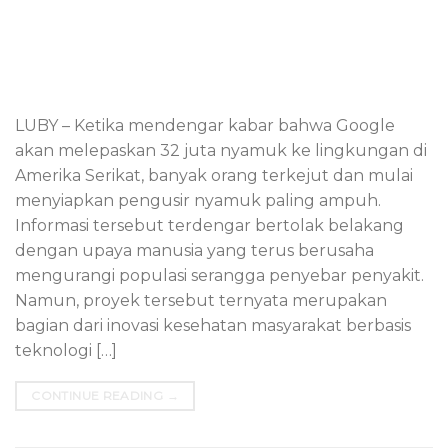
LUBY – Ketika mendengar kabar bahwa Google
akan melepaskan 32 juta nyamuk ke lingkungan di
Amerika Serikat, banyak orang terkejut dan mulai
menyiapkan pengusir nyamuk paling ampuh.
Informasi tersebut terdengar bertolak belakang
dengan upaya manusia yang terus berusaha
mengurangi populasi serangga penyebar penyakit.
Namun, proyek tersebut ternyata merupakan
bagian dari inovasi kesehatan masyarakat berbasis
teknologi […]
CONTINUE READING
→