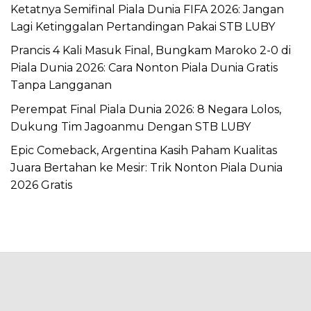
Ketatnya Semifinal Piala Dunia FIFA 2026: Jangan
Lagi Ketinggalan Pertandingan Pakai STB LUBY
Prancis 4 Kali Masuk Final, Bungkam Maroko 2-0 di
Piala Dunia 2026: Cara Nonton Piala Dunia Gratis
Tanpa Langganan
Perempat Final Piala Dunia 2026: 8 Negara Lolos,
Dukung Tim Jagoanmu Dengan STB LUBY
Epic Comeback, Argentina Kasih Paham Kualitas
Juara Bertahan ke Mesir: Trik Nonton Piala Dunia
2026 Gratis