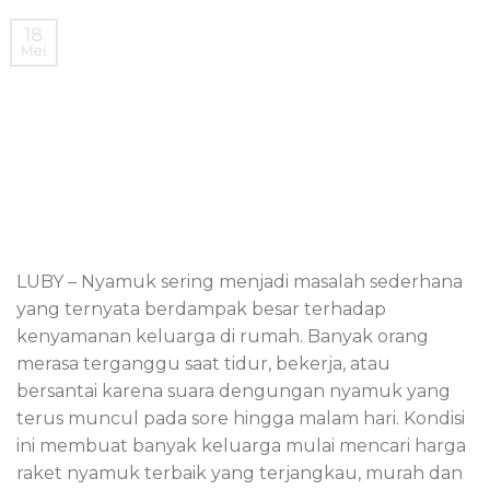
18
Mei
LUBY – Nyamuk sering menjadi masalah sederhana
yang ternyata berdampak besar terhadap
kenyamanan keluarga di rumah. Banyak orang
merasa terganggu saat tidur, bekerja, atau
bersantai karena suara dengungan nyamuk yang
terus muncul pada sore hingga malam hari. Kondisi
ini membuat banyak keluarga mulai mencari harga
raket nyamuk terbaik yang terjangkau, murah dan