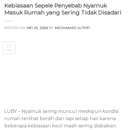
Kebiasaan Sepele Penyebab Nyamuk
Masuk Rumah yang Sering Tidak Disadari
POSTED ON
MEI 25, 2026
BY
MOCHAMAD LUTHFI
25
Mei
LUBY – Nyamuk sering muncul meskipun kondisi
rumah terlihat bersih dan rapi setiap hari karena
beberapa kebiasaan kecil masih sering diabaikan.