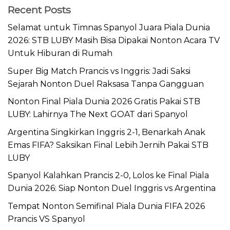
Recent Posts
Selamat untuk Timnas Spanyol Juara Piala Dunia
2026: STB LUBY Masih Bisa Dipakai Nonton Acara TV
Untuk Hiburan di Rumah
Super Big Match Prancis vs Inggris: Jadi Saksi
Sejarah Nonton Duel Raksasa Tanpa Gangguan
Nonton Final Piala Dunia 2026 Gratis Pakai STB
LUBY: Lahirnya The Next GOAT dari Spanyol
Argentina Singkirkan Inggris 2-1, Benarkah Anak
Emas FIFA? Saksikan Final Lebih Jernih Pakai STB
LUBY
Spanyol Kalahkan Prancis 2-0, Lolos ke Final Piala
Dunia 2026: Siap Nonton Duel Inggris vs Argentina
Tempat Nonton Semifinal Piala Dunia FIFA 2026
Prancis VS Spanyol