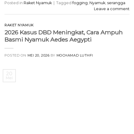
Posted in
Raket Nyamuk
|
Tagged
fogging
,
Nyamuk
,
serangga
Leave a comment
RAKET NYAMUK
2026 Kasus DBD Meningkat, Cara Ampuh
Basmi Nyamuk Aedes Aegypti
POSTED ON
MEI 20, 2026
BY
MOCHAMAD LUTHFI
20
Mei