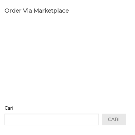
Order Via Marketplace
Cari
CARI