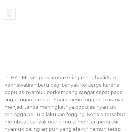
22
Mei
LUBY – Musim pancaroba sering menghadirkan
kekhawatiran baru bagi banyak keluarga karena
populasi nyamuk berkembang sangat cepat pada
lingkungan lembap. Suara mesin fogging biasanya
menjadi tanda meningkatnya populasi nyamuk
sehingga perlu dilakukan fogging. Kondisi tersebut
membuat banyak orang mulai mencari pengusir
nyamuk paling ampuh yang efektif namun tetap