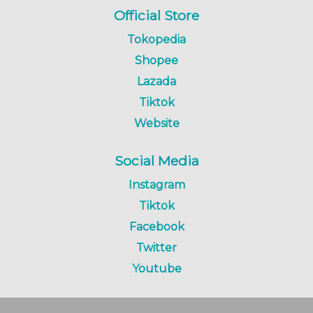
Official Store
Tokopedia
Shopee
Lazada
Tiktok
Website
Social Media
Instagram
Tiktok
Facebook
Twitter
Youtube