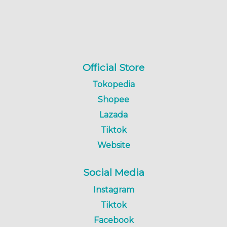
Official Store
Tokopedia
Shopee
Lazada
Tiktok
Website
Social Media
Instagram
Tiktok
Facebook