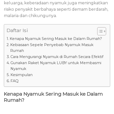
keluarga, keberadaan nyamuk juga meningkatkan
risiko penyakit berbahaya seperti demam berdarah,
malaria dan chikungunya.
Daftar Isi
Kenapa Nyamuk Sering Masuk ke Dalam Rumah?
Kebiasaan Sepele Penyebab Nyamuk Masuk
Rumah
Cara Mengurangi Nyamuk di Rumah Secara Efektif
Gunakan Raket Nyamuk LUBY untuk Membasmi
Nyamuk
Kesimpulan
FAQ
Kenapa Nyamuk Sering Masuk ke Dalam
Rumah?