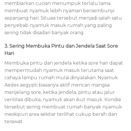
membiarkan cucian menumpuk terlalu lama
membuat nyamuk lebih nyaman bersembunyi
sepanjang hari. Situasi tersebut menjadi salah satu
penyebab nyamuk masuk rumah yang paling
sering tidak disadari banyak orang.
3. Sering Membuka Pintu dan Jendela Saat Sore
Hari
Membuka pintu dan jendela ketika sore hari dapat
mempermudah nyamuk masuk terutama saat
cahaya lampu rumah mulai dinyalakan. Nyamuk
Aedes aegypti biasanya aktif mencari mangsa
menjelang sore, ketika jendela, pintu atau jalur
ventilasi dibuka, nyamuk akan ikut masuk. Kondisi
tersebut sering membuat rumah banyak nyamuk
meskipun area sekitar terlihat cukup bersih dan
terawat.