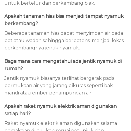
untuk bertelur dan berkembang biak.
Apakah tanaman hias bisa menjadi tempat nyamuk
berkembang?
Beberapa tanaman hias dapat menyimpan air pada
pot atau wadah sehingga berpotensi menjadi lokasi
berkembangnya jentik nyamuk.
Bagaimana cara mengetahui ada jentik nyamuk di
rumah?
Jentik nyamuk biasanya terlihat bergerak pada
permukaan air yang jarang dikuras seperti bak
mandi atau ember penampungan air.
Apakah raket nyamuk elektrik aman digunakan
setiap hari?
Raket nyamuk elektrik aman digunakan selama
pemakaian dilakukan sesuai petunjuk dan