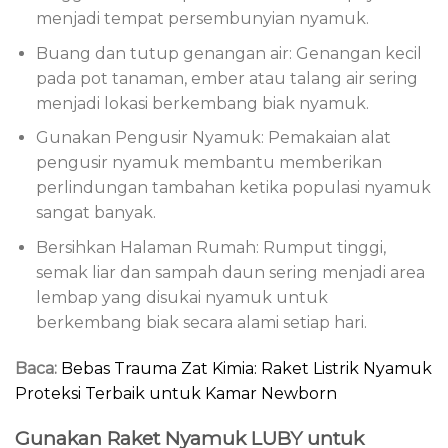
menjadi tempat persembunyian nyamuk.
Buang dan tutup genangan air: Genangan kecil
pada pot tanaman, ember atau talang air sering
menjadi lokasi berkembang biak nyamuk.
Gunakan Pengusir Nyamuk: Pemakaian alat
pengusir nyamuk membantu memberikan
perlindungan tambahan ketika populasi nyamuk
sangat banyak.
Bersihkan Halaman Rumah: Rumput tinggi,
semak liar dan sampah daun sering menjadi area
lembap yang disukai nyamuk untuk
berkembang biak secara alami setiap hari.
Baca:
Bebas Trauma Zat Kimia: Raket Listrik Nyamuk
Proteksi Terbaik untuk Kamar Newborn
Gunakan Raket Nyamuk LUBY untuk