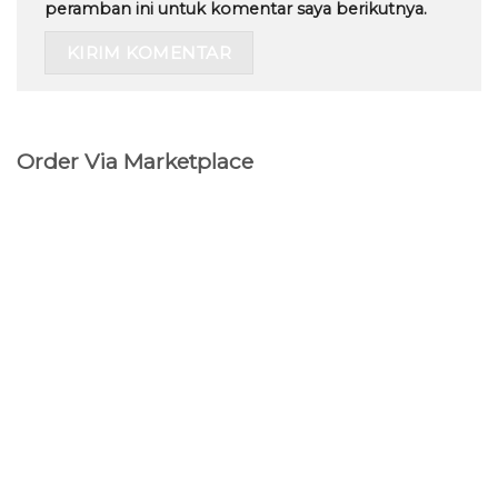
peramban ini untuk komentar saya berikutnya.
Order Via Marketplace