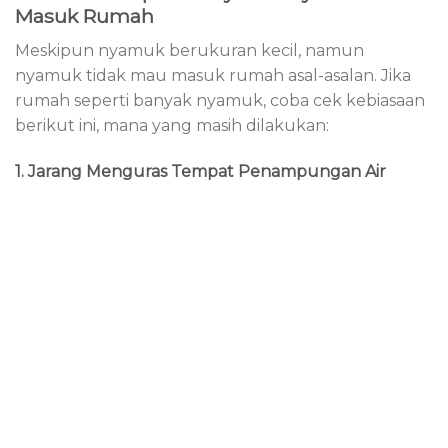
Masuk Rumah
Meskipun nyamuk berukuran kecil, namun
nyamuk tidak mau masuk rumah asal-asalan. Jika
rumah seperti banyak nyamuk, coba cek kebiasaan
berikut ini, mana yang masih dilakukan:
1. Jarang Menguras Tempat Penampungan Air