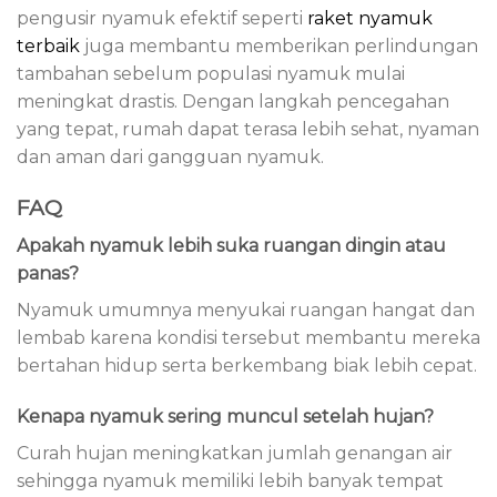
pengusir nyamuk efektif seperti
raket nyamuk
terbaik
juga membantu memberikan perlindungan
tambahan sebelum populasi nyamuk mulai
meningkat drastis. Dengan langkah pencegahan
yang tepat, rumah dapat terasa lebih sehat, nyaman
dan aman dari gangguan nyamuk.
FAQ
Apakah nyamuk lebih suka ruangan dingin atau
panas?
Nyamuk umumnya menyukai ruangan hangat dan
lembab karena kondisi tersebut membantu mereka
bertahan hidup serta berkembang biak lebih cepat.
Kenapa nyamuk sering muncul setelah hujan?
Curah hujan meningkatkan jumlah genangan air
sehingga nyamuk memiliki lebih banyak tempat