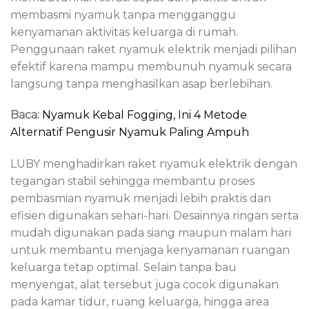
membasmi nyamuk tanpa mengganggu
kenyamanan aktivitas keluarga di rumah.
Penggunaan raket nyamuk elektrik menjadi pilihan
efektif karena mampu membunuh nyamuk secara
langsung tanpa menghasilkan asap berlebihan.
Baca:
Nyamuk Kebal Fogging, Ini 4 Metode
Alternatif Pengusir Nyamuk Paling Ampuh
LUBY menghadirkan raket nyamuk elektrik dengan
tegangan stabil sehingga membantu proses
pembasmian nyamuk menjadi lebih praktis dan
efisien digunakan sehari-hari. Desainnya ringan serta
mudah digunakan pada siang maupun malam hari
untuk membantu menjaga kenyamanan ruangan
keluarga tetap optimal. Selain tanpa bau
menyengat, alat tersebut juga cocok digunakan
pada kamar tidur, ruang keluarga, hingga area