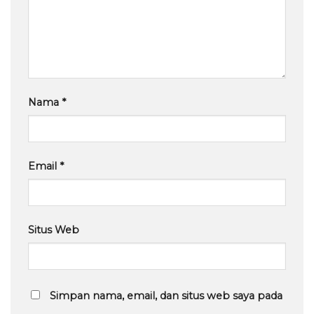
Nama
*
Email
*
Situs Web
Simpan nama, email, dan situs web saya pada