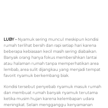
LUBY
–
Nyamuk sering muncul meskipun kondisi
rumah terlihat bersih dan rapi setiap hari karena
beberapa kebiasaan kecil masih sering diabaikan.
Banyak orang hanya fokus membersihkan lantai
atau halaman rumah tanpa memperhatikan area
lembab, area sulit dijangkau yang menjadi tempat
favorit nyamuk berkembang biak.
Kondisi tersebut penyebab nyamuk masuk rumah
dan membuat rumah banyak nyamuk terutama
ketika musim hujan karena kelembapan udara
meningkat. Selain mengganggu kenyamanan