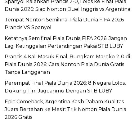
Spanyol Kalahkan Prancis 2-0, Lolos ke Final Piala
Dunia 2026: Siap Nonton Duel Inggris vs Argentina
Tempat Nonton Semifinal Piala Dunia FIFA 2026
Prancis VS Spanyol
Ketatnya Semifinal Piala Dunia FIFA 2026: Jangan
Lagi Ketinggalan Pertandingan Pakai STB LUBY
Prancis 4 Kali Masuk Final, Bungkam Maroko 2-0 di
Piala Dunia 2026: Cara Nonton Piala Dunia Gratis
Tanpa Langganan
Perempat Final Piala Dunia 2026: 8 Negara Lolos,
Dukung Tim Jagoanmu Dengan STB LUBY
Epic Comeback, Argentina Kasih Paham Kualitas
Juara Bertahan ke Mesir: Trik Nonton Piala Dunia
2026 Gratis