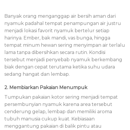
Banyak orang menganggap air bersih aman dari
nyamuk padahal tempat penampungan air justru
menjadi lokasi favorit nyamuk bertelur setiap
harinya. Ember, bak mandi, vas bunga, hingga
tempat minum hewan sering menyimpan air terlalu
lama tanpa dibersihkan secara rutin. Kondisi
tersebut menjadi penyebab nyamuk berkembang
biak dengan cepat terutama ketika suhu udara
sedang hangat dan lembap.
2. Membiarkan Pakaian Menumpuk
Tumpukan pakaian kotor sering menjadi tempat
persembunyian nyamuk karena area tersebut
cenderung gelap, lembap dan memiliki aroma
tubuh manusia cukup kuat. Kebiasaan
menggantung pakaian di balik pintu atau