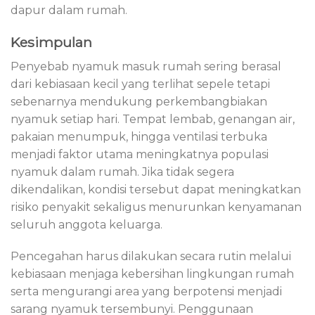
dapur dalam rumah.
Kesimpulan
Penyebab nyamuk masuk rumah sering berasal
dari kebiasaan kecil yang terlihat sepele tetapi
sebenarnya mendukung perkembangbiakan
nyamuk setiap hari. Tempat lembab, genangan air,
pakaian menumpuk, hingga ventilasi terbuka
menjadi faktor utama meningkatnya populasi
nyamuk dalam rumah. Jika tidak segera
dikendalikan, kondisi tersebut dapat meningkatkan
risiko penyakit sekaligus menurunkan kenyamanan
seluruh anggota keluarga.
Pencegahan harus dilakukan secara rutin melalui
kebiasaan menjaga kebersihan lingkungan rumah
serta mengurangi area yang berpotensi menjadi
sarang nyamuk tersembunyi. Penggunaan