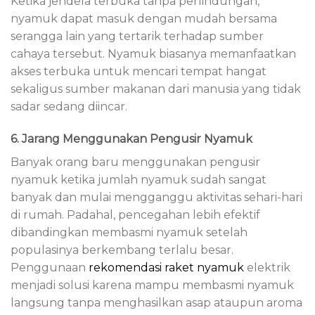
Ketika jendela terbuka tanpa perlindungan,
nyamuk dapat masuk dengan mudah bersama
serangga lain yang tertarik terhadap sumber
cahaya tersebut. Nyamuk biasanya memanfaatkan
akses terbuka untuk mencari tempat hangat
sekaligus sumber makanan dari manusia yang tidak
sadar sedang diincar.
6. Jarang Menggunakan Pengusir Nyamuk
Banyak orang baru menggunakan pengusir
nyamuk ketika jumlah nyamuk sudah sangat
banyak dan mulai mengganggu aktivitas sehari-hari
di rumah. Padahal, pencegahan lebih efektif
dibandingkan membasmi nyamuk setelah
populasinya berkembang terlalu besar.
Penggunaan
rekomendasi raket nyamuk
elektrik
menjadi solusi karena mampu membasmi nyamuk
langsung tanpa menghasilkan asap ataupun aroma