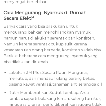
menyengat berlebihan.
Cara Mengurangi Nyamuk di Rumah
Secara Efektif
Banyak cara yang bisa dilakukan untuk
mengurangi bahkan menghilangkan nyamuk,
namun harus dilakukan serentak dan konsisten.
Namun karena serentak cukup sulit karena
kesadaran tiap orang berbeda, konsisten sudah bisa.
Berikut beberapa cara mengurangi nyamuk yang
bisa dilakukan dirumah:
Lakukan 3M Plus Secara Rutin: Menguras,
menutup, dan mendaur ulang barang bekas,
pasang kawat ventilasi, tanaman anti serangga dll
Rutin Membersihkan Sudut Lembap: Area
lembap seperti belakang lemari, kolong furnitur,
hingga saluran air perlu dibersihkan supaya tidak