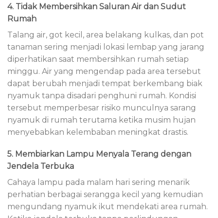
4. Tidak Membersihkan Saluran Air dan Sudut
Rumah
Talang air, got kecil, area belakang kulkas, dan pot
tanaman sering menjadi lokasi lembap yang jarang
diperhatikan saat membersihkan rumah setiap
minggu. Air yang mengendap pada area tersebut
dapat berubah menjadi tempat berkembang biak
nyamuk tanpa disadari penghuni rumah. Kondisi
tersebut memperbesar risiko munculnya sarang
nyamuk di rumah terutama ketika musim hujan
menyebabkan kelembaban meningkat drastis.
5. Membiarkan Lampu Menyala Terang dengan
Jendela Terbuka
Cahaya lampu pada malam hari sering menarik
perhatian berbagai serangga kecil yang kemudian
mengundang nyamuk ikut mendekati area rumah.