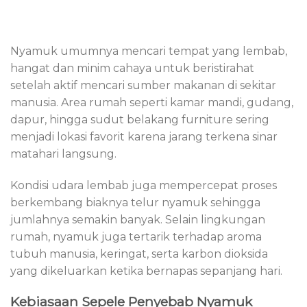
Nyamuk umumnya mencari tempat yang lembab,
hangat dan minim cahaya untuk beristirahat
setelah aktif mencari sumber makanan di sekitar
manusia. Area rumah seperti kamar mandi, gudang,
dapur, hingga sudut belakang furniture sering
menjadi lokasi favorit karena jarang terkena sinar
matahari langsung.
Kondisi udara lembab juga mempercepat proses
berkembang biaknya telur nyamuk sehingga
jumlahnya semakin banyak. Selain lingkungan
rumah, nyamuk juga tertarik terhadap aroma
tubuh manusia, keringat, serta karbon dioksida
yang dikeluarkan ketika bernapas sepanjang hari.
Kebiasaan Sepele Penyebab Nyamuk