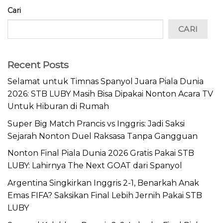
Cari
CARI
Recent Posts
Selamat untuk Timnas Spanyol Juara Piala Dunia
2026: STB LUBY Masih Bisa Dipakai Nonton Acara TV
Untuk Hiburan di Rumah
Super Big Match Prancis vs Inggris: Jadi Saksi
Sejarah Nonton Duel Raksasa Tanpa Gangguan
Nonton Final Piala Dunia 2026 Gratis Pakai STB
LUBY: Lahirnya The Next GOAT dari Spanyol
Argentina Singkirkan Inggris 2-1, Benarkah Anak
Emas FIFA? Saksikan Final Lebih Jernih Pakai STB
LUBY