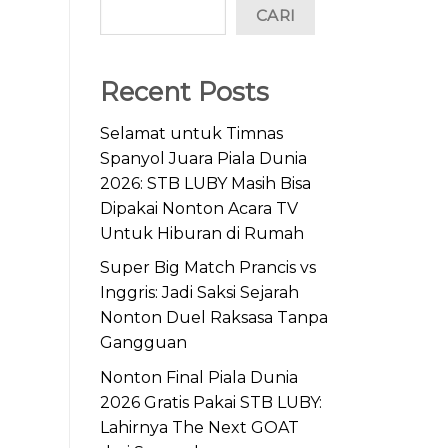
CARI
Recent Posts
Selamat untuk Timnas
Spanyol Juara Piala Dunia
2026: STB LUBY Masih Bisa
Dipakai Nonton Acara TV
Untuk Hiburan di Rumah
Super Big Match Prancis vs
Inggris: Jadi Saksi Sejarah
Nonton Duel Raksasa Tanpa
Gangguan
Nonton Final Piala Dunia
2026 Gratis Pakai STB LUBY:
Lahirnya The Next GOAT