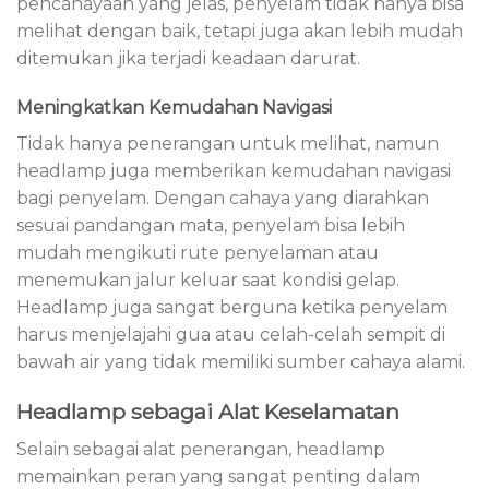
pencahayaan yang jelas, penyelam tidak hanya bisa
melihat dengan baik, tetapi juga akan lebih mudah
ditemukan jika terjadi keadaan darurat.
Meningkatkan Kemudahan Navigasi
Tidak hanya penerangan untuk melihat, namun
headlamp juga memberikan kemudahan navigasi
bagi penyelam. Dengan cahaya yang diarahkan
sesuai pandangan mata, penyelam bisa lebih
mudah mengikuti rute penyelaman atau
menemukan jalur keluar saat kondisi gelap.
Headlamp juga sangat berguna ketika penyelam
harus menjelajahi gua atau celah-celah sempit di
bawah air yang tidak memiliki sumber cahaya alami.
Headlamp sebagai Alat Keselamatan
Selain sebagai alat penerangan, headlamp
memainkan peran yang sangat penting dalam