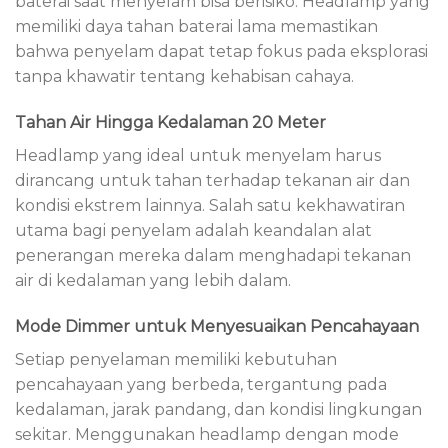
baterai saat menyelam bisa berisiko. Headlamp yang
memiliki daya tahan baterai lama memastikan
bahwa penyelam dapat tetap fokus pada eksplorasi
tanpa khawatir tentang kehabisan cahaya.
Tahan Air Hingga Kedalaman 20 Meter
Headlamp yang ideal untuk menyelam harus
dirancang untuk tahan terhadap tekanan air dan
kondisi ekstrem lainnya. Salah satu kekhawatiran
utama bagi penyelam adalah keandalan alat
penerangan mereka dalam menghadapi tekanan
air di kedalaman yang lebih dalam.
Mode Dimmer untuk Menyesuaikan Pencahayaan
Setiap penyelaman memiliki kebutuhan
pencahayaan yang berbeda, tergantung pada
kedalaman, jarak pandang, dan kondisi lingkungan
sekitar. Menggunakan headlamp dengan mode