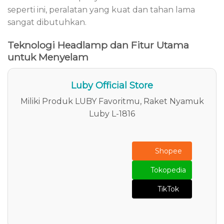
seperti ini, peralatan yang kuat dan tahan lama
sangat dibutuhkan.
Teknologi Headlamp dan Fitur Utama
untuk Menyelam
Luby Official Store
Miliki Produk LUBY Favoritmu, Raket Nyamuk
Luby L-1816
Shopee
Tokopedia
TikTok