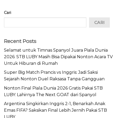
Cari
CARI
Recent Posts
Selamat untuk Timnas Spanyol Juara Piala Dunia
2026: STB LUBY Masih Bisa Dipakai Nonton Acara TV
Untuk Hiburan di Rumah
Super Big Match Prancis vs Inggris: Jadi Saksi
Sejarah Nonton Duel Raksasa Tanpa Gangguan
Nonton Final Piala Dunia 2026 Gratis Pakai STB
LUBY: Lahirnya The Next GOAT dari Spanyol
Argentina Singkirkan Inggris 2-1, Benarkah Anak
Emas FIFA? Saksikan Final Lebih Jernih Pakai STB
LUBY