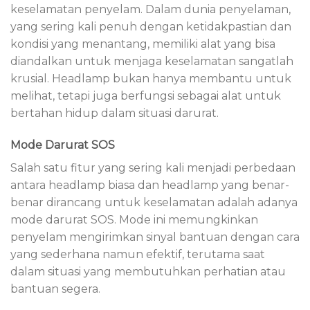
keselamatan penyelam. Dalam dunia penyelaman,
yang sering kali penuh dengan ketidakpastian dan
kondisi yang menantang, memiliki alat yang bisa
diandalkan untuk menjaga keselamatan sangatlah
krusial. Headlamp bukan hanya membantu untuk
melihat, tetapi juga berfungsi sebagai alat untuk
bertahan hidup dalam situasi darurat.
Mode Darurat SOS
Salah satu fitur yang sering kali menjadi perbedaan
antara headlamp biasa dan headlamp yang benar-
benar dirancang untuk keselamatan adalah adanya
mode darurat SOS. Mode ini memungkinkan
penyelam mengirimkan sinyal bantuan dengan cara
yang sederhana namun efektif, terutama saat
dalam situasi yang membutuhkan perhatian atau
bantuan segera.