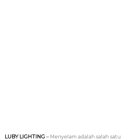
LUBY LIGHTING
–
Menyelam adalah salah satu