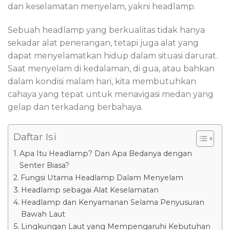
dan keselamatan menyelam, yakni headlamp.
Sebuah headlamp yang berkualitas tidak hanya
sekadar alat penerangan, tetapi juga alat yang
dapat menyelamatkan hidup dalam situasi darurat.
Saat menyelam di kedalaman, di gua, atau bahkan
dalam kondisi malam hari, kita membutuhkan
cahaya yang tepat untuk menavigasi medan yang
gelap dan terkadang berbahaya.
Daftar Isi
Apa Itu Headlamp? Dan Apa Bedanya dengan
Senter Biasa?
Fungsi Utama Headlamp Dalam Menyelam
Headlamp sebagai Alat Keselamatan
Headlamp dan Kenyamanan Selama Penyusuran
Bawah Laut
Lingkungan Laut yang Mempengaruhi Kebutuhan