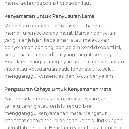
menjelajahi area sempit di bawah laut.
Kenyamanan untuk Penyusuran Lama
Menyelam bukanlah aktivitas yang hanya
memerlukan beberapa menit. Banyak penyelam
yang menjelajah kedalaman atau melakukan
penyelaman panjang, dan dalam kondisi seperti ini,
kenyamanan menjadi hal yang sangat penting.
Headlamp yang kurang nyaman bisa menyebabkan
iritasi atau ketegangan pada leher atau kepala,
mengganggu konsentrasi dan fokus penyelam.
Pengaturan Cahaya untuk Kenyamanan Mata
Saat berada di kedalaman, pencahayaan yang
terlalu terang atau terlalu redup bisa
mengganggu kenyamanan mata. Mengatur
intensitas cahaya sesuai dengan kondisi lingkungan
sangatlah penting. Headlamp yang tidak dilengkapi