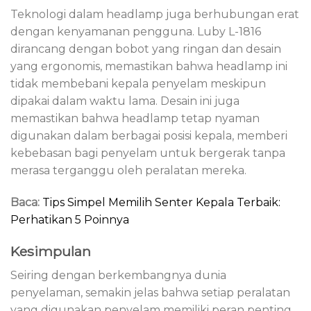
Teknologi dalam headlamp juga berhubungan erat
dengan kenyamanan pengguna. Luby L-1816
dirancang dengan bobot yang ringan dan desain
yang ergonomis, memastikan bahwa headlamp ini
tidak membebani kepala penyelam meskipun
dipakai dalam waktu lama. Desain ini juga
memastikan bahwa headlamp tetap nyaman
digunakan dalam berbagai posisi kepala, memberi
kebebasan bagi penyelam untuk bergerak tanpa
merasa terganggu oleh peralatan mereka.
Baca:
Tips Simpel Memilih Senter Kepala Terbaik:
Perhatikan 5 Poinnya
Kesimpulan
Seiring dengan berkembangnya dunia
penyelaman, semakin jelas bahwa setiap peralatan
yang digunakan penyelam memiliki peran penting