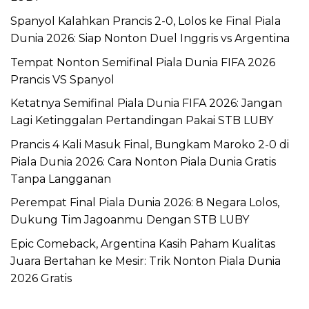
Spanyol Kalahkan Prancis 2-0, Lolos ke Final Piala
Dunia 2026: Siap Nonton Duel Inggris vs Argentina
Tempat Nonton Semifinal Piala Dunia FIFA 2026
Prancis VS Spanyol
Ketatnya Semifinal Piala Dunia FIFA 2026: Jangan
Lagi Ketinggalan Pertandingan Pakai STB LUBY
Prancis 4 Kali Masuk Final, Bungkam Maroko 2-0 di
Piala Dunia 2026: Cara Nonton Piala Dunia Gratis
Tanpa Langganan
Perempat Final Piala Dunia 2026: 8 Negara Lolos,
Dukung Tim Jagoanmu Dengan STB LUBY
Epic Comeback, Argentina Kasih Paham Kualitas
Juara Bertahan ke Mesir: Trik Nonton Piala Dunia
2026 Gratis