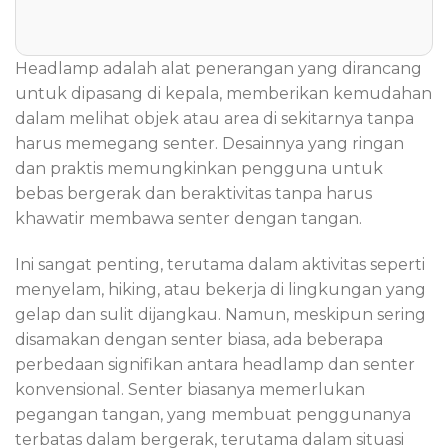
Headlamp adalah alat penerangan yang dirancang
untuk dipasang di kepala, memberikan kemudahan
dalam melihat objek atau area di sekitarnya tanpa
harus memegang senter. Desainnya yang ringan
dan praktis memungkinkan pengguna untuk
bebas bergerak dan beraktivitas tanpa harus
khawatir membawa senter dengan tangan.
Ini sangat penting, terutama dalam aktivitas seperti
menyelam, hiking, atau bekerja di lingkungan yang
gelap dan sulit dijangkau. Namun, meskipun sering
disamakan dengan senter biasa, ada beberapa
perbedaan signifikan antara headlamp dan senter
konvensional. Senter biasanya memerlukan
pegangan tangan, yang membuat penggunanya
terbatas dalam bergerak, terutama dalam situasi