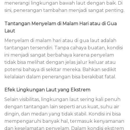
menerangi lingkungan bawah laut dengan baik. Di
sini, penerangan tambahan menjadi sangat penting.
Tantangan Menyelam di Malam Hari atau di Gua
Laut
Menyelam di malam hari atau di gua laut adalah
tantangan tersendiri. Tanpa cahaya buatan, kondisi
ini menjadi sangat berbahaya karena penyelam
tidak bisa melihat dengan jelas jalur keluar atau
potensi bahaya di sekitar mereka. Bahkan sedikit
kelalaian dalam penerangan bisa berakibat fatal.
Efek Lingkungan Laut yang Ekstrem
Selain visibilitas, lingkungan laut sering kali penuh
dengan tantangan lain seperti arus kuat, suhu air
dingin, dan medan yang tidak stabil. Kondisi ini bisa
mempengaruhi banyak hal, termasuk kenyamanan
dan keselamatan penyelam. Dalam kondisi ekstrem