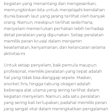
kegiatan yang menantang dan mengesankan,
memungkinkan kita untuk menjelajahi keindahan
dunia bawah laut yang jarang terlihat oleh banyak
orang. Namun, meskipun terlihat sederhana,
menyelam memerlukan perhatian lebih terhadap
detail peralatan yang digunakan. Setiap peralatan
memiliki peran krusial dalam menjamin
keselamatan, kenyamanan, dan kelancaran selama
aktivitas ini.
Untuk setiap penyelam, baik pemula maupun
profesional, memiliki peralatan yang tepat adalah
hal yang tidak bisa dianggap sepele. Masker,
snorkel, fins, hingga tabung oksigen adalah
beberapa alat utama yang sering terlihat dalam
kegiatan menyelam. Namun, ada satu peralatan
yang sering kali terlupakan, padahal memiliki peran
yang sangat vital dalam meningkatkan pengalaman