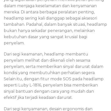
dalam menjaga keselamatan dan kenyamanan
mereka. Di antara berbagai peralatan penting,
headlamp sering kali dianggap sebagai aksesori
tambahan. Padahal, dalam banyak situasi, headlamp
bukan hanya sekadar penerangan, melainkan
kebutuhan dasar yang sangat krusial bagi
penyelam.
Dari segi keamanan, headlamp membantu
penyelam melihat dan dikenali oleh sesama
penyelam, serta memberikan sinyal darurat dalam
kondisi yang membutuhkan perhatian segera.
Selain itu, dengan fitur mode SOS pada headlamp
seperti Luby L-1816, penyelam bisa memberikan
sinyal bantuan dengan cara yang mudah dan
efektif jika terjadi keadaan darurat.
Dari segi kenyamanan, desain ergonomis dan