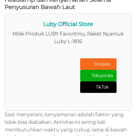
Penyusuran Bawah Laut
Luby Official Store
Miliki Produk LUBY Favoritmu, Raket Nyamuk
Luby L-1816
Shopee
Tokopedia
TikTok
Saat menyelam, kenyamanan adalah faktor yang
tidak bisa diabaikan. Aktivitas ini sering kali
membutuhkan waktu yang cukup lama di bawah