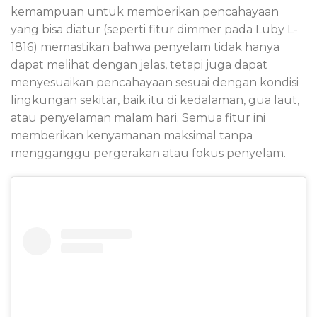
kemampuan untuk memberikan pencahayaan
yang bisa diatur (seperti fitur dimmer pada Luby L-
1816) memastikan bahwa penyelam tidak hanya
dapat melihat dengan jelas, tetapi juga dapat
menyesuaikan pencahayaan sesuai dengan kondisi
lingkungan sekitar, baik itu di kedalaman, gua laut,
atau penyelaman malam hari. Semua fitur ini
memberikan kenyamanan maksimal tanpa
mengganggu pergerakan atau fokus penyelam.