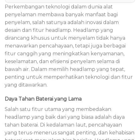
Perkembangan teknologi dalam dunia alat
penyelaman membawa banyak manfaat bagi
penyelam, salah satunya adalah inovasi dalam
desain dan fitur headlamp. Headlamp yang
dirancang khusus untuk menyelam tidak hanya
menawarkan pencahayaan, tetapi juga berbagai
fitur canggih yang meningkatkan kenyamanan,
keselamatan, dan efisiensi penyelam selama di
bawah air. Dalam memilih headlamp yang tepat,
penting untuk memperhatikan teknologi dan fitur
yang ditawarkan.
Daya Tahan Baterai yang Lama
Salah satu fitur utama yang membedakan
headlamp yang baik dari yang biasa adalah daya
tahan baterai. Di kedalaman laut, pencahayaan
yang terus-menerus sangat penting, dan kehabisan