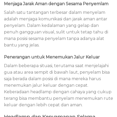
Menjaga Jarak Aman dengan Sesama Penyemlam
Salah satu tantangan terbesar dalam menyelam
adalah menjaga komunikasi dan jarak aman antar
penyelam. Dalam kedalaman yang gelap dan
penuh gangguan visual, sulit untuk tetap tahu di
mana posisi sesama penyelam tanpa adanya alat
bantu yang jelas.
Penerangan untuk Menemukan Jalur Keluar
Dalam beberapa situasi, terutama saat menjelajahi
gua atau area sempit di bawah laut, penyelam bisa
saja berada dalam posisi di mana mereka harus
menemukan jalur keluar dengan cepat.
Keberadaan headlamp dengan cahaya yang cukup
terang bisa membantu penyelam menemukan rute
keluar dengan lebih cepat dan aman.
Headlamp dan Kenyamanan Selama