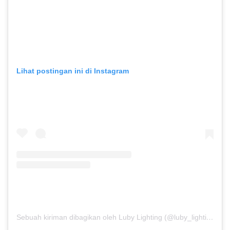
Lihat postingan ini di Instagram
Sebuah kiriman dibagikan oleh Luby Lighting (@luby_lighting)