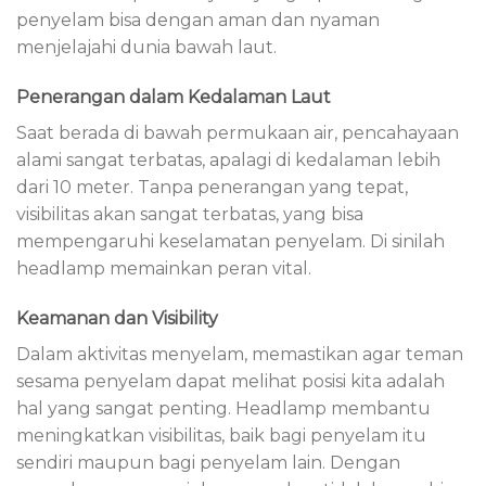
penyelam bisa dengan aman dan nyaman
menjelajahi dunia bawah laut.
Penerangan dalam Kedalaman Laut
Saat berada di bawah permukaan air, pencahayaan
alami sangat terbatas, apalagi di kedalaman lebih
dari 10 meter. Tanpa penerangan yang tepat,
visibilitas akan sangat terbatas, yang bisa
mempengaruhi keselamatan penyelam. Di sinilah
headlamp memainkan peran vital.
Keamanan dan Visibility
Dalam aktivitas menyelam, memastikan agar teman
sesama penyelam dapat melihat posisi kita adalah
hal yang sangat penting. Headlamp membantu
meningkatkan visibilitas, baik bagi penyelam itu
sendiri maupun bagi penyelam lain. Dengan