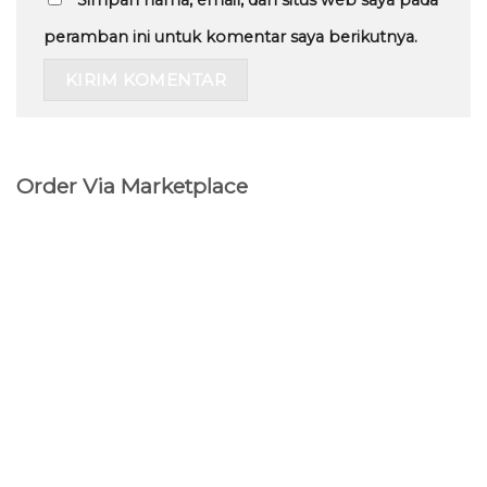
peramban ini untuk komentar saya berikutnya.
Order Via Marketplace