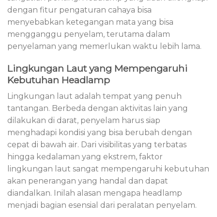
dengan fitur pengaturan cahaya bisa
menyebabkan ketegangan mata yang bisa
mengganggu penyelam, terutama dalam
penyelaman yang memerlukan waktu lebih lama.
Lingkungan Laut yang Mempengaruhi
Kebutuhan Headlamp
Lingkungan laut adalah tempat yang penuh
tantangan. Berbeda dengan aktivitas lain yang
dilakukan di darat, penyelam harus siap
menghadapi kondisi yang bisa berubah dengan
cepat di bawah air. Dari visibilitas yang terbatas
hingga kedalaman yang ekstrem, faktor
lingkungan laut sangat mempengaruhi kebutuhan
akan penerangan yang handal dan dapat
diandalkan. Inilah alasan mengapa headlamp
menjadi bagian esensial dari peralatan penyelam.