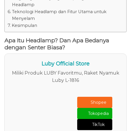
Headlamp
Teknologi Headlamp dan Fitur Utama untuk
Menyelam
Kesimpulan
Apa Itu Headlamp? Dan Apa Bedanya
dengan Senter Biasa?
Luby Official Store
Miliki Produk LUBY Favoritmu, Raket Nyamuk
Luby L-1816
Shopee
Tokopedia
TikTok