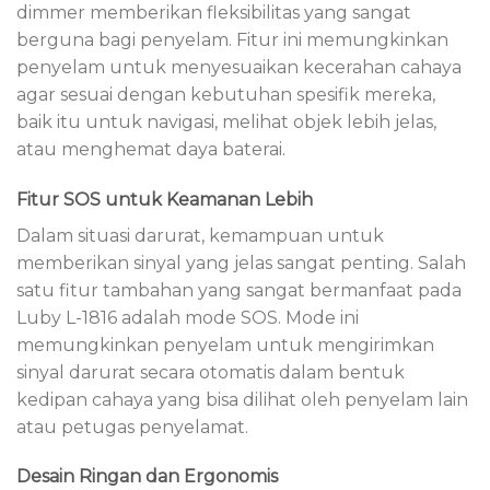
dimmer memberikan fleksibilitas yang sangat
berguna bagi penyelam. Fitur ini memungkinkan
penyelam untuk menyesuaikan kecerahan cahaya
agar sesuai dengan kebutuhan spesifik mereka,
baik itu untuk navigasi, melihat objek lebih jelas,
atau menghemat daya baterai.
Fitur SOS untuk Keamanan Lebih
Dalam situasi darurat, kemampuan untuk
memberikan sinyal yang jelas sangat penting. Salah
satu fitur tambahan yang sangat bermanfaat pada
Luby L-1816 adalah mode SOS. Mode ini
memungkinkan penyelam untuk mengirimkan
sinyal darurat secara otomatis dalam bentuk
kedipan cahaya yang bisa dilihat oleh penyelam lain
atau petugas penyelamat.
Desain Ringan dan Ergonomis