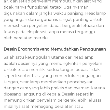
air, dan setiap penyelam membutuhkan alat yang
tidak hanya fungsional, tetapi juga nyaman
digunakan dalam jangka waktu panjang. Headlamp
yang ringan dan ergonomis sangat penting untuk
memastikan penyelam dapat bergerak leluasa dan
fokus pada eksplorasi, tanpa merasa terganggu
oleh peralatan mereka.
Desain Ergonomis yang Memudahkan Penggunaan
Salah satu keunggulan utama dari headlamp
adalah desainnya yang memungkinkan penyelam
untuk tetap memiliki kedua tangan bebas. Tidak
seperti senter biasa yang memerlukan pegangan
tangan, headlamp memberikan pencahayaan
dengan cara yang lebih praktis dan nyaman, karena
dipasang langsung di kepala. Desain seperti ini
memungkinkan penyelam bergerak lebih leluasa,
misalnya saat memegang peralatan atau