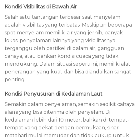
Kondisi Visibilitas di Bawah Air
Salah satu tantangan terbesar saat menyelam
adalah visibilitas yang terbatas. Meskipun beberapa
spot menyelam memiliki air yang jernih, banyak
lokasi penyelaman lainnya yang visibilitasnya
terganggu oleh partikel di dalam air, gangguan
cahaya, atau bahkan kondisi cuaca yang tidak
mendukung. Dalam situasi seperti ini, memiliki alat
penerangan yang kuat dan bisa diandalkan sangat
penting.
Kondisi Penyusuran di Kedalaman Laut
Semakin dalam penyelaman, semakin sedikit cahaya
alami yang bisa diterima oleh penyelam. Di
kedalaman lebih dari 10 meter, bahkan di tempat-
tempat yang dekat dengan permukaan, sinar
matahari mulai memudar dan tidak cukup untuk