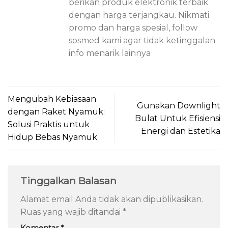
berikan produk elektronik terbaik
dengan harga terjangkau. Nikmati
promo dan harga spesial, follow
sosmed kami agar tidak ketinggalan
info menarik lainnya
Mengubah Kebiasaan
Gunakan Downlight
dengan Raket Nyamuk:
Bulat Untuk Efisiensi
Solusi Praktis untuk
Energi dan Estetika
Hidup Bebas Nyamuk
Tinggalkan Balasan
Alamat email Anda tidak akan dipublikasikan.
Ruas yang wajib ditandai
*