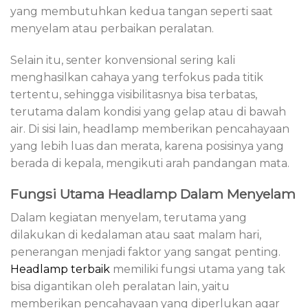
yang membutuhkan kedua tangan seperti saat
menyelam atau perbaikan peralatan.
Selain itu, senter konvensional sering kali
menghasilkan cahaya yang terfokus pada titik
tertentu, sehingga visibilitasnya bisa terbatas,
terutama dalam kondisi yang gelap atau di bawah
air. Di sisi lain, headlamp memberikan pencahayaan
yang lebih luas dan merata, karena posisinya yang
berada di kepala, mengikuti arah pandangan mata.
Fungsi Utama Headlamp Dalam Menyelam
Dalam kegiatan menyelam, terutama yang
dilakukan di kedalaman atau saat malam hari,
penerangan menjadi faktor yang sangat penting.
Headlamp terbaik
memiliki fungsi utama yang tak
bisa digantikan oleh peralatan lain, yaitu
memberikan pencahayaan yang diperlukan agar