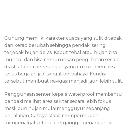
Gunung memiliki karakter cuaca yang sulit ditebak
dan kerap berubah sehingga pendaki sering
terjebak hujan deras. Kabut tebal atau hujan bisa
muncul dan bisa menurunkan penglihatan secara
drastis, tanpa penerangan yang cukup, memaksa
terus berjalan jadi sangat berbahaya. Kondisi
tersebut membuat navigasi menjadi jauh lebih sulit.
Penggunaan senter kepala waterproof membantu
pendaki melihat area sekitar secara lebih fokus
meskipun hujan mulai mengguyur sepanjang
perjalanan. Cahaya stabil mempermudah
mengenali jalur tanpa terganggu genangan air.