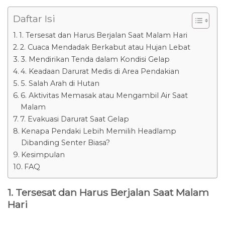
Daftar Isi
1. Tersesat dan Harus Berjalan Saat Malam Hari
2. Cuaca Mendadak Berkabut atau Hujan Lebat
3. Mendirikan Tenda dalam Kondisi Gelap
4. Keadaan Darurat Medis di Area Pendakian
5. Salah Arah di Hutan
6. Aktivitas Memasak atau Mengambil Air Saat
Malam
7. Evakuasi Darurat Saat Gelap
Kenapa Pendaki Lebih Memilih Headlamp
Dibanding Senter Biasa?
Kesimpulan
FAQ
1. Tersesat dan Harus Berjalan Saat Malam
Hari