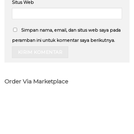
Situs Web
Simpan nama, email, dan situs web saya pada
peramban ini untuk komentar saya berikutnya.
Order Via Marketplace