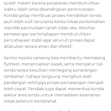
sudah malam karena perjalanan membutuhkan
waktu lebih lama dibandingkan perencanaan.
Kondisi gelap membuat proses mendirikan tenda
jauh lebih sulit terutama ketika lokasi perkemahan
memiliki permukaan tanah tidak rata. Aktivitas
pemasangan perlengkapan membutuhkan
pencahayaan stabil agar seluruh proses dapat
dilakukan secara aman dan efektif.
Senter kepala camping bisa membantu memasang
flysheet, menancapkan pasak, serta mengatur tali
tenda tanpa kesulitan memegang penerangan
tambahan. Cahaya langsung mengikuti arah
pandangan sehingga proses pemasangan menjadi
lebih cepat. Pendaki juga dapat memeriksa kondisi
sekitar area tenda untuk memastikan keamanan
lokasi sebelum beristirahat.