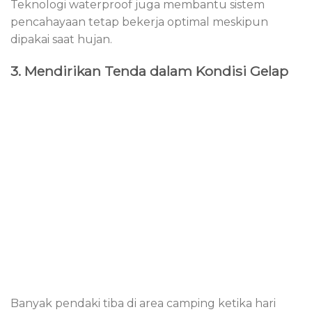
Teknologi waterproof juga membantu sistem
pencahayaan tetap bekerja optimal meskipun
dipakai saat hujan.
3. Mendirikan Tenda dalam Kondisi Gelap
Banyak pendaki tiba di area camping ketika hari