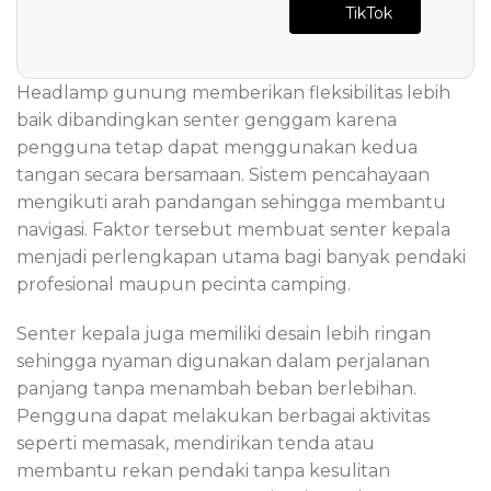
TikTok
Headlamp gunung memberikan fleksibilitas lebih
baik dibandingkan senter genggam karena
pengguna tetap dapat menggunakan kedua
tangan secara bersamaan. Sistem pencahayaan
mengikuti arah pandangan sehingga membantu
navigasi. Faktor tersebut membuat senter kepala
menjadi perlengkapan utama bagi banyak pendaki
profesional maupun pecinta camping.
Senter kepala juga memiliki desain lebih ringan
sehingga nyaman digunakan dalam perjalanan
panjang tanpa menambah beban berlebihan.
Pengguna dapat melakukan berbagai aktivitas
seperti memasak, mendirikan tenda atau
membantu rekan pendaki tanpa kesulitan