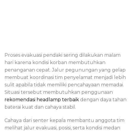
Proses evakuasi pendaki sering dilakukan malam
hari karena kondisi korban membutuhkan
penanganan cepat. Jalur pegunungan yang gelap
membuat koordinasi tim penyelamat menjadi lebih
sulit apabila tidak memiliki pencahayaan memadai.
Situasi tersebut membutuhkan penggunaan
rekomendasi headlamp terbaik
dengan daya tahan
baterai kuat dan cahaya stabil.
Cahaya dari senter kepala membantu anggota tim
melihat jalur evakuasi, posisi, serta kondisi medan