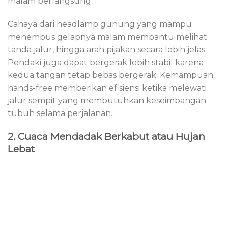
malam berlangsung.
Cahaya dari headlamp gunung yang mampu
menembus gelapnya malam membantu melihat
tanda jalur, hingga arah pijakan secara lebih jelas.
Pendaki juga dapat bergerak lebih stabil karena
kedua tangan tetap bebas bergerak. Kemampuan
hands-free memberikan efisiensi ketika melewati
jalur sempit yang membutuhkan keseimbangan
tubuh selama perjalanan.
2. Cuaca Mendadak Berkabut atau Hujan
Lebat