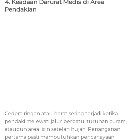
4. Keadaan Darurat Medis di Area
Pendakian
Cedera ringan atau berat sering terjadi ketika
pendaki melewati jalur berbatu, turunan curam,
ataupun area licin setelah hujan. Penanganan
pertama pasti membutuhkan pencahayaan