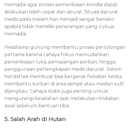
memadai agar proses pemeriksaan kondisi dapat
dilakukan lebih cepat dan akurat. Situasi darurat
medis pada malam hari menjadi sangat berisiko
apabila tidak memiliki penerangan yang cukup
memadai.
Headlamp gunung membantu proses pertolongan
pertama karena cahaya fokus memudahkan
pemeriksaan luka, pemasangan perban, hingga
penggunaan perlengkapan medis darurat. Sistem
handsfree membuat bisa bergerak fleksibel ketika
membantu korban di area sempit atau medan sulit
dijangkau. Cahaya stabil juga penting untuk
mengurangi kesalahan saat melakukan tindakan
awal sebelum bantuan tiba.
5. Salah Arah di Hutan