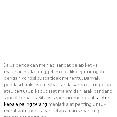
Jalur pendakian menjadi sangat gelap ketika
matahari mulai tenggelam dibalik pegunungan
dengan kondisi cuaca tidak menentu. Banyak
pendaki tidak bisa melihat tanda karena jalur gelap
atau tertutup kabut saat malam dan jarak pandang
sangat terbatas. Situasi seperti ini membuat
senter
kepala paling terang
menjadi alat penting untuk
membantu perjalanan tetap aman sepanjang