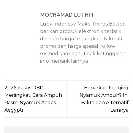
MOCHAMAD LUTHFI
Luby Indonesia Make Things Better,
berikan produk elektronik terbaik
dengan harga terjangkau. Nikmati
promo dan harga spesial, follow
sosmed kami agar tidak ketinggalan
info menarik lainnya
2026 Kasus DBD
Benarkah Fogging
Meningkat, Cara Ampuh
Nyamuk Ampuh? Ini
Basmi Nyamuk Aedes
Fakta dan Alternatif
Aegypti
Lainnya