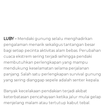
LUBY
–
Mendaki gunung selalu menghadirkan
pengalaman menarik sekaligus tantangan besar
bagi setiap pecinta aktivitas alam bebas. Perubahan
cuaca ekstrem sering terjadi sehingga pendaki
membutuhkan perlengkapan yang mampu
mendukung keselamatan selama perjalanan
panjang. Salah satu perlengkapan survival gunung
yang sering dianggap sepele adalah senter kepala.
Banyak kecelakaan pendakian terjadi akibat
keterbatasan pencahayaan ketika jalur mulai gelap
menjelang malam atau tertutup kabut tebal.