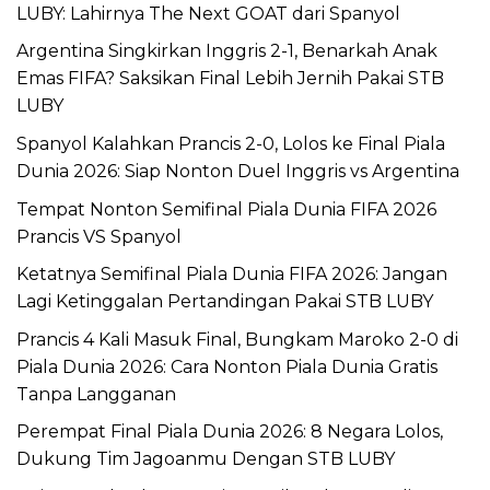
LUBY: Lahirnya The Next GOAT dari Spanyol
Argentina Singkirkan Inggris 2-1, Benarkah Anak
Emas FIFA? Saksikan Final Lebih Jernih Pakai STB
LUBY
Spanyol Kalahkan Prancis 2-0, Lolos ke Final Piala
Dunia 2026: Siap Nonton Duel Inggris vs Argentina
Tempat Nonton Semifinal Piala Dunia FIFA 2026
Prancis VS Spanyol
Ketatnya Semifinal Piala Dunia FIFA 2026: Jangan
Lagi Ketinggalan Pertandingan Pakai STB LUBY
Prancis 4 Kali Masuk Final, Bungkam Maroko 2-0 di
Piala Dunia 2026: Cara Nonton Piala Dunia Gratis
Tanpa Langganan
Perempat Final Piala Dunia 2026: 8 Negara Lolos,
Dukung Tim Jagoanmu Dengan STB LUBY