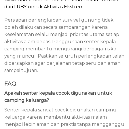
dari LUBY untuk Aktivitas Ekstrem
Persiapan perlengkapan survival gunung tidak
boleh dilakukan secara sembarangan karena
keselamatan selalu menjadi prioritas utama setiap
aktivitas alam bebas. Penggunaan senter kepala
camping membantu mengurangi berbagai risiko
yang muncul. Pastikan seluruh perlengkapan telah
dipersiapkan agar perjalanan tetap seru dan aman
sampai tujuan.
FAQ
Apakah senter kepala cocok digunakan untuk
camping keluarga?
Senter kepala sangat cocok digunakan camping
keluarga karena membantu aktivitas malam
menjadi lebih aman dan praktis tanpa mengganggu