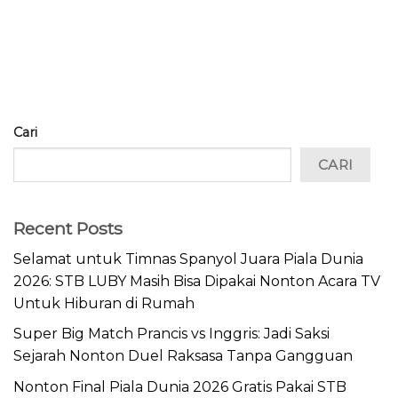
Cari
CARI
Recent Posts
Selamat untuk Timnas Spanyol Juara Piala Dunia
2026: STB LUBY Masih Bisa Dipakai Nonton Acara TV
Untuk Hiburan di Rumah
Super Big Match Prancis vs Inggris: Jadi Saksi
Sejarah Nonton Duel Raksasa Tanpa Gangguan
Nonton Final Piala Dunia 2026 Gratis Pakai STB