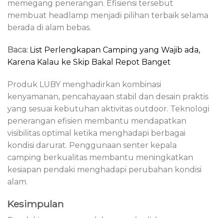
memegang penerangan. Efisiensi tersebut
membuat headlamp menjadi pilihan terbaik selama
berada di alam bebas.
Baca:
List Perlengkapan Camping yang Wajib ada,
Karena Kalau ke Skip Bakal Repot Banget
Produk LUBY menghadirkan kombinasi
kenyamanan, pencahayaan stabil dan desain praktis
yang sesuai kebutuhan aktivitas outdoor. Teknologi
penerangan efisien membantu mendapatkan
visibilitas optimal ketika menghadapi berbagai
kondisi darurat. Penggunaan senter kepala
camping berkualitas membantu meningkatkan
kesiapan pendaki menghadapi perubahan kondisi
alam.
Kesimpulan