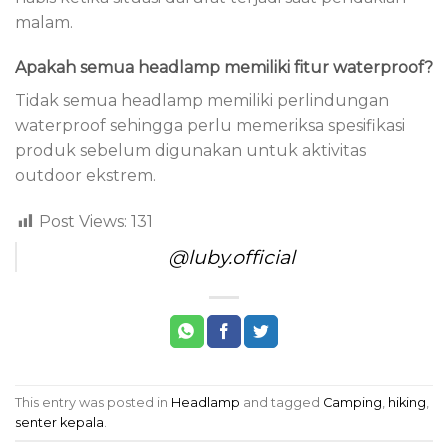
malam.
Apakah semua headlamp memiliki fitur waterproof?
Tidak semua headlamp memiliki perlindungan
waterproof sehingga perlu memeriksa spesifikasi
produk sebelum digunakan untuk aktivitas
outdoor ekstrem.
Post Views:
131
@luby.official
This entry was posted in
Headlamp
and tagged
Camping
,
hiking
,
senter kepala
.