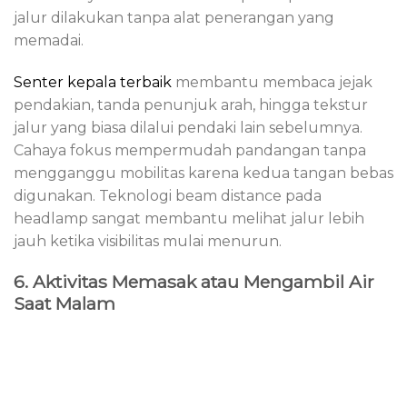
jalur dilakukan tanpa alat penerangan yang
memadai.
Senter kepala terbaik
membantu membaca jejak
pendakian, tanda penunjuk arah, hingga tekstur
jalur yang biasa dilalui pendaki lain sebelumnya.
Cahaya fokus mempermudah pandangan tanpa
mengganggu mobilitas karena kedua tangan bebas
digunakan. Teknologi beam distance pada
headlamp sangat membantu melihat jalur lebih
jauh ketika visibilitas mulai menurun.
6. Aktivitas Memasak atau Mengambil Air
Saat Malam