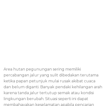
Area hutan pegunungan sering memiliki
percabangan jalur yang sulit dibedakan terutama
ketika papan petunjuk mulai rusak akibat cuaca
dan belum diganti. Banyak pendaki kehilangan arah
karena tanda jalur tertutup semak atau kondisi
lingkungan berubah. Situasi seperti ini dapat
membahayakan keselamatan apabila pencarian