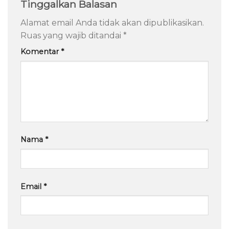
Tinggalkan Balasan
Alamat email Anda tidak akan dipublikasikan.
Ruas yang wajib ditandai
*
Komentar
*
Nama
*
Email
*