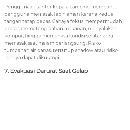
Penggunaan senter kepala camping membantu
pengguna memasak lebih aman karena kedua
tangan tetap bebas. Cahaya fokus mempermudah
proses memotong bahan makanan, menyalakan
kompor, hingga memeriksa kondisi sekitar area
memasak saat malam berlangsung. Risiko
tumpahan air panas, tertutup shadow atau risiko
lainnya dapat dikurangi.
7. Evakuasi Darurat Saat Gelap