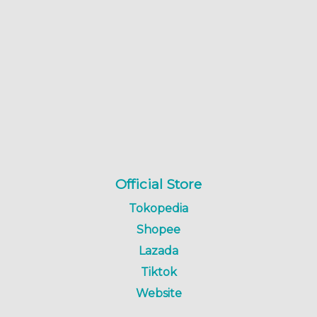
Official Store
Tokopedia
Shopee
Lazada
Tiktok
Website