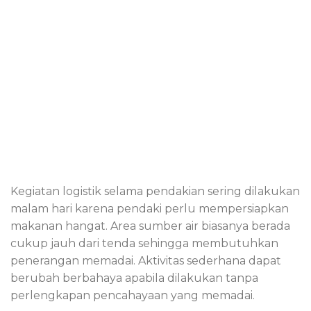
Kegiatan logistik selama pendakian sering dilakukan
malam hari karena pendaki perlu mempersiapkan
makanan hangat. Area sumber air biasanya berada
cukup jauh dari tenda sehingga membutuhkan
penerangan memadai. Aktivitas sederhana dapat
berubah berbahaya apabila dilakukan tanpa
perlengkapan pencahayaan yang memadai.