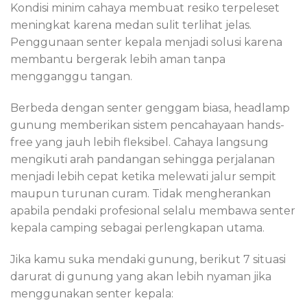
Kondisi minim cahaya membuat resiko terpeleset
meningkat karena medan sulit terlihat jelas.
Penggunaan senter kepala menjadi solusi karena
membantu bergerak lebih aman tanpa
mengganggu tangan.
Berbeda dengan senter genggam biasa, headlamp
gunung memberikan sistem pencahayaan hands-
free yang jauh lebih fleksibel. Cahaya langsung
mengikuti arah pandangan sehingga perjalanan
menjadi lebih cepat ketika melewati jalur sempit
maupun turunan curam. Tidak mengherankan
apabila pendaki profesional selalu membawa senter
kepala camping sebagai perlengkapan utama.
Jika kamu suka mendaki gunung, berikut 7 situasi
darurat di gunung yang akan lebih nyaman jika
menggunakan senter kepala: