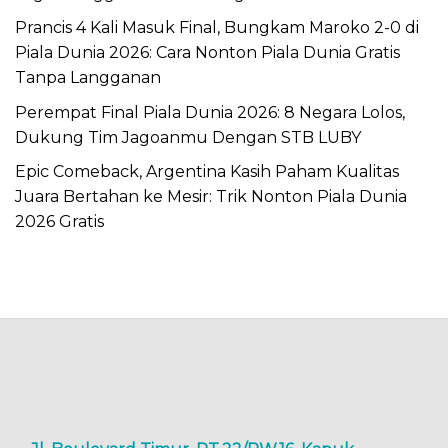
Prancis 4 Kali Masuk Final, Bungkam Maroko 2-0 di
Piala Dunia 2026: Cara Nonton Piala Dunia Gratis
Tanpa Langganan
Perempat Final Piala Dunia 2026: 8 Negara Lolos,
Dukung Tim Jagoanmu Dengan STB LUBY
Epic Comeback, Argentina Kasih Paham Kualitas
Juara Bertahan ke Mesir: Trik Nonton Piala Dunia
2026 Gratis