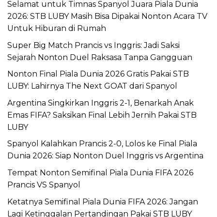
Selamat untuk Timnas Spanyol Juara Piala Dunia
2026: STB LUBY Masih Bisa Dipakai Nonton Acara TV
Untuk Hiburan di Rumah
Super Big Match Prancis vs Inggris: Jadi Saksi
Sejarah Nonton Duel Raksasa Tanpa Gangguan
Nonton Final Piala Dunia 2026 Gratis Pakai STB
LUBY: Lahirnya The Next GOAT dari Spanyol
Argentina Singkirkan Inggris 2-1, Benarkah Anak
Emas FIFA? Saksikan Final Lebih Jernih Pakai STB
LUBY
Spanyol Kalahkan Prancis 2-0, Lolos ke Final Piala
Dunia 2026: Siap Nonton Duel Inggris vs Argentina
Tempat Nonton Semifinal Piala Dunia FIFA 2026
Prancis VS Spanyol
Ketatnya Semifinal Piala Dunia FIFA 2026: Jangan
Lagi Ketinggalan Pertandingan Pakai STB LUBY