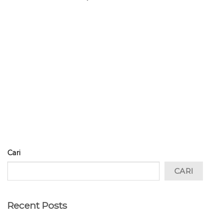
Cari
CARI
Recent Posts