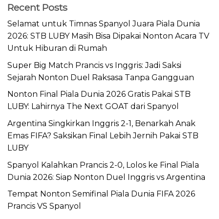
Recent Posts
Selamat untuk Timnas Spanyol Juara Piala Dunia
2026: STB LUBY Masih Bisa Dipakai Nonton Acara TV
Untuk Hiburan di Rumah
Super Big Match Prancis vs Inggris: Jadi Saksi
Sejarah Nonton Duel Raksasa Tanpa Gangguan
Nonton Final Piala Dunia 2026 Gratis Pakai STB
LUBY: Lahirnya The Next GOAT dari Spanyol
Argentina Singkirkan Inggris 2-1, Benarkah Anak
Emas FIFA? Saksikan Final Lebih Jernih Pakai STB
LUBY
Spanyol Kalahkan Prancis 2-0, Lolos ke Final Piala
Dunia 2026: Siap Nonton Duel Inggris vs Argentina
Tempat Nonton Semifinal Piala Dunia FIFA 2026
Prancis VS Spanyol