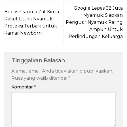
Google Lepas 32 Juta
Bebas Trauma Zat Kimia:
Nyamuk: Siapkan
Raket Listrik Nyamuk
Pengusir Nyamuk Paling
Proteksi Terbaik untuk
Ampuh Untuk
Kamar Newborn
Perlindungan Keluarga
Tinggalkan Balasan
Alamat email Anda tidak akan dipublikasikan.
Ruas yang wajib ditandai
*
Komentar
*