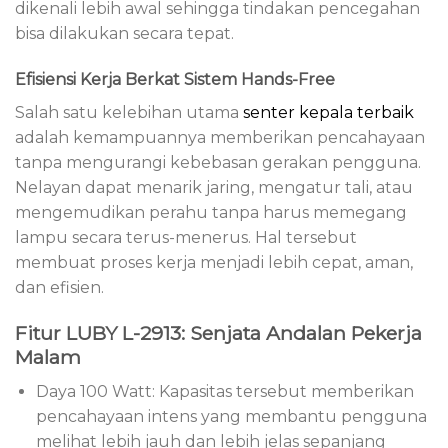
dikenali lebih awal sehingga tindakan pencegahan
bisa dilakukan secara tepat.
Efisiensi Kerja Berkat Sistem Hands-Free
Salah satu kelebihan utama
senter kepala terbaik
adalah kemampuannya memberikan pencahayaan
tanpa mengurangi kebebasan gerakan pengguna.
Nelayan dapat menarik jaring, mengatur tali, atau
mengemudikan perahu tanpa harus memegang
lampu secara terus-menerus. Hal tersebut
membuat proses kerja menjadi lebih cepat, aman,
dan efisien.
Fitur LUBY L-2913: Senjata Andalan Pekerja
Malam
Daya 100 Watt: Kapasitas tersebut memberikan
pencahayaan intens yang membantu pengguna
melihat lebih jauh dan lebih jelas sepanjang