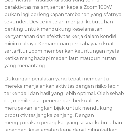
beraktivitas malam, senter kepala Zoom 100W
bukan lagi perlengkapan tambahan yang sifatnya
sekunder. Device ini telah menjadi kebutuhan
penting untuk mendukung keselamatan,
kenyamanan dan efektivitas kerja dalam kondisi
minim cahaya. Kemampuan pencahayaan kuat
serta fitur zoom memberikan keuntungan nyata
ketika menghadapi medan laut maupun hutan
yang menantang.
Dukungan peralatan yang tepat membantu
mereka menjalankan aktivitas dengan risiko lebih
terkendali dan hasil yang lebih optimal. Oleh sebab
itu, memilih alat penerangan berkualitas
merupakan langkah bijak untuk mendukung
produktivitas jangka panjang. Dengan
menggunakan perangkat yang sesuai kebutuhan
lapangan, keselamatan kerja dapat ditingkatkan