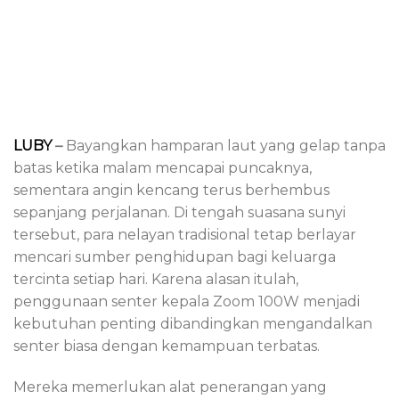
LUBY
–
Bayangkan hamparan laut yang gelap tanpa
batas ketika malam mencapai puncaknya,
sementara angin kencang terus berhembus
sepanjang perjalanan. Di tengah suasana sunyi
tersebut, para nelayan tradisional tetap berlayar
mencari sumber penghidupan bagi keluarga
tercinta setiap hari. Karena alasan itulah,
penggunaan senter kepala Zoom 100W menjadi
kebutuhan penting dibandingkan mengandalkan
senter biasa dengan kemampuan terbatas.
Mereka memerlukan alat penerangan yang