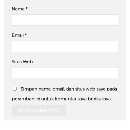
Nama
*
Email
*
Situs Web
Simpan nama, email, dan situs web saya pada
peramban ini untuk komentar saya berikutnya.