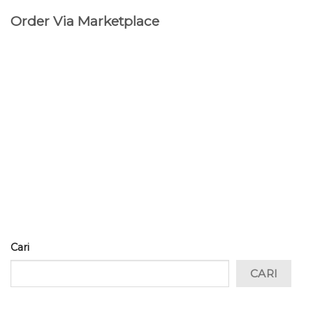
Order Via Marketplace
Cari
CARI