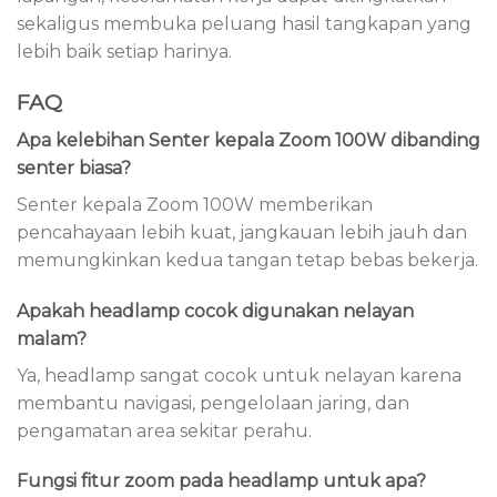
sekaligus membuka peluang hasil tangkapan yang
lebih baik setiap harinya.
FAQ
Apa kelebihan Senter kepala Zoom 100W dibanding
senter biasa?
Senter kepala Zoom 100W memberikan
pencahayaan lebih kuat, jangkauan lebih jauh dan
memungkinkan kedua tangan tetap bebas bekerja.
Apakah headlamp cocok digunakan nelayan
malam?
Ya, headlamp sangat cocok untuk nelayan karena
membantu navigasi, pengelolaan jaring, dan
pengamatan area sekitar perahu.
Fungsi fitur zoom pada headlamp untuk apa?