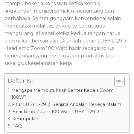
mampu bekerja konsisten ketika kondisi
lingkungan menjadi semakin menantang dan
berbahaya. Senter genggam konvensional selain
membatasi mobilitas, device tersebut juga
mengurangi efisiensi ketika kedua tangan harus
digunakan bersamaan. Di sinilah peran LUBY L-2913
Headlamp Zoom 100 Watt hadir sebagai solusi
penerangan yang mendukung produktivitas
sekaligus keselamatan kerja.
Daftar Isi
Mengapa Membutuhkan Senter Kepala Zoom
100W?
Fitur LUBY L-2913: Senjata Andalan Pekerja Malam
Headlamp Zoom 100 Watt LUBY L-2913
Kesimpulan
FAQ