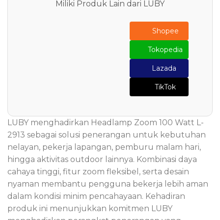
Miliki Produk Lain dari LUBY
Shopee
Tokopedia
Lazada
TikTok
LUBY menghadirkan Headlamp Zoom 100 Watt L-
2913 sebagai solusi penerangan untuk kebutuhan
nelayan, pekerja lapangan, pemburu malam hari,
hingga aktivitas outdoor lainnya. Kombinasi daya
cahaya tinggi, fitur zoom fleksibel, serta desain
nyaman membantu pengguna bekerja lebih aman
dalam kondisi minim pencahayaan. Kehadiran
produk ini menunjukkan komitmen LUBY