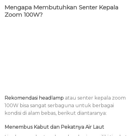
Mengapa Membutuhkan Senter Kepala
Zoom 100W?
Rekomendasi headlamp
atau senter kepala zoom
100W bisa sangat serbaguna untuk berbagai
kondisi di alam bebas, berikut diantaranya:
Menembus Kabut dan Pekatnya Air Laut