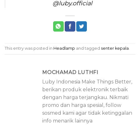
@luby.official
This entry was posted in
Headlamp
and tagged
senter kepala
.
MOCHAMAD LUTHFI
Luby Indonesia Make Things Better,
berikan produk elektronik terbaik
dengan harga terjangkau. Nikmati
promo dan harga spesial, follow
sosmed kami agar tidak ketinggalan
info menarik lainnya