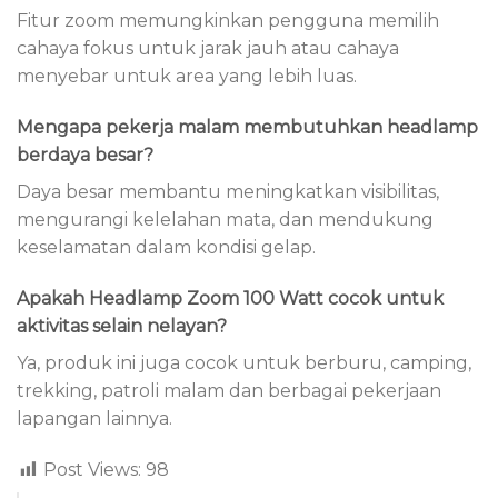
Fitur zoom memungkinkan pengguna memilih
cahaya fokus untuk jarak jauh atau cahaya
menyebar untuk area yang lebih luas.
Mengapa pekerja malam membutuhkan headlamp
berdaya besar?
Daya besar membantu meningkatkan visibilitas,
mengurangi kelelahan mata, dan mendukung
keselamatan dalam kondisi gelap.
Apakah Headlamp Zoom 100 Watt cocok untuk
aktivitas selain nelayan?
Ya, produk ini juga cocok untuk berburu, camping,
trekking, patroli malam dan berbagai pekerjaan
lapangan lainnya.
Post Views:
98