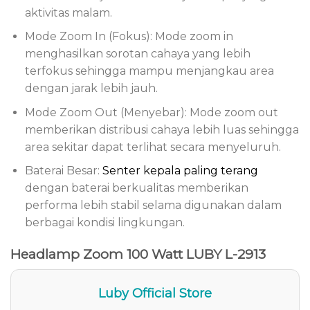
aktivitas malam.
Mode Zoom In (Fokus): Mode zoom in
menghasilkan sorotan cahaya yang lebih
terfokus sehingga mampu menjangkau area
dengan jarak lebih jauh.
Mode Zoom Out (Menyebar): Mode zoom out
memberikan distribusi cahaya lebih luas sehingga
area sekitar dapat terlihat secara menyeluruh.
Baterai Besar:
Senter kepala paling terang
dengan baterai berkualitas memberikan
performa lebih stabil selama digunakan dalam
berbagai kondisi lingkungan.
Headlamp Zoom 100 Watt LUBY L-2913
Luby Official Store