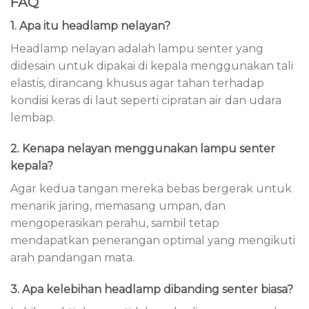
FAQ
1. Apa itu headlamp nelayan?
Headlamp nelayan adalah lampu senter yang
didesain untuk dipakai di kepala menggunakan tali
elastis, dirancang khusus agar tahan terhadap
kondisi keras di laut seperti cipratan air dan udara
lembap.
2. Kenapa nelayan menggunakan lampu senter
kepala?
Agar kedua tangan mereka bebas bergerak untuk
menarik jaring, memasang umpan, dan
mengoperasikan perahu, sambil tetap
mendapatkan penerangan optimal yang mengikuti
arah pandangan mata.
3. Apa kelebihan headlamp dibanding senter biasa?