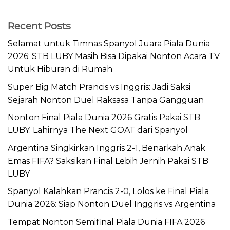
Recent Posts
Selamat untuk Timnas Spanyol Juara Piala Dunia
2026: STB LUBY Masih Bisa Dipakai Nonton Acara TV
Untuk Hiburan di Rumah
Super Big Match Prancis vs Inggris: Jadi Saksi
Sejarah Nonton Duel Raksasa Tanpa Gangguan
Nonton Final Piala Dunia 2026 Gratis Pakai STB
LUBY: Lahirnya The Next GOAT dari Spanyol
Argentina Singkirkan Inggris 2-1, Benarkah Anak
Emas FIFA? Saksikan Final Lebih Jernih Pakai STB
LUBY
Spanyol Kalahkan Prancis 2-0, Lolos ke Final Piala
Dunia 2026: Siap Nonton Duel Inggris vs Argentina
Tempat Nonton Semifinal Piala Dunia FIFA 2026