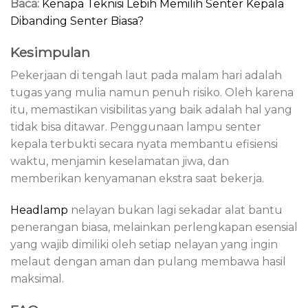
Baca:
Kenapa Teknisi Lebih Memilih Senter Kepala
Dibanding Senter Biasa?
Kesimpulan
Pekerjaan di tengah laut pada malam hari adalah
tugas yang mulia namun penuh risiko. Oleh karena
itu, memastikan visibilitas yang baik adalah hal yang
tidak bisa ditawar. Penggunaan lampu senter
kepala terbukti secara nyata membantu efisiensi
waktu, menjamin keselamatan jiwa, dan
memberikan kenyamanan ekstra saat bekerja.
Headlamp
nelayan bukan lagi sekadar alat bantu
penerangan biasa, melainkan perlengkapan esensial
yang wajib dimiliki oleh setiap nelayan yang ingin
melaut dengan aman dan pulang membawa hasil
maksimal.