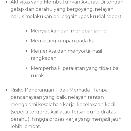
Aktivitas yang Membutuhkan Akurasi: Di tengah
gelap dan perahu yang bergoyang, nelayan
harus melakukan berbagai tugas krusial seperti:
Menyiapkan dan menebar jaring
Memasang umpan pada kail
Memeriksa dan menyortir hasil
tangkapan
Memperbaiki peralatan yang tiba-tiba
rusak
Risiko Penerangan Tidak Memadai: Tanpa
pencahayaan yang baik, nelayan rentan
mengalami kesalahan kerja, kecelakaan kecil
(seperti tergores kail atau tersandung di atas
perahu), hingga proses kerja yang menjadi jauh
lebih lambat.