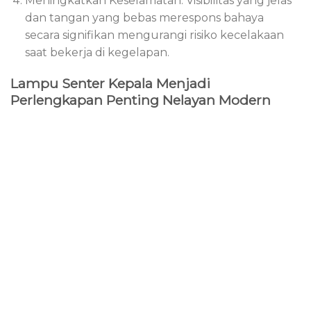
Meningkatkan Keselamatan: Visibilitas yang jelas
dan tangan yang bebas merespons bahaya
secara signifikan mengurangi risiko kecelakaan
saat bekerja di kegelapan.
Lampu Senter Kepala Menjadi
Perlengkapan Penting Nelayan Modern