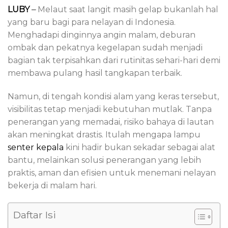
LUBY
–
Melaut saat langit masih gelap bukanlah hal
yang baru bagi para nelayan di Indonesia.
Menghadapi dinginnya angin malam, deburan
ombak dan pekatnya kegelapan sudah menjadi
bagian tak terpisahkan dari rutinitas sehari-hari demi
membawa pulang hasil tangkapan terbaik.
Namun, di tengah kondisi alam yang keras tersebut,
visibilitas tetap menjadi kebutuhan mutlak. Tanpa
penerangan yang memadai, risiko bahaya di lautan
akan meningkat drastis. Itulah mengapa lampu
senter kepala
kini hadir bukan sekadar sebagai alat
bantu, melainkan solusi penerangan yang lebih
praktis, aman dan efisien untuk menemani nelayan
bekerja di malam hari.
Daftar Isi