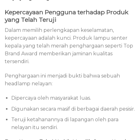
Kepercayaan Pengguna terhadap Produk
yang Telah Teruji
Dalam memilih perlengkapan keselamatan,
kepercayaan adalah kunci. Produk lampu senter
kepala yang telah meraih penghargaan seperti Top
Brand Award memberikan jaminan kualitas
tersendiri.
Penghargaan ini menjadi bukti bahwa sebuah
headlamp nelayan:
Dipercaya oleh masyarakat luas.
Digunakan secara masif di berbagai daerah pesisir.
Teruji ketahanannya di lapangan oleh para
nelayan itu sendiri.