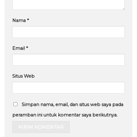
Nama
*
Email
*
Situs Web
Simpan nama, email, dan situs web saya pada
peramban ini untuk komentar saya berikutnya.