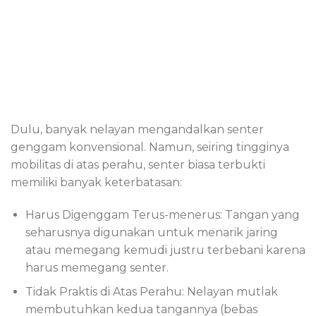
Dulu, banyak nelayan mengandalkan senter
genggam konvensional. Namun, seiring tingginya
mobilitas di atas perahu, senter biasa terbukti
memiliki banyak keterbatasan:
Harus Digenggam Terus-menerus: Tangan yang
seharusnya digunakan untuk menarik jaring
atau memegang kemudi justru terbebani karena
harus memegang senter.
Tidak Praktis di Atas Perahu: Nelayan mutlak
membutuhkan kedua tangannya (bebas