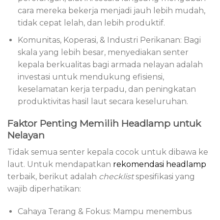
cara mereka bekerja menjadi jauh lebih mudah,
tidak cepat lelah, dan lebih produktif.
Komunitas, Koperasi, & Industri Perikanan: Bagi
skala yang lebih besar, menyediakan senter
kepala berkualitas bagi armada nelayan adalah
investasi untuk mendukung efisiensi,
keselamatan kerja terpadu, dan peningkatan
produktivitas hasil laut secara keseluruhan.
Faktor Penting Memilih Headlamp untuk
Nelayan
Tidak semua senter kepala cocok untuk dibawa ke
laut. Untuk mendapatkan
rekomendasi headlamp
terbaik, berikut adalah
checklist
spesifikasi yang
wajib diperhatikan:
Cahaya Terang & Fokus: Mampu menembus