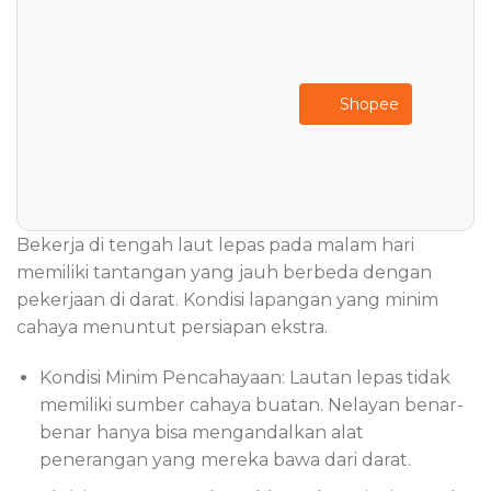
Shopee
Bekerja di tengah laut lepas pada malam hari
memiliki tantangan yang jauh berbeda dengan
pekerjaan di darat. Kondisi lapangan yang minim
cahaya menuntut persiapan ekstra.
Kondisi Minim Pencahayaan: Lautan lepas tidak
memiliki sumber cahaya buatan. Nelayan benar-
benar hanya bisa mengandalkan alat
penerangan yang mereka bawa dari darat.