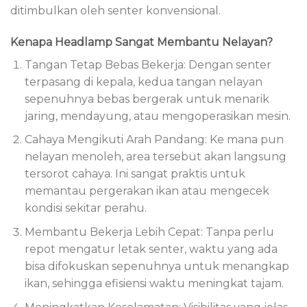
ditimbulkan oleh senter konvensional.
Kenapa Headlamp Sangat Membantu Nelayan?
Tangan Tetap Bebas Bekerja: Dengan senter
terpasang di kepala, kedua tangan nelayan
sepenuhnya bebas bergerak untuk menarik
jaring, mendayung, atau mengoperasikan mesin.
Cahaya Mengikuti Arah Pandang: Ke mana pun
nelayan menoleh, area tersebut akan langsung
tersorot cahaya. Ini sangat praktis untuk
memantau pergerakan ikan atau mengecek
kondisi sekitar perahu.
Membantu Bekerja Lebih Cepat: Tanpa perlu
repot mengatur letak senter, waktu yang ada
bisa difokuskan sepenuhnya untuk menangkap
ikan, sehingga efisiensi waktu meningkat tajam.