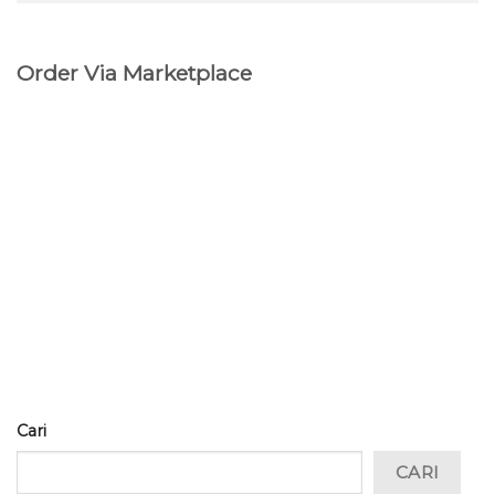
Order Via Marketplace
Cari
CARI