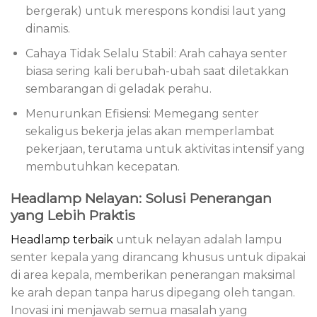
bergerak) untuk merespons kondisi laut yang
dinamis.
Cahaya Tidak Selalu Stabil: Arah cahaya senter
biasa sering kali berubah-ubah saat diletakkan
sembarangan di geladak perahu.
Menurunkan Efisiensi: Memegang senter
sekaligus bekerja jelas akan memperlambat
pekerjaan, terutama untuk aktivitas intensif yang
membutuhkan kecepatan.
Headlamp Nelayan: Solusi Penerangan
yang Lebih Praktis
Headlamp terbaik
untuk nelayan adalah lampu
senter kepala yang dirancang khusus untuk dipakai
di area kepala, memberikan penerangan maksimal
ke arah depan tanpa harus dipegang oleh tangan.
Inovasi ini menjawab semua masalah yang