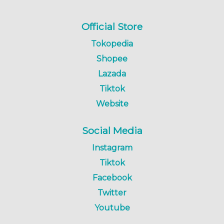
Official Store
Tokopedia
Shopee
Lazada
Tiktok
Website
Social Media
Instagram
Tiktok
Facebook
Twitter
Youtube