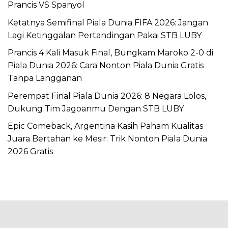
Prancis VS Spanyol
Ketatnya Semifinal Piala Dunia FIFA 2026: Jangan
Lagi Ketinggalan Pertandingan Pakai STB LUBY
Prancis 4 Kali Masuk Final, Bungkam Maroko 2-0 di
Piala Dunia 2026: Cara Nonton Piala Dunia Gratis
Tanpa Langganan
Perempat Final Piala Dunia 2026: 8 Negara Lolos,
Dukung Tim Jagoanmu Dengan STB LUBY
Epic Comeback, Argentina Kasih Paham Kualitas
Juara Bertahan ke Mesir: Trik Nonton Piala Dunia
2026 Gratis