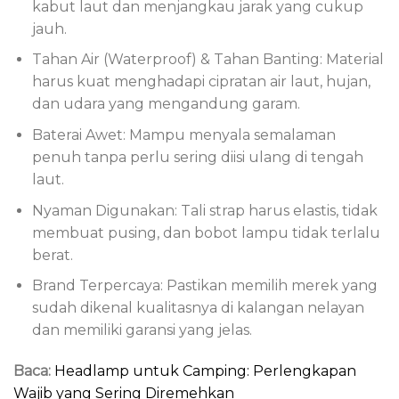
kabut laut dan menjangkau jarak yang cukup
jauh.
Tahan Air (Waterproof) & Tahan Banting: Material
harus kuat menghadapi cipratan air laut, hujan,
dan udara yang mengandung garam.
Baterai Awet: Mampu menyala semalaman
penuh tanpa perlu sering diisi ulang di tengah
laut.
Nyaman Digunakan: Tali strap harus elastis, tidak
membuat pusing, dan bobot lampu tidak terlalu
berat.
Brand Terpercaya: Pastikan memilih merek yang
sudah dikenal kualitasnya di kalangan nelayan
dan memiliki garansi yang jelas.
Baca:
Headlamp untuk Camping: Perlengkapan
Wajib yang Sering Diremehkan