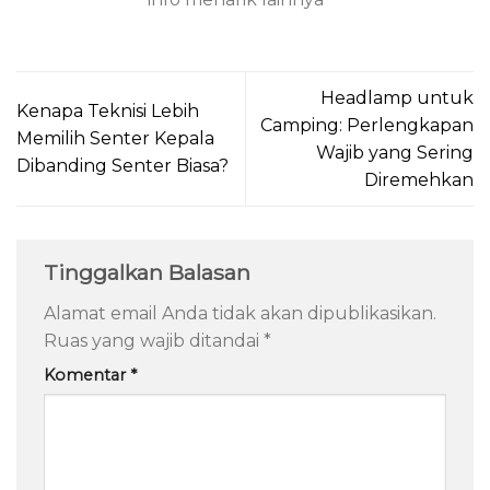
Headlamp untuk
Kenapa Teknisi Lebih
Camping: Perlengkapan
Memilih Senter Kepala
Wajib yang Sering
Dibanding Senter Biasa?
Diremehkan
Tinggalkan Balasan
Alamat email Anda tidak akan dipublikasikan.
Ruas yang wajib ditandai
*
Komentar
*