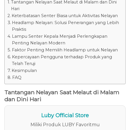
Tantangan Nelayan Saat Melaut di Malam dan Dini
Hari
Keterbatasan Senter Biasa untuk Aktivitas Nelayan
Headlamp Nelayan: Solusi Penerangan yang Lebih
Praktis
Lampu Senter Kepala Menjadi Perlengkapan
Penting Nelayan Modern
Faktor Penting Memilih Headlamp untuk Nelayan
Kepercayaan Pengguna terhadap Produk yang
Telah Teruji
Kesimpulan
FAQ
Tantangan Nelayan Saat Melaut di Malam
dan Dini Hari
Luby Official Store
Miliki Produk LUBY Favoritmu