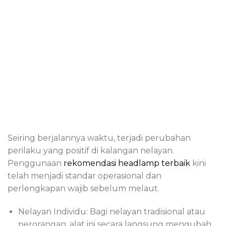
Seiring berjalannya waktu, terjadi perubahan
perilaku yang positif di kalangan nelayan.
Penggunaan
rekomendasi headlamp terbaik
kini
telah menjadi standar operasional dan
perlengkapan wajib sebelum melaut.
Nelayan Individu: Bagi nelayan tradisional atau
perorangan, alat ini secara langsung mengubah