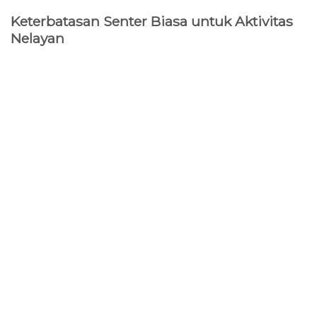
Keterbatasan Senter Biasa untuk Aktivitas
Nelayan