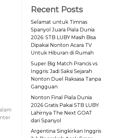
Recent Posts
Selamat untuk Timnas
Spanyol Juara Piala Dunia
2026: STB LUBY Masih Bisa
Dipakai Nonton Acara TV
Untuk Hiburan di Rumah
Super Big Match Prancis vs
Inggris: Jadi Saksi Sejarah
Nonton Duel Raksasa Tanpa
Gangguan
Nonton Final Piala Dunia
2026 Gratis Pakai STB LUBY:
malam
Lahirnya The Next GOAT
enter
dari Spanyol
Argentina Singkirkan Inggris