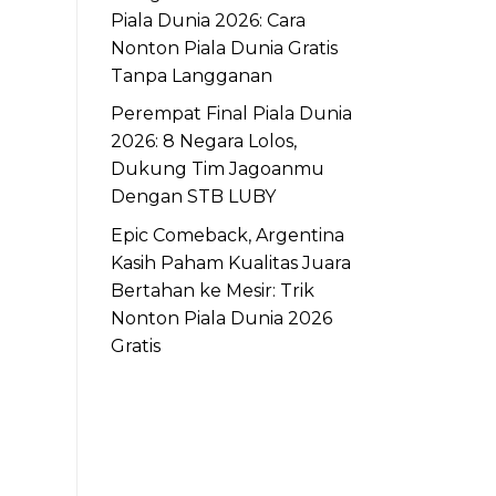
Piala Dunia 2026: Cara
Nonton Piala Dunia Gratis
Tanpa Langganan
Perempat Final Piala Dunia
2026: 8 Negara Lolos,
Dukung Tim Jagoanmu
Dengan STB LUBY
Epic Comeback, Argentina
Kasih Paham Kualitas Juara
Bertahan ke Mesir: Trik
Nonton Piala Dunia 2026
Gratis