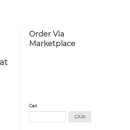
Order Via
Marketplace
at
Cari
CARI