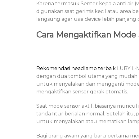
Karena termasuk Senter kepala anti air
digunakan saat gerimis kecil atau area
langsung agar usia device lebih panjang d
Cara Mengaktifkan Mode 
Rekomendasi headlamp terbaik
LUBY L-M
dengan dua tombol utama yang mudah 
untuk menyalakan dan mengganti mode
mengaktifkan sensor gerak otomatis.
Saat mode sensor aktif, biasanya muncul 
tanda fitur berjalan normal. Setelah it
untuk menyalakan atau mematikan lamp
Bagi orang awam yang baru pertama mema