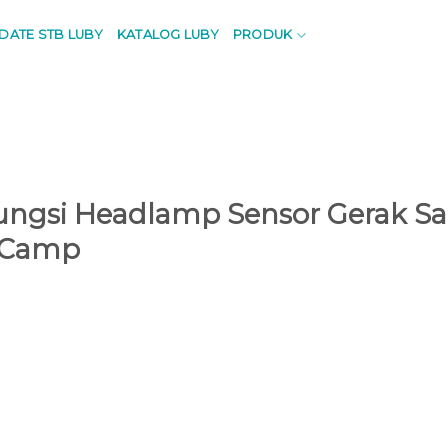
PDATE STB LUBY
KATALOG LUBY
PRODUK
ungsi Headlamp Sensor Gerak Sa
 Camp