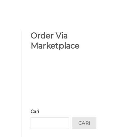
Order Via
Marketplace
Cari
CARI