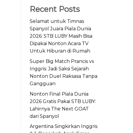
Recent Posts
Selamat untuk Timnas
Spanyol Juara Piala Dunia
2026: STB LUBY Masih Bisa
Dipakai Nonton Acara TV
Untuk Hiburan di Rumah
Super Big Match Prancis vs
Inggris: Jadi Saksi Sejarah
Nonton Duel Raksasa Tanpa
Gangguan
Nonton Final Piala Dunia
2026 Gratis Pakai STB LUBY:
Lahirnya The Next GOAT
dari Spanyol
Argentina Singkirkan Inggris