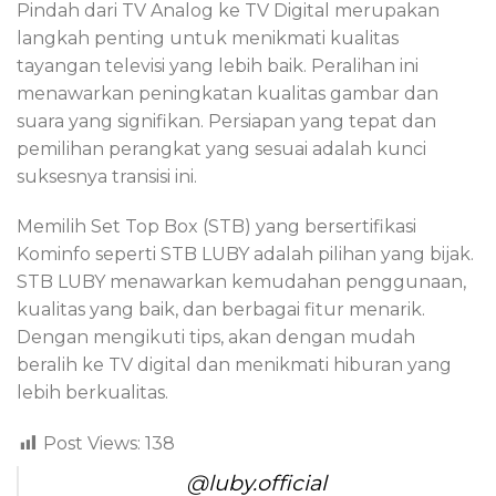
Pindah dari TV Analog ke TV Digital merupakan
langkah penting untuk menikmati kualitas
tayangan televisi yang lebih baik. Peralihan ini
menawarkan peningkatan kualitas gambar dan
suara yang signifikan. Persiapan yang tepat dan
pemilihan perangkat yang sesuai adalah kunci
suksesnya transisi ini.
Memilih Set Top Box (STB) yang bersertifikasi
Kominfo seperti STB LUBY adalah pilihan yang bijak.
STB LUBY menawarkan kemudahan penggunaan,
kualitas yang baik, dan berbagai fitur menarik.
Dengan mengikuti tips, akan dengan mudah
beralih ke TV digital dan menikmati hiburan yang
lebih berkualitas.
Post Views:
138
@luby.official