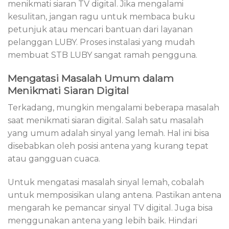
menikmati siaran TV digital. Jika mengalami
kesulitan, jangan ragu untuk membaca buku
petunjuk atau mencari bantuan dari layanan
pelanggan LUBY. Proses instalasi yang mudah
membuat STB LUBY sangat ramah pengguna.
Mengatasi Masalah Umum dalam
Menikmati Siaran Digital
Terkadang, mungkin mengalami beberapa masalah
saat menikmati siaran digital. Salah satu masalah
yang umum adalah sinyal yang lemah. Hal ini bisa
disebabkan oleh posisi antena yang kurang tepat
atau gangguan cuaca.
Untuk mengatasi masalah sinyal lemah, cobalah
untuk memposisikan ulang antena. Pastikan antena
mengarah ke pemancar sinyal TV digital. Juga bisa
menggunakan antena yang lebih baik. Hindari