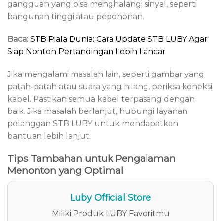
gangguan yang bisa menghalangi sinyal, seperti
bangunan tinggi atau pepohonan.
Baca:
STB Piala Dunia: Cara Update STB LUBY Agar
Siap Nonton Pertandingan Lebih Lancar
Jika mengalami masalah lain, seperti gambar yang
patah-patah atau suara yang hilang, periksa koneksi
kabel. Pastikan semua kabel terpasang dengan
baik. Jika masalah berlanjut, hubungi layanan
pelanggan STB LUBY untuk mendapatkan
bantuan lebih lanjut.
Tips Tambahan untuk Pengalaman
Menonton yang Optimal
Luby Official Store
Miliki Produk LUBY Favoritmu