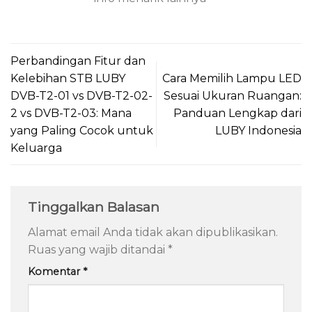
Perbandingan Fitur dan
Kelebihan STB LUBY
Cara Memilih Lampu LED
DVB-T2-01 vs DVB-T2-02-
Sesuai Ukuran Ruangan:
2 vs DVB-T2-03: Mana
Panduan Lengkap dari
yang Paling Cocok untuk
LUBY Indonesia
Keluarga
Tinggalkan Balasan
Alamat email Anda tidak akan dipublikasikan.
Ruas yang wajib ditandai
*
Komentar
*