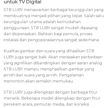
untuk TV Digital
STB LUBY menawarkan berbagai keunggulan yang
membuatnya menjadi pilihan yang tepat. Salah satu
keunggulan utama adalah kemudahan
penggunaan. STB LUBY sangat mudah dipasang
dan dioperasikan. Bahkan bagi pemula, proses
instalasi dan pengoperasiannya sangat sederhana.
Kualitas gambar dan suara yang dihasilkan STB
LUBY juga sangat baik. Akan merasakan perbedaan
yang signifikan dibandingkan dengan siaran analog.
STB LUBY mampu menghasilkan gambar yang
jernih dan suara yang jernih. Pengalaman
menonton akan semakin memukau.
STB LUBY juga dilengkapi dengan berbagai fitur
menarik. Beberapa model dilengkapi dengan fitur
perekam acara, pemutar media, dan koneksi