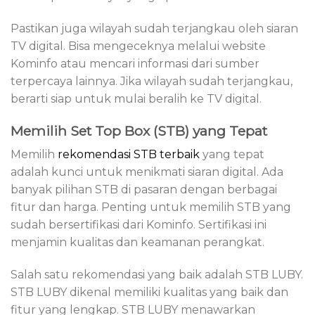
Pastikan juga wilayah sudah terjangkau oleh siaran
TV digital. Bisa mengeceknya melalui website
Kominfo atau mencari informasi dari sumber
terpercaya lainnya. Jika wilayah sudah terjangkau,
berarti siap untuk mulai beralih ke TV digital.
Memilih Set Top Box (STB) yang Tepat
Memilih
rekomendasi STB terbaik
yang tepat
adalah kunci untuk menikmati siaran digital. Ada
banyak pilihan STB di pasaran dengan berbagai
fitur dan harga. Penting untuk memilih STB yang
sudah bersertifikasi dari Kominfo. Sertifikasi ini
menjamin kualitas dan keamanan perangkat.
Salah satu rekomendasi yang baik adalah STB LUBY.
STB LUBY dikenal memiliki kualitas yang baik dan
fitur yang lengkap. STB LUBY menawarkan