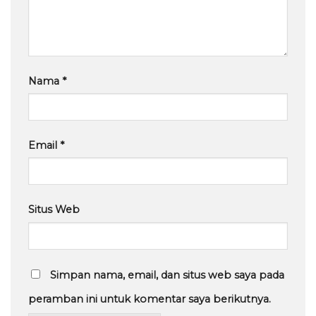
Nama
*
Email
*
Situs Web
Simpan nama, email, dan situs web saya pada
peramban ini untuk komentar saya berikutnya.