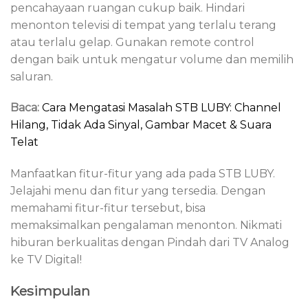
pencahayaan ruangan cukup baik. Hindari
menonton televisi di tempat yang terlalu terang
atau terlalu gelap. Gunakan remote control
dengan baik untuk mengatur volume dan memilih
saluran.
Baca:
Cara Mengatasi Masalah STB LUBY: Channel
Hilang, Tidak Ada Sinyal, Gambar Macet & Suara
Telat
Manfaatkan fitur-fitur yang ada pada STB LUBY.
Jelajahi menu dan fitur yang tersedia. Dengan
memahami fitur-fitur tersebut, bisa
memaksimalkan pengalaman menonton. Nikmati
hiburan berkualitas dengan Pindah dari TV Analog
ke TV Digital!
Kesimpulan