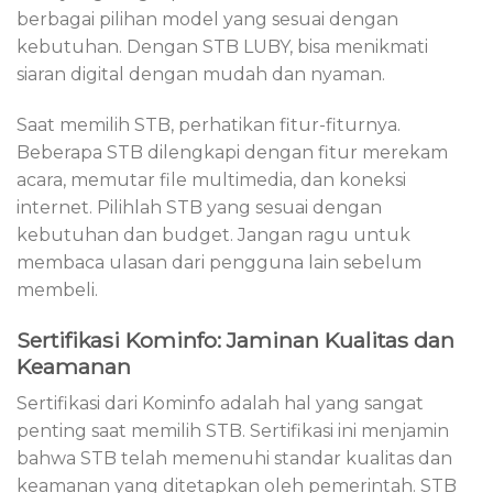
berbagai pilihan model yang sesuai dengan
kebutuhan. Dengan STB LUBY, bisa menikmati
siaran digital dengan mudah dan nyaman.
Saat memilih STB, perhatikan fitur-fiturnya.
Beberapa STB dilengkapi dengan fitur merekam
acara, memutar file multimedia, dan koneksi
internet. Pilihlah STB yang sesuai dengan
kebutuhan dan budget. Jangan ragu untuk
membaca ulasan dari pengguna lain sebelum
membeli.
Sertifikasi Kominfo: Jaminan Kualitas dan
Keamanan
Sertifikasi dari Kominfo adalah hal yang sangat
penting saat memilih STB. Sertifikasi ini menjamin
bahwa STB telah memenuhi standar kualitas dan
keamanan yang ditetapkan oleh pemerintah. STB