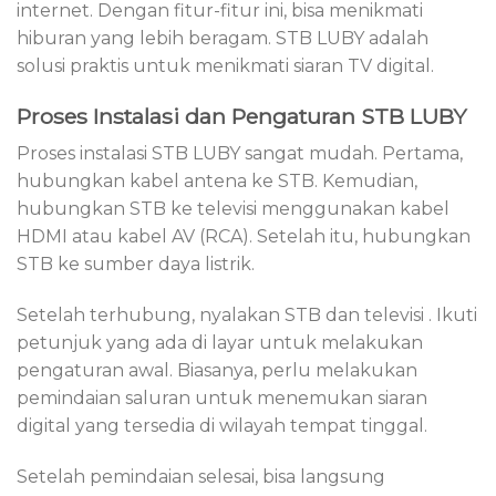
internet. Dengan fitur-fitur ini, bisa menikmati
hiburan yang lebih beragam. STB LUBY adalah
solusi praktis untuk menikmati siaran TV digital.
Proses Instalasi dan Pengaturan STB LUBY
Proses instalasi STB LUBY sangat mudah. Pertama,
hubungkan kabel antena ke STB. Kemudian,
hubungkan STB ke televisi menggunakan kabel
HDMI atau kabel AV (RCA). Setelah itu, hubungkan
STB ke sumber daya listrik.
Setelah terhubung, nyalakan STB dan televisi . Ikuti
petunjuk yang ada di layar untuk melakukan
pengaturan awal. Biasanya, perlu melakukan
pemindaian saluran untuk menemukan siaran
digital yang tersedia di wilayah tempat tinggal.
Setelah pemindaian selesai, bisa langsung