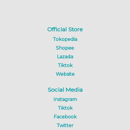
Official Store
Tokopedia
Shopee
Lazada
Tiktok
Website
Social Media
Instagram
Tiktok
Facebook
Twitter