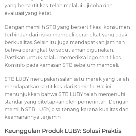
yang bersertifikasi telah melalui uji coba dan
evaluasi yang ketat.
Dengan memilih STB yang bersertifikasi, konsumen
terhindar dari risiko membeli perangkat yang tidak
berkualitas. Selain itu juga mendapatkan jaminan
bahwa perangkat tersebut aman digunakan.
Pastikan untuk selalu memeriksa logo sertifikasi
Kominfo pada kemasan STB sebelum membeli.
STB LUBY merupakan salah satu merek yang telah
mendapatkan sertifikasi dari Kominfo. Hal ini
menunjukkan bahwa STB LUBY telah memenuhi
standar yang ditetapkan oleh pemerintah. Dengan
memilih STB LUBY, bisa tenang karena kualitas dan
keamanannya terjamin.
Keunggulan Produk LUBY: Solusi Praktis