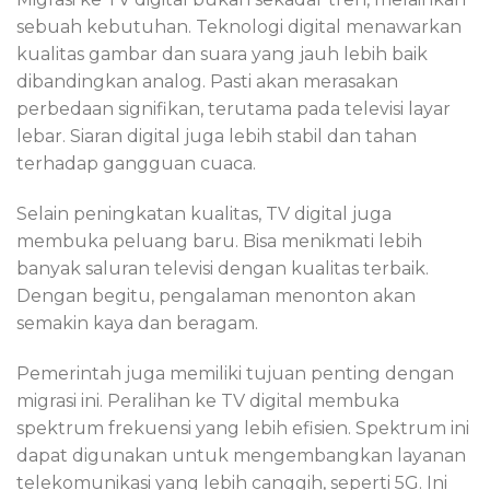
sebuah kebutuhan. Teknologi digital menawarkan
kualitas gambar dan suara yang jauh lebih baik
dibandingkan analog. Pasti akan merasakan
perbedaan signifikan, terutama pada televisi layar
lebar. Siaran digital juga lebih stabil dan tahan
terhadap gangguan cuaca.
Selain peningkatan kualitas, TV digital juga
membuka peluang baru. Bisa menikmati lebih
banyak saluran televisi dengan kualitas terbaik.
Dengan begitu, pengalaman menonton akan
semakin kaya dan beragam.
Pemerintah juga memiliki tujuan penting dengan
migrasi ini. Peralihan ke TV digital membuka
spektrum frekuensi yang lebih efisien. Spektrum ini
dapat digunakan untuk mengembangkan layanan
telekomunikasi yang lebih canggih, seperti 5G. Ini