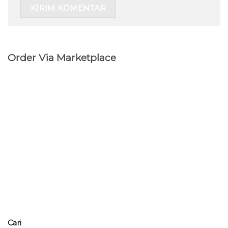
Order Via Marketplace
Cari