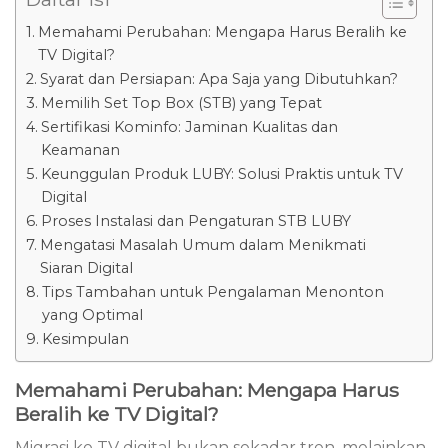
Memahami Perubahan: Mengapa Harus Beralih ke
TV Digital?
Syarat dan Persiapan: Apa Saja yang Dibutuhkan?
Memilih Set Top Box (STB) yang Tepat
Sertifikasi Kominfo: Jaminan Kualitas dan
Keamanan
Keunggulan Produk LUBY: Solusi Praktis untuk TV
Digital
Proses Instalasi dan Pengaturan STB LUBY
Mengatasi Masalah Umum dalam Menikmati
Siaran Digital
Tips Tambahan untuk Pengalaman Menonton
yang Optimal
Kesimpulan
Memahami Perubahan: Mengapa Harus
Beralih ke TV Digital?
Migrasi ke TV digital bukan sekadar tren, melainkan