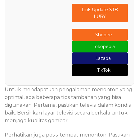
Link Update STB
LUBY
Shopee
Tokopedia
Lazada
TikTok
Untuk mendapatkan pengalaman menonton yang
optimal, ada beberapa tips tambahan yang bisa
digunakan. Pertama, pastikan televisi dalam kondisi
baik. Bersihkan layar televisi secara berkala untuk
menjaga kualitas gambar.
Perhatikan juga posisi tempat menonton. Pastikan