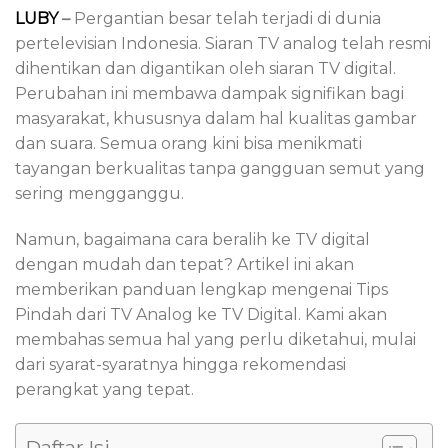
LUBY
–
Pergantian besar telah terjadi di dunia
pertelevisian Indonesia. Siaran TV analog telah resmi
dihentikan dan digantikan oleh siaran TV digital.
Perubahan ini membawa dampak signifikan bagi
masyarakat, khususnya dalam hal kualitas gambar
dan suara. Semua orang kini bisa menikmati
tayangan berkualitas tanpa gangguan semut yang
sering mengganggu.
Namun, bagaimana cara beralih ke TV digital
dengan mudah dan tepat? Artikel ini akan
memberikan panduan lengkap mengenai Tips
Pindah dari TV Analog ke TV Digital. Kami akan
membahas semua hal yang perlu diketahui, mulai
dari syarat-syaratnya hingga rekomendasi
perangkat yang tepat.
Daftar Isi