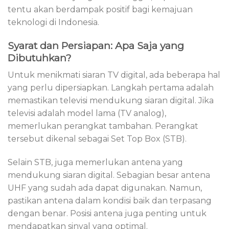
tentu akan berdampak positif bagi kemajuan
teknologi di Indonesia.
Syarat dan Persiapan: Apa Saja yang
Dibutuhkan?
Untuk menikmati siaran TV digital, ada beberapa hal
yang perlu dipersiapkan. Langkah pertama adalah
memastikan televisi mendukung siaran digital. Jika
televisi adalah model lama (TV analog),
memerlukan perangkat tambahan. Perangkat
tersebut dikenal sebagai Set Top Box (STB).
Selain STB, juga memerlukan antena yang
mendukung siaran digital. Sebagian besar antena
UHF yang sudah ada dapat digunakan. Namun,
pastikan antena dalam kondisi baik dan terpasang
dengan benar. Posisi antena juga penting untuk
mendapatkan sinyal yang optimal.