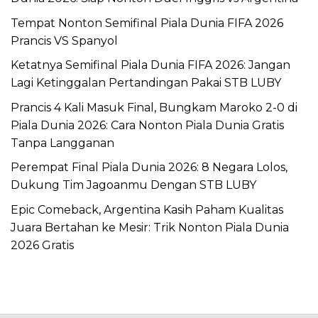
Tempat Nonton Semifinal Piala Dunia FIFA 2026
Prancis VS Spanyol
Ketatnya Semifinal Piala Dunia FIFA 2026: Jangan
Lagi Ketinggalan Pertandingan Pakai STB LUBY
Prancis 4 Kali Masuk Final, Bungkam Maroko 2-0 di
Piala Dunia 2026: Cara Nonton Piala Dunia Gratis
Tanpa Langganan
Perempat Final Piala Dunia 2026: 8 Negara Lolos,
Dukung Tim Jagoanmu Dengan STB LUBY
Epic Comeback, Argentina Kasih Paham Kualitas
Juara Bertahan ke Mesir: Trik Nonton Piala Dunia
2026 Gratis