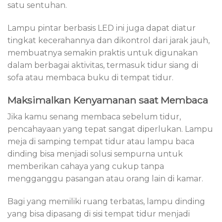
satu sentuhan.
Lampu pintar berbasis LED ini juga dapat diatur
tingkat kecerahannya dan dikontrol dari jarak jauh,
membuatnya semakin praktis untuk digunakan
dalam berbagai aktivitas, termasuk tidur siang di
sofa atau membaca buku di tempat tidur.
Maksimalkan Kenyamanan saat Membaca
Jika kamu senang membaca sebelum tidur,
pencahayaan yang tepat sangat diperlukan. Lampu
meja di samping tempat tidur atau lampu baca
dinding bisa menjadi solusi sempurna untuk
memberikan cahaya yang cukup tanpa
mengganggu pasangan atau orang lain di kamar.
Bagi yang memiliki ruang terbatas, lampu dinding
yang bisa dipasang di sisi tempat tidur menjadi