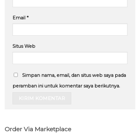
Email
*
Situs Web
Simpan nama, email, dan situs web saya pada
peramban ini untuk komentar saya berikutnya.
Order Via Marketplace