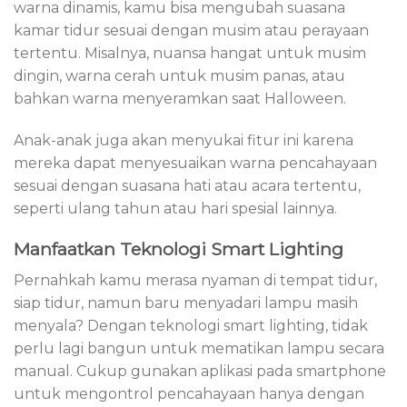
warna dinamis, kamu bisa mengubah suasana
kamar tidur sesuai dengan musim atau perayaan
tertentu. Misalnya, nuansa hangat untuk musim
dingin, warna cerah untuk musim panas, atau
bahkan warna menyeramkan saat Halloween.
Anak-anak juga akan menyukai fitur ini karena
mereka dapat menyesuaikan warna pencahayaan
sesuai dengan suasana hati atau acara tertentu,
seperti ulang tahun atau hari spesial lainnya.
Manfaatkan Teknologi Smart Lighting
Pernahkah kamu merasa nyaman di tempat tidur,
siap tidur, namun baru menyadari lampu masih
menyala? Dengan teknologi smart lighting, tidak
perlu lagi bangun untuk mematikan lampu secara
manual. Cukup gunakan aplikasi pada smartphone
untuk mengontrol pencahayaan hanya dengan