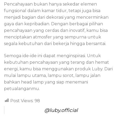
Pencahayaan bukan hanya sekedar elemen
fungsional dalam kamar tidur, tetapi juga bisa
menjadi bagian dari dekorasi yang mencerminkan
gaya dan kepribadian. Dengan berbagai pilihan
pencahayaan yang cerdas dan inovatif, kamu bisa
menciptakan atmosfer yang sempurna untuk
segala kebutuhan dari bekerja hingga bersantai.
Semoga ide-ide ini dapat menginspirasi. Untuk
kebutuhan pencahayaan yang terang dan hemat
energi, kamu bisa menggunakan produk Luby. Dari
mulai lampu utama, lampu sorot, lampu jalan
bahkan head lamp yang siap menemani
petualanganmu.
Post Views:
98
@luby.official