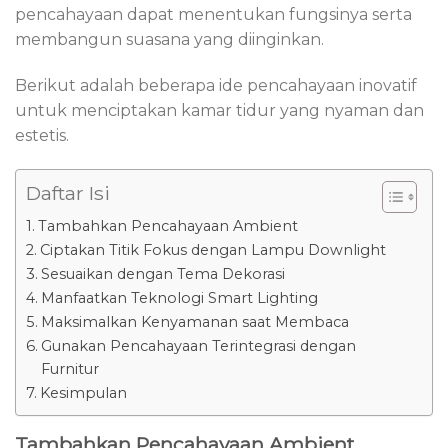
pencahayaan dapat menentukan fungsinya serta
membangun suasana yang diinginkan.
Berikut adalah beberapa ide pencahayaan inovatif
untuk menciptakan kamar tidur yang nyaman dan
estetis.
Daftar Isi
Tambahkan Pencahayaan Ambient
Ciptakan Titik Fokus dengan Lampu Downlight
Sesuaikan dengan Tema Dekorasi
Manfaatkan Teknologi Smart Lighting
Maksimalkan Kenyamanan saat Membaca
Gunakan Pencahayaan Terintegrasi dengan
Furnitur
Kesimpulan
Tambahkan Pencahayaan Ambient