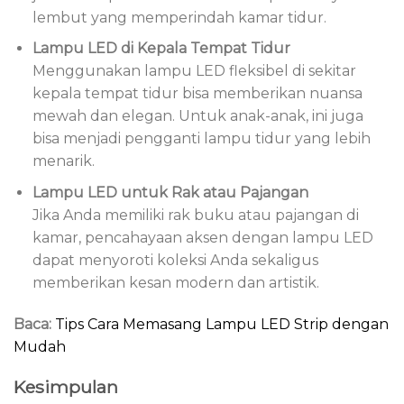
lembut yang memperindah kamar tidur.
Lampu LED di Kepala Tempat Tidur
Menggunakan lampu LED fleksibel di sekitar
kepala tempat tidur bisa memberikan nuansa
mewah dan elegan. Untuk anak-anak, ini juga
bisa menjadi pengganti lampu tidur yang lebih
menarik.
Lampu LED untuk Rak atau Pajangan
Jika Anda memiliki rak buku atau pajangan di
kamar, pencahayaan aksen dengan lampu LED
dapat menyoroti koleksi Anda sekaligus
memberikan kesan modern dan artistik.
Baca:
Tips Cara Memasang Lampu LED Strip dengan
Mudah
Kesimpulan