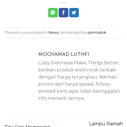
This entry was posted in
News
. Bookmark the
permalink
.
MOCHAMAD LUTHFI
Luby Indonesia Make Things Better,
berikan produk elektronik terbaik
dengan harga terjangkau. Nikmati
promo dan harga spesial, follow
sosmed kami agar tidak ketinggalan
info menarik lainnya
Lampu Ramah