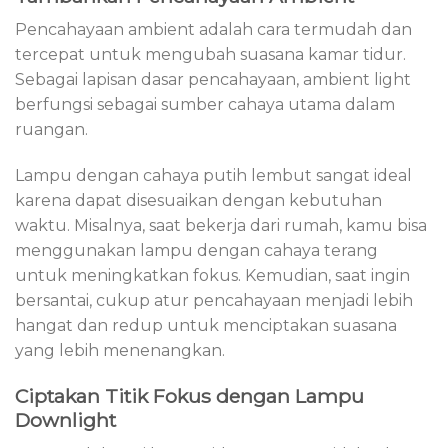
Pencahayaan ambient adalah cara termudah dan
tercepat untuk mengubah suasana kamar tidur.
Sebagai lapisan dasar pencahayaan, ambient light
berfungsi sebagai sumber cahaya utama dalam
ruangan.
Lampu dengan cahaya putih lembut sangat ideal
karena dapat disesuaikan dengan kebutuhan
waktu. Misalnya, saat bekerja dari rumah, kamu bisa
menggunakan lampu dengan cahaya terang
untuk meningkatkan fokus. Kemudian, saat ingin
bersantai, cukup atur pencahayaan menjadi lebih
hangat dan redup untuk menciptakan suasana
yang lebih menenangkan.
Ciptakan Titik Fokus dengan Lampu
Downlight