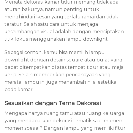
Menata dekorasi kamar tidur memang tidak ada
aturan bakunya, namun penting untuk
menghindari kesan yang terlalu ramai dan tidak
teratur. Salah satu cara untuk menjaga
keseimbangan visual adalah dengan menciptakan
titik fokus menggunakan lampu downlight.
Sebagai contoh, kamu bisa memilih lampu
downlight dengan desain square atau bulat yang
dapat ditempatkan di atas tempat tidur atau meja
kerja. Selain memberikan pencahayaan yang
merata, lampu ini juga menambah nilai estetika
pada kamar.
Sesuaikan dengan Tema Dekorasi
Mengapa hanya ruang tamu atau ruang keluarga
yang mendapatkan dekorasi tematik saat momen-
momen spesial? Dengan lampu yang memiliki fitur