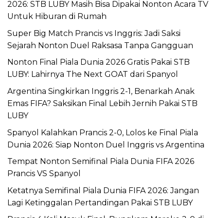
2026: STB LUBY Masih Bisa Dipakai Nonton Acara TV
Untuk Hiburan di Rumah
Super Big Match Prancis vs Inggris: Jadi Saksi
Sejarah Nonton Duel Raksasa Tanpa Gangguan
Nonton Final Piala Dunia 2026 Gratis Pakai STB
LUBY: Lahirnya The Next GOAT dari Spanyol
Argentina Singkirkan Inggris 2-1, Benarkah Anak
Emas FIFA? Saksikan Final Lebih Jernih Pakai STB
LUBY
Spanyol Kalahkan Prancis 2-0, Lolos ke Final Piala
Dunia 2026: Siap Nonton Duel Inggris vs Argentina
Tempat Nonton Semifinal Piala Dunia FIFA 2026
Prancis VS Spanyol
Ketatnya Semifinal Piala Dunia FIFA 2026: Jangan
Lagi Ketinggalan Pertandingan Pakai STB LUBY