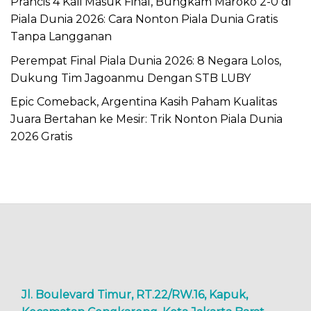
Prancis 4 Kali Masuk Final, Bungkam Maroko 2-0 di
Piala Dunia 2026: Cara Nonton Piala Dunia Gratis
Tanpa Langganan
Perempat Final Piala Dunia 2026: 8 Negara Lolos,
Dukung Tim Jagoanmu Dengan STB LUBY
Epic Comeback, Argentina Kasih Paham Kualitas
Juara Bertahan ke Mesir: Trik Nonton Piala Dunia
2026 Gratis
Jl. Boulevard Timur, RT.22/RW.16, Kapuk,