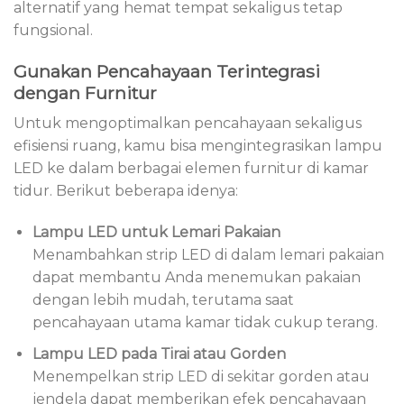
alternatif yang hemat tempat sekaligus tetap
fungsional.
Gunakan Pencahayaan Terintegrasi
dengan Furnitur
Untuk mengoptimalkan pencahayaan sekaligus
efisiensi ruang, kamu bisa mengintegrasikan lampu
LED ke dalam berbagai elemen furnitur di kamar
tidur. Berikut beberapa idenya:
Lampu LED untuk Lemari Pakaian
Menambahkan strip LED di dalam lemari pakaian
dapat membantu Anda menemukan pakaian
dengan lebih mudah, terutama saat
pencahayaan utama kamar tidak cukup terang.
Lampu LED pada Tirai atau Gorden
Menempelkan strip LED di sekitar gorden atau
jendela dapat memberikan efek pencahayaan