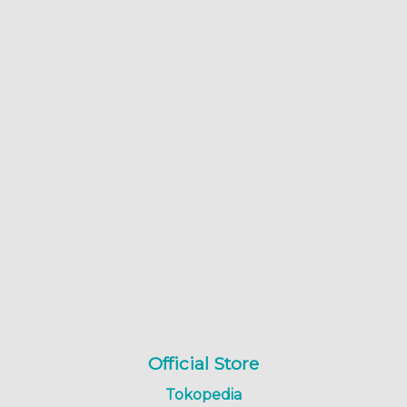
Official Store
Tokopedia