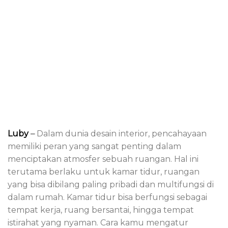
Luby
–
Dalam dunia desain interior, pencahayaan
memiliki peran yang sangat penting dalam
menciptakan atmosfer sebuah ruangan. Hal ini
terutama berlaku untuk kamar tidur, ruangan
yang bisa dibilang paling pribadi dan multifungsi di
dalam rumah. Kamar tidur bisa berfungsi sebagai
tempat kerja, ruang bersantai, hingga tempat
istirahat yang nyaman. Cara kamu mengatur