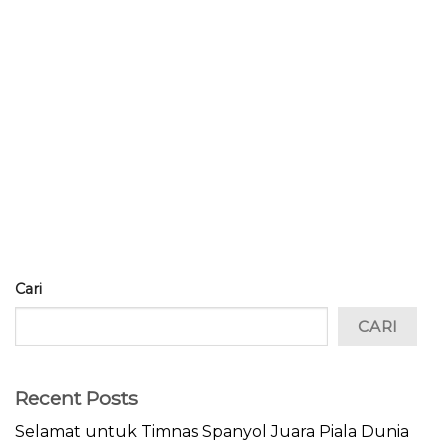
Cari
CARI
Recent Posts
Selamat untuk Timnas Spanyol Juara Piala Dunia