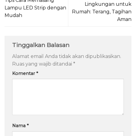
Tips Cara Memasang
Lingkungan untuk
Lampu LED Strip dengan
Rumah: Terang, Tagihan
Mudah
Aman
Tinggalkan Balasan
Alamat email Anda tidak akan dipublikasikan.
Ruas yang wajib ditandai
*
Komentar
*
Nama
*