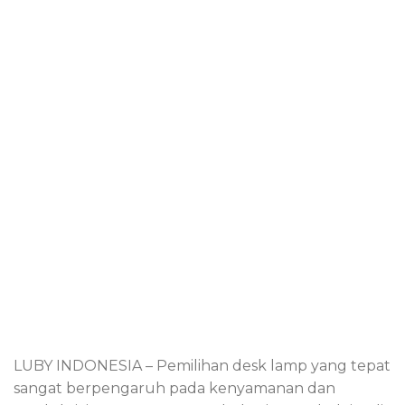
LUBY INDONESIA – Pemilihan desk lamp yang tepat
sangat berpengaruh pada kenyamanan dan