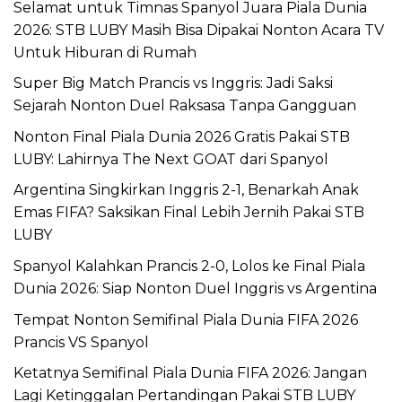
Selamat untuk Timnas Spanyol Juara Piala Dunia
2026: STB LUBY Masih Bisa Dipakai Nonton Acara TV
Untuk Hiburan di Rumah
Super Big Match Prancis vs Inggris: Jadi Saksi
Sejarah Nonton Duel Raksasa Tanpa Gangguan
Nonton Final Piala Dunia 2026 Gratis Pakai STB
LUBY: Lahirnya The Next GOAT dari Spanyol
Argentina Singkirkan Inggris 2-1, Benarkah Anak
Emas FIFA? Saksikan Final Lebih Jernih Pakai STB
LUBY
Spanyol Kalahkan Prancis 2-0, Lolos ke Final Piala
Dunia 2026: Siap Nonton Duel Inggris vs Argentina
Tempat Nonton Semifinal Piala Dunia FIFA 2026
Prancis VS Spanyol
Ketatnya Semifinal Piala Dunia FIFA 2026: Jangan
Lagi Ketinggalan Pertandingan Pakai STB LUBY