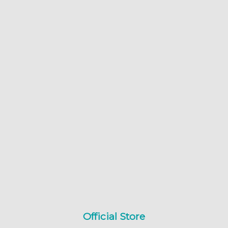
Official Store