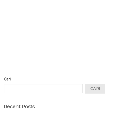
Cari
CARI
Recent Posts