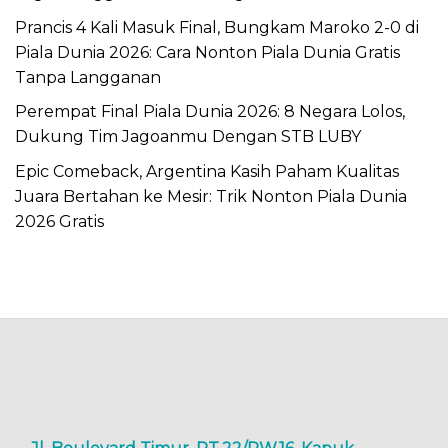
Prancis 4 Kali Masuk Final, Bungkam Maroko 2-0 di
Piala Dunia 2026: Cara Nonton Piala Dunia Gratis
Tanpa Langganan
Perempat Final Piala Dunia 2026: 8 Negara Lolos,
Dukung Tim Jagoanmu Dengan STB LUBY
Epic Comeback, Argentina Kasih Paham Kualitas
Juara Bertahan ke Mesir: Trik Nonton Piala Dunia
2026 Gratis