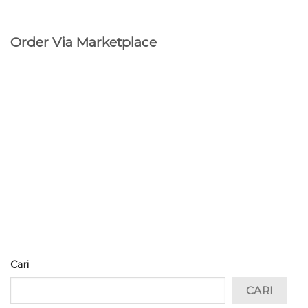
Order Via Marketplace
Cari
CARI