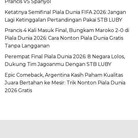
Prancis VS Spanyol
Ketatnya Semifinal Piala Dunia FIFA 2026: Jangan
Lagi Ketinggalan Pertandingan Pakai STB LUBY
Prancis 4 Kali Masuk Final, Bungkam Maroko 2-0 di
Piala Dunia 2026: Cara Nonton Piala Dunia Gratis
Tanpa Langganan
Perempat Final Piala Dunia 2026: 8 Negara Lolos,
Dukung Tim Jagoanmu Dengan STB LUBY
Epic Comeback, Argentina Kasih Paham Kualitas
Juara Bertahan ke Mesir: Trik Nonton Piala Dunia
2026 Gratis