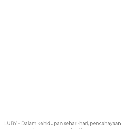
LUBY – Dalam kehidupan sehari-hari, pencahayaan