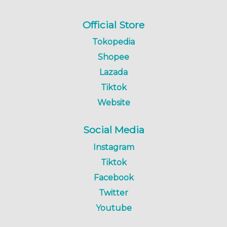
Official Store
Tokopedia
Shopee
Lazada
Tiktok
Website
Social Media
Instagram
Tiktok
Facebook
Twitter
Youtube