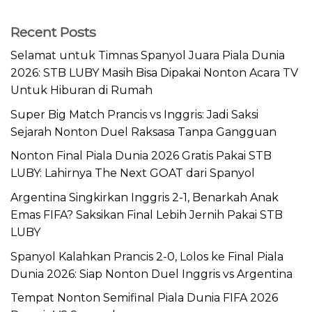
Recent Posts
Selamat untuk Timnas Spanyol Juara Piala Dunia
2026: STB LUBY Masih Bisa Dipakai Nonton Acara TV
Untuk Hiburan di Rumah
Super Big Match Prancis vs Inggris: Jadi Saksi
Sejarah Nonton Duel Raksasa Tanpa Gangguan
Nonton Final Piala Dunia 2026 Gratis Pakai STB
LUBY: Lahirnya The Next GOAT dari Spanyol
Argentina Singkirkan Inggris 2-1, Benarkah Anak
Emas FIFA? Saksikan Final Lebih Jernih Pakai STB
LUBY
Spanyol Kalahkan Prancis 2-0, Lolos ke Final Piala
Dunia 2026: Siap Nonton Duel Inggris vs Argentina
Tempat Nonton Semifinal Piala Dunia FIFA 2026