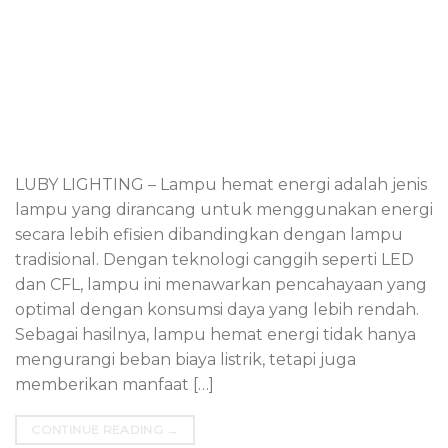
LUBY LIGHTING – Lampu hemat energi adalah jenis
lampu yang dirancang untuk menggunakan energi
secara lebih efisien dibandingkan dengan lampu
tradisional. Dengan teknologi canggih seperti LED
dan CFL, lampu ini menawarkan pencahayaan yang
optimal dengan konsumsi daya yang lebih rendah.
Sebagai hasilnya, lampu hemat energi tidak hanya
mengurangi beban biaya listrik, tetapi juga
memberikan manfaat […]
CONTINUE READING
→