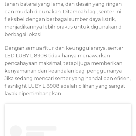
tahan baterai yang lama, dan desain yang ringan
dan mudah digunakan. Ditambah lagi, senter ini
fleksibel dengan berbagai sumber daya listrik,
menjadikannya lebih praktis untuk digunakan di
berbagai lokasi.
Dengan semua fitur dan keunggulannya, senter
LED LUBY L 8908 tidak hanya menawarkan
pencahayaan maksimal, tetapi juga memberikan
kenyamanan dan keandalan bagi penggunanya.
Jika sedang mencari senter yang handal dan efisien,
flashlight LUBY L 8908 adalah pilihan yang sangat
layak dipertimbangkan.