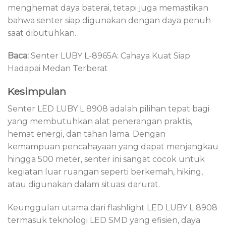
menghemat daya baterai, tetapi juga memastikan
bahwa senter siap digunakan dengan daya penuh
saat dibutuhkan.
Baca:
Senter LUBY L-8965A: Cahaya Kuat Siap
Hadapai Medan Terberat
Kesimpulan
Senter LED LUBY L 8908 adalah pilihan tepat bagi
yang membutuhkan alat penerangan praktis,
hemat energi, dan tahan lama. Dengan
kemampuan pencahayaan yang dapat menjangkau
hingga 500 meter, senter ini sangat cocok untuk
kegiatan luar ruangan seperti berkemah, hiking,
atau digunakan dalam situasi darurat.
Keunggulan utama dari flashlight LED LUBY L 8908
termasuk teknologi LED SMD yang efisien, daya