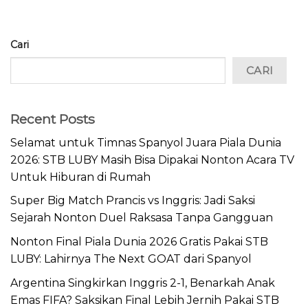
Cari
CARI
Recent Posts
Selamat untuk Timnas Spanyol Juara Piala Dunia
2026: STB LUBY Masih Bisa Dipakai Nonton Acara TV
Untuk Hiburan di Rumah
Super Big Match Prancis vs Inggris: Jadi Saksi
Sejarah Nonton Duel Raksasa Tanpa Gangguan
Nonton Final Piala Dunia 2026 Gratis Pakai STB
LUBY: Lahirnya The Next GOAT dari Spanyol
Argentina Singkirkan Inggris 2-1, Benarkah Anak
Emas FIFA? Saksikan Final Lebih Jernih Pakai STB