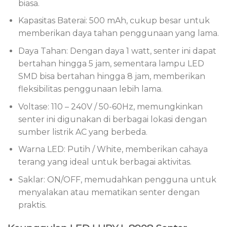
biasa.
Kapasitas Baterai: 500 mAh, cukup besar untuk
memberikan daya tahan penggunaan yang lama.
Daya Tahan: Dengan daya 1 watt, senter ini dapat
bertahan hingga 5 jam, sementara lampu LED
SMD bisa bertahan hingga 8 jam, memberikan
fleksibilitas penggunaan lebih lama.
Voltase: 110 – 240V / 50-60Hz, memungkinkan
senter ini digunakan di berbagai lokasi dengan
sumber listrik AC yang berbeda.
Warna LED: Putih / White, memberikan cahaya
terang yang ideal untuk berbagai aktivitas.
Saklar: ON/OFF, memudahkan pengguna untuk
menyalakan atau mematikan senter dengan
praktis.