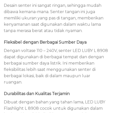
Desain senter ini sangat ringan, sehingga mudah
dibawa kemana-mana. Senter tangan ini juga
memiliki ukuran yang pas di tangan, memberikan
kenyamanan saat digunakan dalam waktu lama
tanpa merasa berat atau tidak nyaman.
Fleksibel dengan Berbagai Sumber Daya
Dengan voltase 110 – 240V, senter LED LUBY L 8908
dapat digunakan di berbagai tempat dan dengan
berbagai sumber daya listrik. Ini memberikan
fleksibilitas lebih saat menggunakan senter di
berbagai lokasi, baik di dalam maupun luar
ruangan.
Durabilitas dan Kualitas Terjamin
Dibuat dengan bahan yang tahan lama, LED LUBY
Flashlight L 8908 cocok untuk digunakan dalam