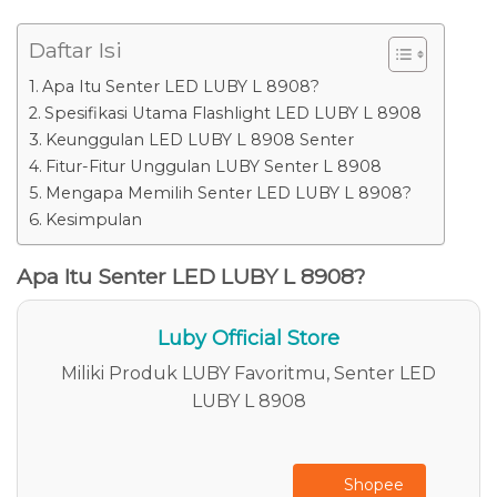
Daftar Isi
Apa Itu Senter LED LUBY L 8908?
Spesifikasi Utama Flashlight LED LUBY L 8908
Keunggulan LED LUBY L 8908 Senter
Fitur-Fitur Unggulan LUBY Senter L 8908
Mengapa Memilih Senter LED LUBY L 8908?
Kesimpulan
Apa Itu Senter LED LUBY L 8908?
Luby Official Store
Miliki Produk LUBY Favoritmu, Senter LED
LUBY L 8908
Shopee