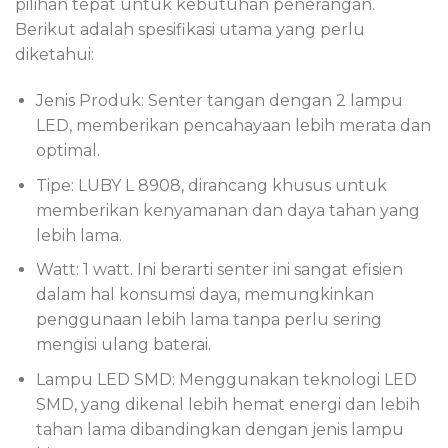
pilihan tepat untuk kebutuhan penerangan.
Berikut adalah spesifikasi utama yang perlu
diketahui:
Jenis Produk: Senter tangan dengan 2 lampu
LED, memberikan pencahayaan lebih merata dan
optimal.
Tipe: LUBY L 8908, dirancang khusus untuk
memberikan kenyamanan dan daya tahan yang
lebih lama.
Watt: 1 watt. Ini berarti senter ini sangat efisien
dalam hal konsumsi daya, memungkinkan
penggunaan lebih lama tanpa perlu sering
mengisi ulang baterai.
Lampu LED SMD: Menggunakan teknologi LED
SMD, yang dikenal lebih hemat energi dan lebih
tahan lama dibandingkan dengan jenis lampu