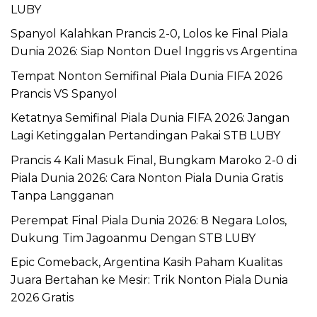
LUBY
Spanyol Kalahkan Prancis 2-0, Lolos ke Final Piala
Dunia 2026: Siap Nonton Duel Inggris vs Argentina
Tempat Nonton Semifinal Piala Dunia FIFA 2026
Prancis VS Spanyol
Ketatnya Semifinal Piala Dunia FIFA 2026: Jangan
Lagi Ketinggalan Pertandingan Pakai STB LUBY
Prancis 4 Kali Masuk Final, Bungkam Maroko 2-0 di
Piala Dunia 2026: Cara Nonton Piala Dunia Gratis
Tanpa Langganan
Perempat Final Piala Dunia 2026: 8 Negara Lolos,
Dukung Tim Jagoanmu Dengan STB LUBY
Epic Comeback, Argentina Kasih Paham Kualitas
Juara Bertahan ke Mesir: Trik Nonton Piala Dunia
2026 Gratis