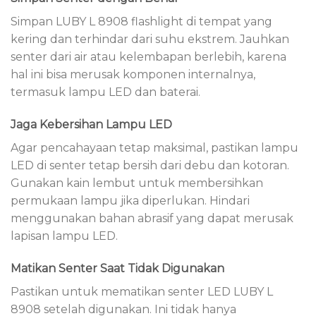
Simpan LUBY L 8908 flashlight di tempat yang
kering dan terhindar dari suhu ekstrem. Jauhkan
senter dari air atau kelembapan berlebih, karena
hal ini bisa merusak komponen internalnya,
termasuk lampu LED dan baterai.
Jaga Kebersihan Lampu LED
Agar pencahayaan tetap maksimal, pastikan lampu
LED di senter tetap bersih dari debu dan kotoran.
Gunakan kain lembut untuk membersihkan
permukaan lampu jika diperlukan. Hindari
menggunakan bahan abrasif yang dapat merusak
lapisan lampu LED.
Matikan Senter Saat Tidak Digunakan
Pastikan untuk mematikan senter LED LUBY L
8908 setelah digunakan. Ini tidak hanya