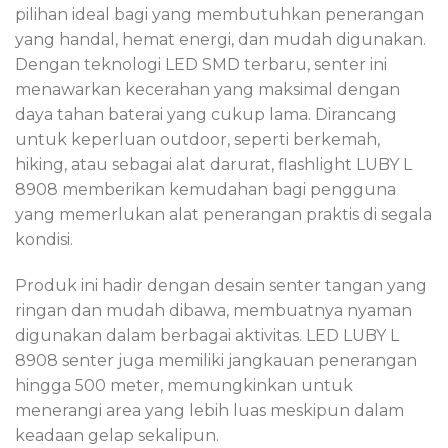
pilihan ideal bagi yang membutuhkan penerangan
yang handal, hemat energi, dan mudah digunakan.
Dengan teknologi LED SMD terbaru, senter ini
menawarkan kecerahan yang maksimal dengan
daya tahan baterai yang cukup lama. Dirancang
untuk keperluan outdoor, seperti berkemah,
hiking, atau sebagai alat darurat, flashlight LUBY L
8908 memberikan kemudahan bagi pengguna
yang memerlukan alat penerangan praktis di segala
kondisi.
Produk ini hadir dengan desain senter tangan yang
ringan dan mudah dibawa, membuatnya nyaman
digunakan dalam berbagai aktivitas. LED LUBY L
8908 senter juga memiliki jangkauan penerangan
hingga 500 meter, memungkinkan untuk
menerangi area yang lebih luas meskipun dalam
keadaan gelap sekalipun.