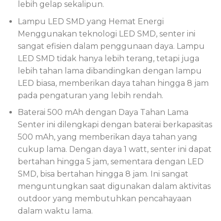
lebih gelap sekalipun.
Lampu LED SMD yang Hemat Energi
Menggunakan teknologi LED SMD, senter ini
sangat efisien dalam penggunaan daya. Lampu
LED SMD tidak hanya lebih terang, tetapi juga
lebih tahan lama dibandingkan dengan lampu
LED biasa, memberikan daya tahan hingga 8 jam
pada pengaturan yang lebih rendah.
Baterai 500 mAh dengan Daya Tahan Lama
Senter ini dilengkapi dengan baterai berkapasitas
500 mAh, yang memberikan daya tahan yang
cukup lama. Dengan daya 1 watt, senter ini dapat
bertahan hingga 5 jam, sementara dengan LED
SMD, bisa bertahan hingga 8 jam. Ini sangat
menguntungkan saat digunakan dalam aktivitas
outdoor yang membutuhkan pencahayaan
dalam waktu lama.