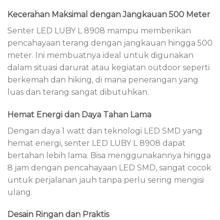
Kecerahan Maksimal dengan Jangkauan 500 Meter
Senter LED LUBY L 8908 mampu memberikan
pencahayaan terang dengan jangkauan hingga 500
meter. Ini membuatnya ideal untuk digunakan
dalam situasi darurat atau kegiatan outdoor seperti
berkemah dan hiking, di mana penerangan yang
luas dan terang sangat dibutuhkan.
Hemat Energi dan Daya Tahan Lama
Dengan daya 1 watt dan teknologi LED SMD yang
hemat energi, senter LED LUBY L 8908 dapat
bertahan lebih lama. Bisa menggunakannya hingga
8 jam dengan pencahayaan LED SMD, sangat cocok
untuk perjalanan jauh tanpa perlu sering mengisi
ulang.
Desain Ringan dan Praktis