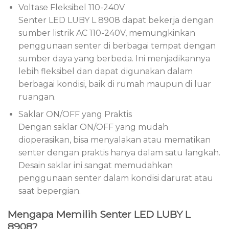
Voltase Fleksibel 110-240V
Senter LED LUBY L 8908 dapat bekerja dengan
sumber listrik AC 110-240V, memungkinkan
penggunaan senter di berbagai tempat dengan
sumber daya yang berbeda. Ini menjadikannya
lebih fleksibel dan dapat digunakan dalam
berbagai kondisi, baik di rumah maupun di luar
ruangan.
Saklar ON/OFF yang Praktis
Dengan saklar ON/OFF yang mudah
dioperasikan, bisa menyalakan atau mematikan
senter dengan praktis hanya dalam satu langkah.
Desain saklar ini sangat memudahkan
penggunaan senter dalam kondisi darurat atau
saat bepergian.
Mengapa Memilih Senter LED LUBY L
8908?