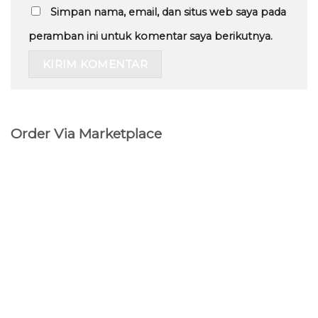
Simpan nama, email, dan situs web saya pada
peramban ini untuk komentar saya berikutnya.
Order Via Marketplace