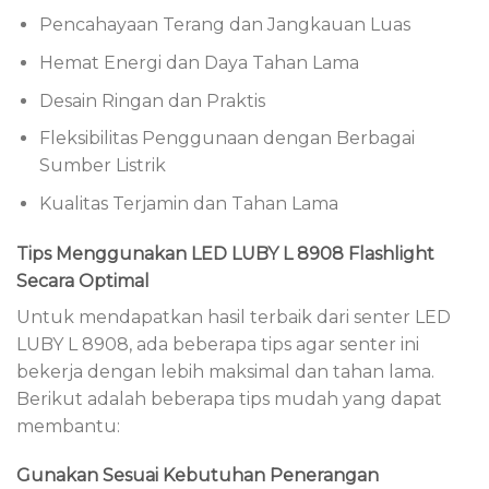
Pencahayaan Terang dan Jangkauan Luas
Hemat Energi dan Daya Tahan Lama
Desain Ringan dan Praktis
Fleksibilitas Penggunaan dengan Berbagai
Sumber Listrik
Kualitas Terjamin dan Tahan Lama
Tips Menggunakan LED LUBY L 8908 Flashlight
Secara Optimal
Untuk mendapatkan hasil terbaik dari senter LED
LUBY L 8908, ada beberapa tips agar senter ini
bekerja dengan lebih maksimal dan tahan lama.
Berikut adalah beberapa tips mudah yang dapat
membantu:
Gunakan Sesuai Kebutuhan Penerangan