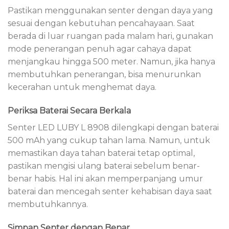
Pastikan menggunakan senter dengan daya yang
sesuai dengan kebutuhan pencahayaan. Saat
berada di luar ruangan pada malam hari, gunakan
mode penerangan penuh agar cahaya dapat
menjangkau hingga 500 meter. Namun, jika hanya
membutuhkan penerangan, bisa menurunkan
kecerahan untuk menghemat daya.
Periksa Baterai Secara Berkala
Senter LED LUBY L 8908 dilengkapi dengan baterai
500 mAh yang cukup tahan lama. Namun, untuk
memastikan daya tahan baterai tetap optimal,
pastikan mengisi ulang baterai sebelum benar-
benar habis. Hal ini akan memperpanjang umur
baterai dan mencegah senter kehabisan daya saat
membutuhkannya.
Simpan Senter dengan Benar