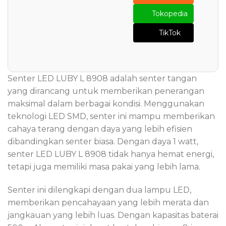
Tokopedia
TikTok
Senter LED LUBY L 8908 adalah senter tangan
yang dirancang untuk memberikan penerangan
maksimal dalam berbagai kondisi. Menggunakan
teknologi LED SMD, senter ini mampu memberikan
cahaya terang dengan daya yang lebih efisien
dibandingkan senter biasa. Dengan daya 1 watt,
senter LED LUBY L 8908 tidak hanya hemat energi,
tetapi juga memiliki masa pakai yang lebih lama.
Senter ini dilengkapi dengan dua lampu LED,
memberikan pencahayaan yang lebih merata dan
jangkauan yang lebih luas. Dengan kapasitas baterai