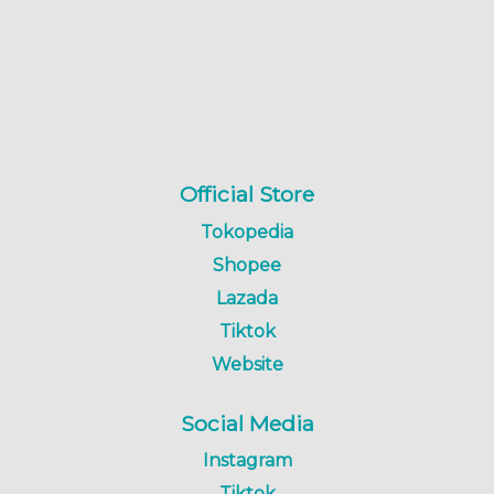
Official Store
Tokopedia
Shopee
Lazada
Tiktok
Website
Social Media
Instagram
Tiktok