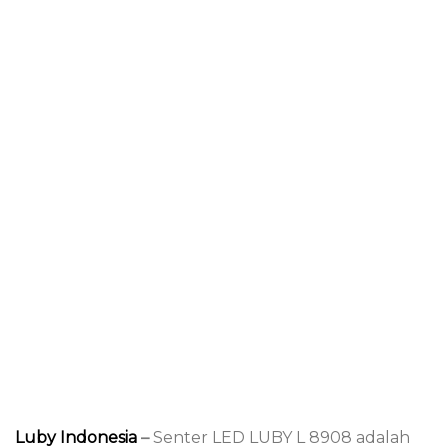
Luby Indonesia
–
Senter LED LUBY L 8908 adalah