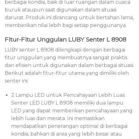
berbagai kondisi, baik di luar ruangan dalam cuaca
buruk ataupun saat digunakan dalam situasi
darurat. Produk ini dirancang untuk bertahan lama,
memberikan nilai lebih bagi setiap penggunanya.
Fitur-Fitur Unggulan LUBY Senter L 8908
LUBY senter L 8908 dilengkapi dengan berbagai
fitur unggulan yang membuatnya sangat praktis
dan efisien untuk digunakan dalam berbagai situasi.
Berikut adalah fitur-fitur utama yang dimiliki oleh
senter ini:
2 Lampu LED untuk Pencahayaan Lebih Luas
Senter LED LUBY L 8908 memiliki dua lampu
LED yang dapat memberikan pencahayaan yang
lebih luas dan merata. Ini memastikan
mendapatkan penerangan optimal di berbagai
kondisi, bahkan di area yang lebih besar atau