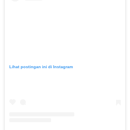
Lihat postingan ini di Instagram