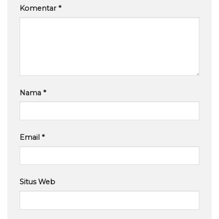
Komentar
*
Nama
*
Email
*
Situs Web