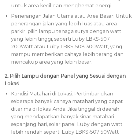
untuk area kecil dan menghemat energi.
Penerangan Jalan Utama atau Area Besar: Untuk
penerangan jalan yang lebih luas atau area
parkir, pilih lampu tenaga surya dengan watt
yang lebih tinggi, seperti Luby LBKS-507
200Watt atau Luby LBKS-508 300Watt, yang
mampu memberikan cahaya lebih terang dan
mencakup area yang lebih besar.
2. Pilih Lampu dengan Panel yang Sesuai dengan
Lokasi
Kondisi Matahari di Lokasi: Pertimbangkan
seberapa banyak cahaya matahari yang dapat
diterima di lokasi Anda. Jika tinggal di daerah
yang mendapatkan banyak sinar matahari
sepanjang hari, solar panel Luby dengan watt
lebih rendah seperti Luby LBKS-507 50Watt