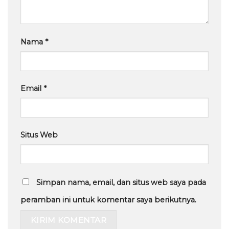
Nama
*
Email
*
Situs Web
Simpan nama, email, dan situs web saya pada
peramban ini untuk komentar saya berikutnya.