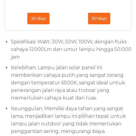
30 Watt
50 Watt
Spesifikasi: Watt: 30W, 50W, 100W, dengan fluks
cahaya 12000Lm dan umur lampu hingga 50.000
jam
Kelebihan: Lampu jalan solar panel ini
memberikan cahaya putih yang sangat terang
dengan temperatur 6500K, sangat ideal untuk
penerangan jalan raya atau trotoar yang
memerlukan cahaya kuat dan luas.
Keunggulan: Memiliki daya tahan yang sangat
lama, menjadikan lampu ini pilihan tepat untuk
lampu jalan outdoor yang tidak memerlukan
penggantian sering, mengurangi biaya