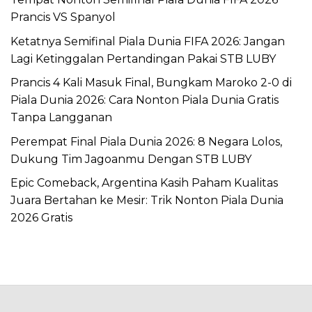
Prancis VS Spanyol
Ketatnya Semifinal Piala Dunia FIFA 2026: Jangan
Lagi Ketinggalan Pertandingan Pakai STB LUBY
Prancis 4 Kali Masuk Final, Bungkam Maroko 2-0 di
Piala Dunia 2026: Cara Nonton Piala Dunia Gratis
Tanpa Langganan
Perempat Final Piala Dunia 2026: 8 Negara Lolos,
Dukung Tim Jagoanmu Dengan STB LUBY
Epic Comeback, Argentina Kasih Paham Kualitas
Juara Bertahan ke Mesir: Trik Nonton Piala Dunia
2026 Gratis