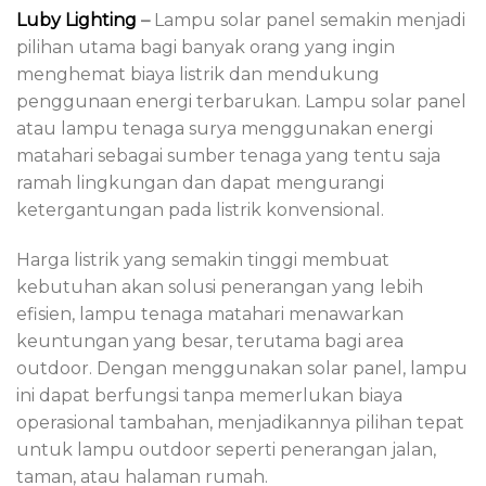
Luby Lighting
–
Lampu solar panel semakin menjadi
pilihan utama bagi banyak orang yang ingin
menghemat biaya listrik dan mendukung
penggunaan energi terbarukan. Lampu solar panel
atau lampu tenaga surya menggunakan energi
matahari sebagai sumber tenaga yang tentu saja
ramah lingkungan dan dapat mengurangi
ketergantungan pada listrik konvensional.
Harga listrik yang semakin tinggi membuat
kebutuhan akan solusi penerangan yang lebih
efisien, lampu tenaga matahari menawarkan
keuntungan yang besar, terutama bagi area
outdoor. Dengan menggunakan solar panel, lampu
ini dapat berfungsi tanpa memerlukan biaya
operasional tambahan, menjadikannya pilihan tepat
untuk lampu outdoor seperti penerangan jalan,
taman, atau halaman rumah.