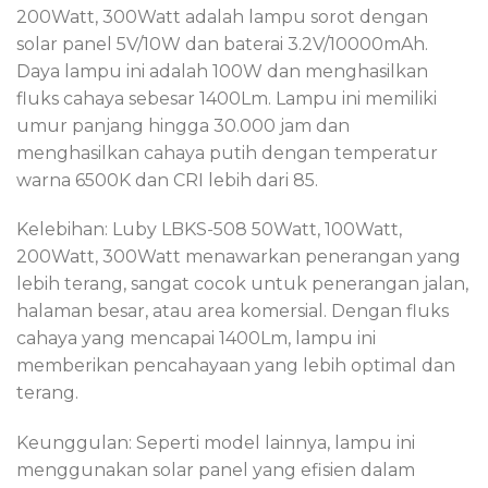
200Watt, 300Watt adalah lampu sorot dengan
solar panel 5V/10W dan baterai 3.2V/10000mAh.
Daya lampu ini adalah 100W dan menghasilkan
fluks cahaya sebesar 1400Lm. Lampu ini memiliki
umur panjang hingga 30.000 jam dan
menghasilkan cahaya putih dengan temperatur
warna 6500K dan CRI lebih dari 85.
Kelebihan: Luby LBKS-508 50Watt, 100Watt,
200Watt, 300Watt menawarkan penerangan yang
lebih terang, sangat cocok untuk penerangan jalan,
halaman besar, atau area komersial. Dengan fluks
cahaya yang mencapai 1400Lm, lampu ini
memberikan pencahayaan yang lebih optimal dan
terang.
Keunggulan: Seperti model lainnya, lampu ini
menggunakan solar panel yang efisien dalam