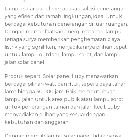
Lampu solar panel merupakan solusi penerangan
yang efisien dan ramah lingkungan, ideal untuk
berbagai kebutuhan penerangan di luar ruangan.
Dengan memanfaatkan energi matahari, lampu
tenaga surya memberikan penghematan biaya
listrik yang signifikan, menjadikannya pilihan tepat
untuk lampu outdoor, lampu sorot, dan lampu
jalan solar panel.
Produk seperti Solar panel Luby menawarkan
berbagai pilihan watt dan fitur, seperti daya tahan
lama hingga 30.000 jam. Baik membutuhkan
lampu jalan untuk area publik atau lampu sorot
untuk penerangan taman dan jalan kecil, Luby
menyediakan pilihan yang sesuai dengan
kebutuhan dan anggaran.
Dengan memilih lampu solar panel, tidak hanya