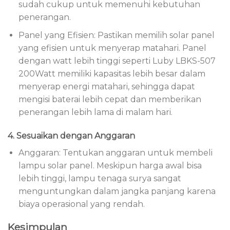
sudah cukup untuk memenuhi kebutuhan
penerangan.
Panel yang Efisien: Pastikan memilih solar panel
yang efisien untuk menyerap matahari. Panel
dengan watt lebih tinggi seperti Luby LBKS-507
200Watt memiliki kapasitas lebih besar dalam
menyerap energi matahari, sehingga dapat
mengisi baterai lebih cepat dan memberikan
penerangan lebih lama di malam hari.
4. Sesuaikan dengan Anggaran
Anggaran: Tentukan anggaran untuk membeli
lampu solar panel. Meskipun harga awal bisa
lebih tinggi, lampu tenaga surya sangat
menguntungkan dalam jangka panjang karena
biaya operasional yang rendah.
Kesimpulan