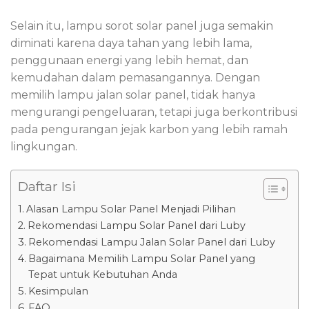
Selain itu, lampu sorot solar panel juga semakin
diminati karena daya tahan yang lebih lama,
penggunaan energi yang lebih hemat, dan
kemudahan dalam pemasangannya. Dengan
memilih lampu jalan solar panel, tidak hanya
mengurangi pengeluaran, tetapi juga berkontribusi
pada pengurangan jejak karbon yang lebih ramah
lingkungan.
Daftar Isi
Alasan Lampu Solar Panel Menjadi Pilihan
Rekomendasi Lampu Solar Panel dari Luby
Rekomendasi Lampu Jalan Solar Panel dari Luby
Bagaimana Memilih Lampu Solar Panel yang
Tepat untuk Kebutuhan Anda
Kesimpulan
FAQ