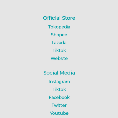
Official Store
Tokopedia
Shopee
Lazada
Tiktok
Website
Social Media
Instagram
Tiktok
Facebook
Twitter
Youtube