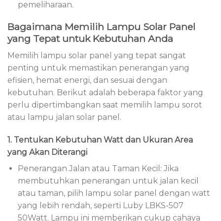
pemeliharaan.
Bagaimana Memilih Lampu Solar Panel
yang Tepat untuk Kebutuhan Anda
Memilih lampu solar panel yang tepat sangat
penting untuk memastikan penerangan yang
efisien, hemat energi, dan sesuai dengan
kebutuhan. Berikut adalah beberapa faktor yang
perlu dipertimbangkan saat memilih lampu sorot
atau lampu jalan solar panel.
1. Tentukan Kebutuhan Watt dan Ukuran Area
yang Akan Diterangi
Penerangan Jalan atau Taman Kecil: Jika
membutuhkan penerangan untuk jalan kecil
atau taman, pilih lampu solar panel dengan watt
yang lebih rendah, seperti Luby LBKS-507
50Watt. Lampu ini memberikan cukup cahaya