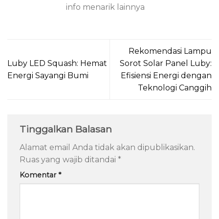
info menarik lainnya
Rekomendasi Lampu
Luby LED Squash: Hemat
Sorot Solar Panel Luby:
Energi Sayangi Bumi
Efisiensi Energi dengan
Teknologi Canggih
Tinggalkan Balasan
Alamat email Anda tidak akan dipublikasikan.
Ruas yang wajib ditandai
*
Komentar
*