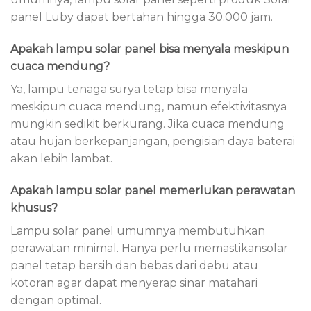
panel Luby dapat bertahan hingga 30.000 jam.
Apakah lampu solar panel bisa menyala meskipun
cuaca mendung?
Ya, lampu tenaga surya tetap bisa menyala
meskipun cuaca mendung, namun efektivitasnya
mungkin sedikit berkurang. Jika cuaca mendung
atau hujan berkepanjangan, pengisian daya baterai
akan lebih lambat.
Apakah lampu solar panel memerlukan perawatan
khusus?
Lampu solar panel umumnya membutuhkan
perawatan minimal. Hanya perlu memastikansolar
panel tetap bersih dan bebas dari debu atau
kotoran agar dapat menyerap sinar matahari
dengan optimal.