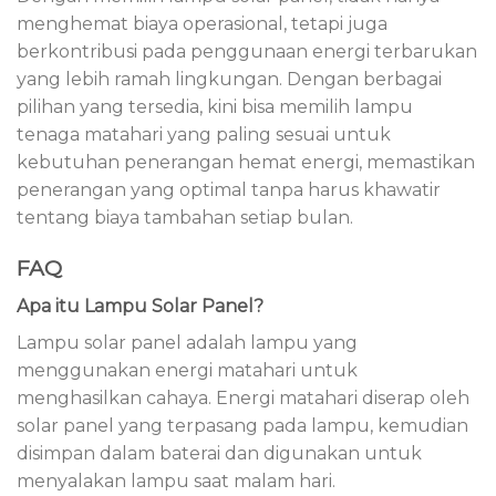
menghemat biaya operasional, tetapi juga
berkontribusi pada penggunaan energi terbarukan
yang lebih ramah lingkungan. Dengan berbagai
pilihan yang tersedia, kini bisa memilih lampu
tenaga matahari yang paling sesuai untuk
kebutuhan penerangan hemat energi, memastikan
penerangan yang optimal tanpa harus khawatir
tentang biaya tambahan setiap bulan.
FAQ
Apa itu Lampu Solar Panel?
Lampu solar panel adalah lampu yang
menggunakan energi matahari untuk
menghasilkan cahaya. Energi matahari diserap oleh
solar panel yang terpasang pada lampu, kemudian
disimpan dalam baterai dan digunakan untuk
menyalakan lampu saat malam hari.