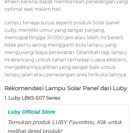
efisien karena dapat memberikan penerangan yang
optimal saat malam hari.
Lampu tenaga surya, seperti produk Solar panel
Luby, memiliki umur yang sangat panjang,
mencapai hingga 30.000 jam atau lebih. Ini berarti
tidak perlu sering mengganti bola lampu, yang
mengurangi biaya perawatan. Ditambah lagi, lampu
ini dirancang untuk tahan terhadap cuaca ekstrem,
menjadikannya pilihan yang sangat baik untuk
lampu jalan atau penerangan area terbuka lainnya.
Rekomendasi Lampu Solar Panel dari Luby
1. Luby LBKS-507 Series
Luby Official Store
Temukan produk LUBY Favoritmu, Klik untuk
melihat detail produk!