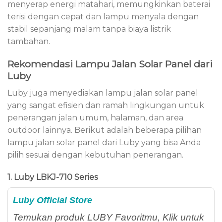
menyerap energi matahari, memungkinkan baterai
terisi dengan cepat dan lampu menyala dengan
stabil sepanjang malam tanpa biaya listrik
tambahan.
Rekomendasi Lampu Jalan Solar Panel dari
Luby
Luby juga menyediakan lampu jalan solar panel
yang sangat efisien dan ramah lingkungan untuk
penerangan jalan umum, halaman, dan area
outdoor lainnya. Berikut adalah beberapa pilihan
lampu jalan solar panel dari Luby yang bisa Anda
pilih sesuai dengan kebutuhan penerangan.
1. Luby LBKJ-710 Series
Luby Official Store
Temukan produk LUBY Favoritmu, Klik untuk