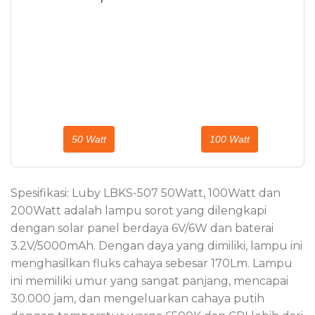
50 Watt
100 Watt
Spesifikasi: Luby LBKS-507 50Watt, 100Watt dan
200Watt adalah lampu sorot yang dilengkapi
dengan solar panel berdaya 6V/6W dan baterai
3.2V/5000mAh. Dengan daya yang dimiliki, lampu ini
menghasilkan fluks cahaya sebesar 170Lm. Lampu
ini memiliki umur yang sangat panjang, mencapai
30.000 jam, dan mengeluarkan cahaya putih