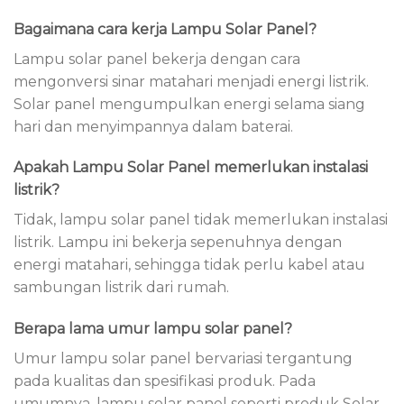
Bagaimana cara kerja Lampu Solar Panel?
Lampu solar panel bekerja dengan cara
mengonversi sinar matahari menjadi energi listrik.
Solar panel mengumpulkan energi selama siang
hari dan menyimpannya dalam baterai.
Apakah Lampu Solar Panel memerlukan instalasi
listrik?
Tidak, lampu solar panel tidak memerlukan instalasi
listrik. Lampu ini bekerja sepenuhnya dengan
energi matahari, sehingga tidak perlu kabel atau
sambungan listrik dari rumah.
Berapa lama umur lampu solar panel?
Umur lampu solar panel bervariasi tergantung
pada kualitas dan spesifikasi produk. Pada
umumnya, lampu solar panel seperti produk Solar