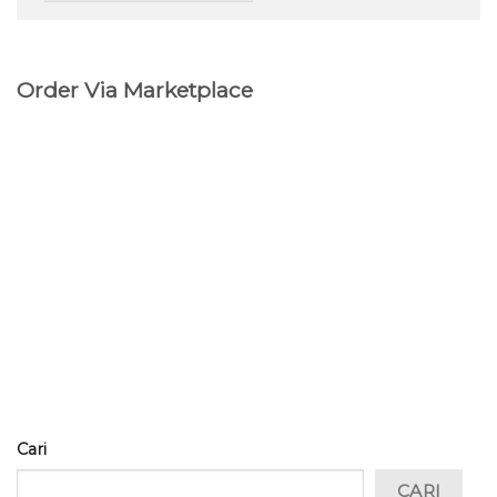
Order Via Marketplace
Cari
CARI