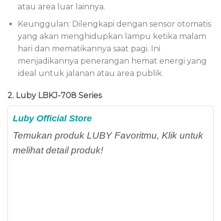
atau area luar lainnya.
Keunggulan: Dilengkapi dengan sensor otomatis
yang akan menghidupkan lampu ketika malam
hari dan mematikannya saat pagi. Ini
menjadikannya penerangan hemat energi yang
ideal untuk jalanan atau area publik.
2. Luby LBKJ-708 Series
Luby Official Store
Temukan produk LUBY Favoritmu, Klik untuk
melihat detail produk!