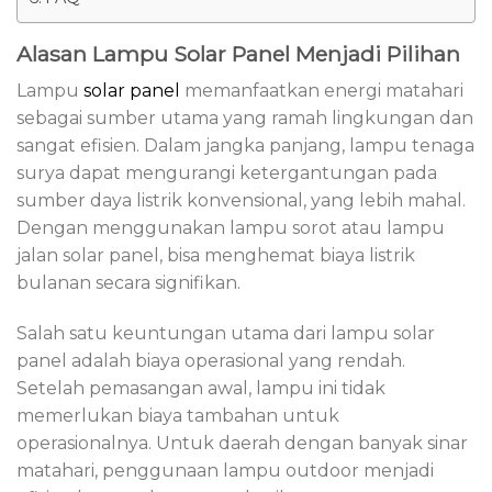
Alasan Lampu Solar Panel Menjadi Pilihan
Lampu
solar panel
memanfaatkan energi matahari
sebagai sumber utama yang ramah lingkungan dan
sangat efisien. Dalam jangka panjang, lampu tenaga
surya dapat mengurangi ketergantungan pada
sumber daya listrik konvensional, yang lebih mahal.
Dengan menggunakan lampu sorot atau lampu
jalan solar panel, bisa menghemat biaya listrik
bulanan secara signifikan.
Salah satu keuntungan utama dari lampu solar
panel adalah biaya operasional yang rendah.
Setelah pemasangan awal, lampu ini tidak
memerlukan biaya tambahan untuk
operasionalnya. Untuk daerah dengan banyak sinar
matahari, penggunaan lampu outdoor menjadi