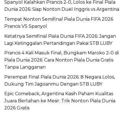
Spanyol Kalahkan Prancis 2-0, Lolos ke Final Piala
Dunia 2026: Siap Nonton Duel Inggris vs Argentina
Tempat Nonton Semifinal Piala Dunia FIFA 2026
Prancis VS Spanyol
Ketatnya Semifinal Piala Dunia FIFA 2026: Jangan
Lagi Ketinggalan Pertandingan Pakai STB LUBY
Prancis 4 Kali Masuk Final, Bungkam Maroko 2-0 di
Piala Dunia 2026: Cara Nonton Piala Dunia Gratis
Tanpa Langganan
Perempat Final Piala Dunia 2026: 8 Negara Lolos,
Dukung Tim Jagoanmu Dengan STB LUBY
Epic Comeback, Argentina Kasih Paham Kualitas
Juara Bertahan ke Mesir: Trik Nonton Piala Dunia
2026 Gratis