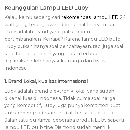
Keunggulan Lampu LED Luby
Kalau kamu sedang cari
rekomendasi lampu LED
24
watt yang terang, awet, dan hemat listrik, maka
Luby adalah brand yang patut kamu
pertimbangkan. Kenapa? Karena lampu LED bulb
Luby bukan hanya soal pencahayaan, tapi juga soal
kualitas dan efisiensi yang sudah terbukti
digunakan oleh banyak keluarga dan bisnis di
Indonesia.
1. Brand Lokal, Kualitas Internasional
Luby adalah brand elektronik lokal yang sudah
dikenal luas di Indonesia. Tidak cuma soal harga
yang kompetitif, Luby juga punya komitmen kuat
untuk menghadirkan produk berkualitas tinggi.
Salah satu buktinya, beberapa produk Luby seperti
lampu LED bulb tipe Diamond sudah memiliki