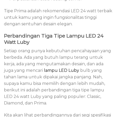
Tipe Prima adalah rekomendasi LED 24 watt terbaik
untuk kamu yang ingin fungsionalitas tinggi
dengan sentuhan desain elegan.
Perbandingan Tiga Tipe Lampu LED 24
Watt Luby
Setiap orang punya kebutuhan pencahayaan yang
berbeda. Ada yang butuh lampu terang untuk
kerja, ada yang mengutamakan desain, dan ada
juga yang mencari
lampu LED Luby
bulb yang
tahan lama untuk dipakai jangka panjang. Nah,
supaya kamu bisa memilih dengan lebih mudah,
berikut ini adalah perbandingan tiga tipe lampu
LED 24 watt Luby yang paling populer: Classic,
Diamond, dan Prima.
Kita akan lihat perbandingannya dari segi spesifikasi