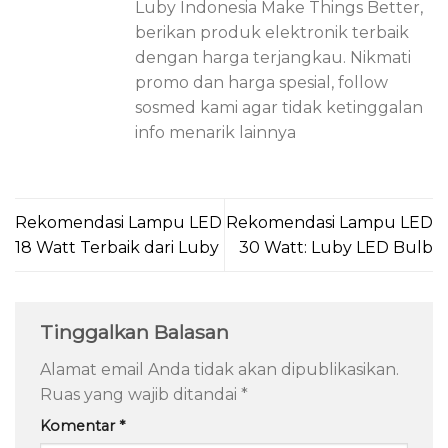
Luby Indonesia Make Things Better,
berikan produk elektronik terbaik
dengan harga terjangkau. Nikmati
promo dan harga spesial, follow
sosmed kami agar tidak ketinggalan
info menarik lainnya
Rekomendasi Lampu LED
Rekomendasi Lampu LED
18 Watt Terbaik dari Luby
30 Watt: Luby LED Bulb
Tinggalkan Balasan
Alamat email Anda tidak akan dipublikasikan.
Ruas yang wajib ditandai
*
Komentar
*