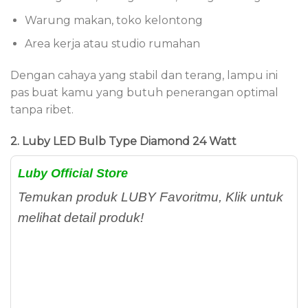
Warung makan, toko kelontong
Area kerja atau studio rumahan
Dengan cahaya yang stabil dan terang, lampu ini
pas buat kamu yang butuh penerangan optimal
tanpa ribet.
2. Luby LED Bulb Type Diamond 24 Watt
Luby Official Store
Temukan produk LUBY Favoritmu, Klik untuk
melihat detail produk!