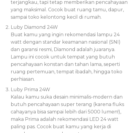
terjangkau, tapi tetap memberikan pencahayaan
yang maksimal. Cocok buat ruang tamu, dapur,
sampai toko kelontong kecil di rumah.
Luby Diamond 24W
Buat kamu yang ingin rekomendasi lampu 24
watt dengan standar keamanan nasional (SNI)
dan garansi resmi, Diamond adalah juaranya.
Lampu ini cocok untuk tempat yang butuh
pencahayaan konstan dan tahan lama, seperti
ruang pertemuan, tempat ibadah, hingga toko
perhiasan.
Luby Prima 24W
Kalau kamu suka desain minimalis-modern dan
butuh pencahayaan super terang (karena fluks
cahayanya bisa sampai lebih dari 5000 lumen!),
maka Prima adalah rekomendasi LED 24 watt
paling pas. Cocok buat kamu yang kerja di