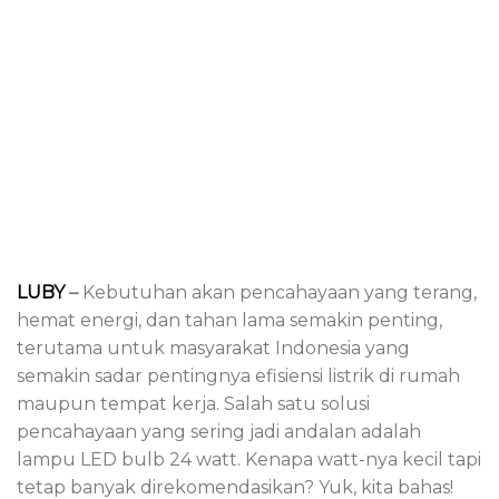
LUBY
–
Kebutuhan akan pencahayaan yang terang,
hemat energi, dan tahan lama semakin penting,
terutama untuk masyarakat Indonesia yang
semakin sadar pentingnya efisiensi listrik di rumah
maupun tempat kerja. Salah satu solusi
pencahayaan yang sering jadi andalan adalah
lampu LED bulb 24 watt. Kenapa watt-nya kecil tapi
tetap banyak direkomendasikan? Yuk, kita bahas!