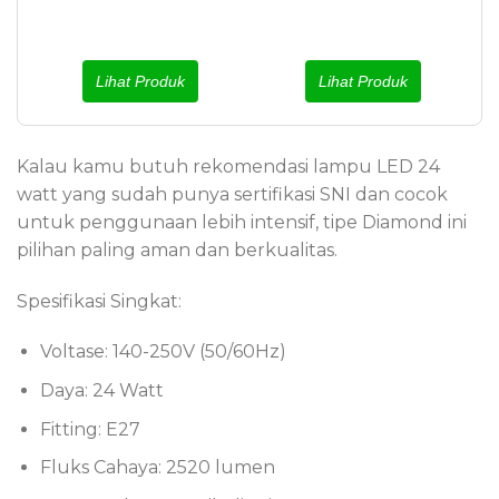
Lihat Produk
Lihat Produk
Kalau kamu butuh rekomendasi lampu LED 24
watt yang sudah punya sertifikasi SNI dan cocok
untuk penggunaan lebih intensif, tipe Diamond ini
pilihan paling aman dan berkualitas.
Spesifikasi Singkat:
Voltase: 140-250V (50/60Hz)
Daya: 24 Watt
Fitting: E27
Fluks Cahaya: 2520 lumen