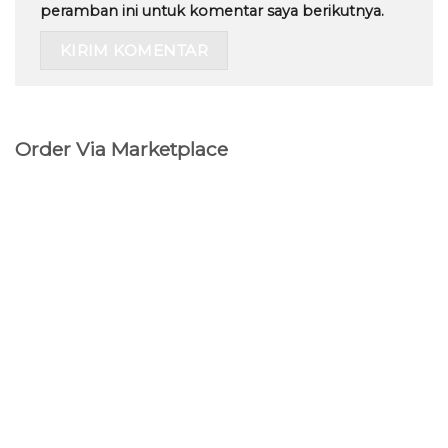
peramban ini untuk komentar saya berikutnya.
Order Via Marketplace