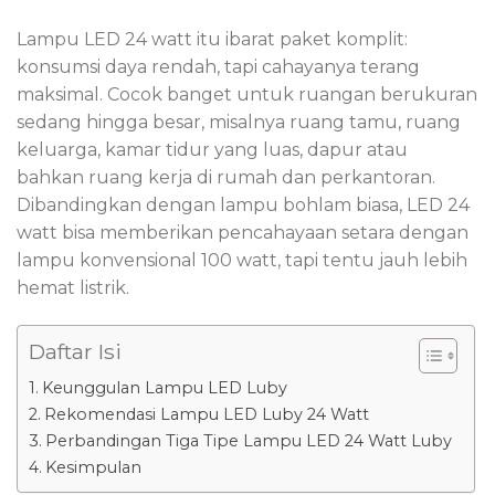
Lampu LED 24 watt itu ibarat paket komplit:
konsumsi daya rendah, tapi cahayanya terang
maksimal. Cocok banget untuk ruangan berukuran
sedang hingga besar, misalnya ruang tamu, ruang
keluarga, kamar tidur yang luas, dapur atau
bahkan ruang kerja di rumah dan perkantoran.
Dibandingkan dengan lampu bohlam biasa, LED 24
watt bisa memberikan pencahayaan setara dengan
lampu konvensional 100 watt, tapi tentu jauh lebih
hemat listrik.
Daftar Isi
Keunggulan Lampu LED Luby
Rekomendasi Lampu LED Luby 24 Watt
Perbandingan Tiga Tipe Lampu LED 24 Watt Luby
Kesimpulan