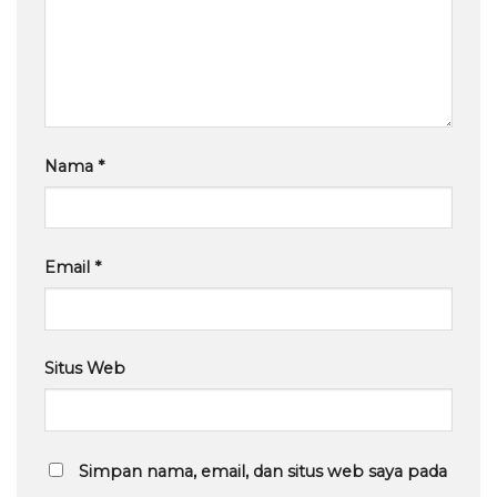
Nama
*
Email
*
Situs Web
Simpan nama, email, dan situs web saya pada