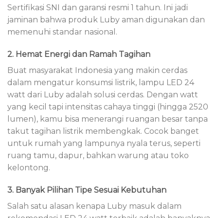
Sertifikasi SNI dan garansi resmi 1 tahun. Ini jadi
jaminan bahwa produk Luby aman digunakan dan
memenuhi standar nasional.
2. Hemat Energi dan Ramah Tagihan
Buat masyarakat Indonesia yang makin cerdas
dalam mengatur konsumsi listrik, lampu LED 24
watt dari Luby adalah solusi cerdas. Dengan watt
yang kecil tapi intensitas cahaya tinggi (hingga 2520
lumen), kamu bisa menerangi ruangan besar tanpa
takut tagihan listrik membengkak. Cocok banget
untuk rumah yang lampunya nyala terus, seperti
ruang tamu, dapur, bahkan warung atau toko
kelontong.
3. Banyak Pilihan Tipe Sesuai Kebutuhan
Salah satu alasan kenapa Luby masuk dalam