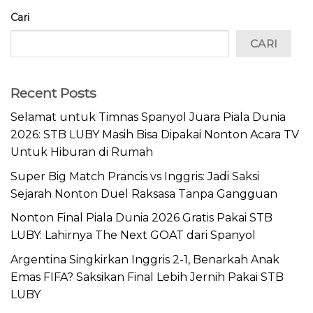
Cari
CARI
Recent Posts
Selamat untuk Timnas Spanyol Juara Piala Dunia
2026: STB LUBY Masih Bisa Dipakai Nonton Acara TV
Untuk Hiburan di Rumah
Super Big Match Prancis vs Inggris: Jadi Saksi
Sejarah Nonton Duel Raksasa Tanpa Gangguan
Nonton Final Piala Dunia 2026 Gratis Pakai STB
LUBY: Lahirnya The Next GOAT dari Spanyol
Argentina Singkirkan Inggris 2-1, Benarkah Anak
Emas FIFA? Saksikan Final Lebih Jernih Pakai STB
LUBY