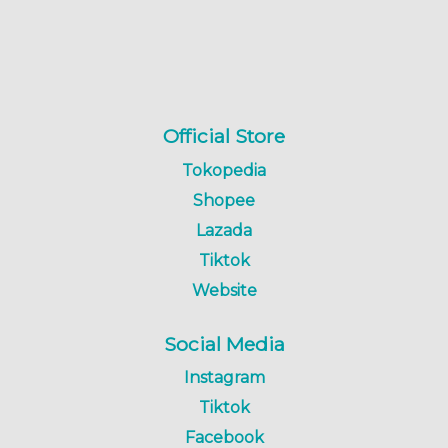
Official Store
Tokopedia
Shopee
Lazada
Tiktok
Website
Social Media
Instagram
Tiktok
Facebook