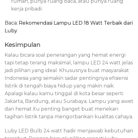
rumah, punya ruang baca, atau punya ruang
kerja pribadi.
Baca:
Rekomendasi Lampu LED 18 Watt Terbaik dari
Luby
Kesimpulan
Kalau bicara soal penerangan yang hemat energi
tapi tetap terang maksimal, lampu LED 24 watt jelas
jadi pilihan yang ideal. Khususnya buat masyarakat
Indonesia yang semakin sadar pentingnya efisiensi
listrik di tengah biaya hidup yang makin naik.
Apalagi kalau kamu tinggal di kota besar seperti
Jakarta, Bandung, atau Surabaya. Lampu yang awet
dan hemat itu penting banget buat menekan
tagihan listrik tanpa mengorbankan kualitas cahaya.
Luby LED Bulb 24 watt hadir menjawab kebutuhan