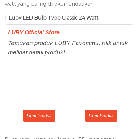
watt yang paling direkomendasikan:
1. Luby LED Bulb Type Classic 24 Watt
LUBY Official Store
Temukan produk LUBY Favoritmu, Klik untuk
melihat detail produk!
Lihat Produk
Lihat Produk