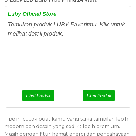
Luby Official Store
Temukan produk LUBY Favoritmu, Klik untuk
melihat detail produk!
Lihat Produk
Lihat Produk
Tipe ini cocok buat kamu yang suka tampilan lebih
modern dan desain yang sedikit lebih premium.
Masih dengan fitur hemat energi dan pencahayaan