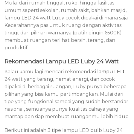
Mulai dari rumah tinggal, ruko, hingga fasilitas
umum seperti sekolah, rumah sakit, bahkan masjid,
lampu LED 24 watt Luby cocok dipakai di mana saja.
Kecerahannya pas untuk ruang dengan aktivitas
tinggi, dan pilihan warnanya (putih dingin 6500K)
membuat ruangan terlihat bersih, terang, dan
produktif.
Rekomendasi Lampu LED Luby 24 Watt
Kalau kamu lagi mencari rekomendasi
lampu LED
24 watt yang terang, hemat energi, dan cocok
dipakai di berbagai ruangan, Luby punya beberapa
pilihan yang bisa kamu pertimbangkan. Mulai dari
tipe yang fungsional sampai yang sudah berstandar
nasional, semuanya punya kualitas cahaya yang
mantap dan siap membuat ruanganmu lebih hidup.
Berikut ini adalah 3 tipe lampu LED bulb Luby 24