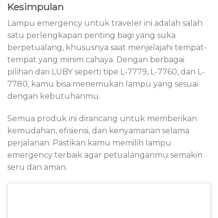
Kesimpulan
Lampu emergency untuk traveler ini adalah salah
satu perlengkapan penting bagi yang suka
berpetualang, khususnya saat menjelajahi tempat-
tempat yang minim cahaya. Dengan berbagai
pilihan dari LUBY seperti tipe L-7779, L-7760, dan L-
7780, kamu bisa menemukan lampu yang sesuai
dengan kebutuhanmu.
Semua produk ini dirancang untuk memberikan
kemudahan, efisiensi, dan kenyamanan selama
perjalanan. Pastikan kamu memilih lampu
emergency terbaik agar petualanganmu semakin
seru dan aman.