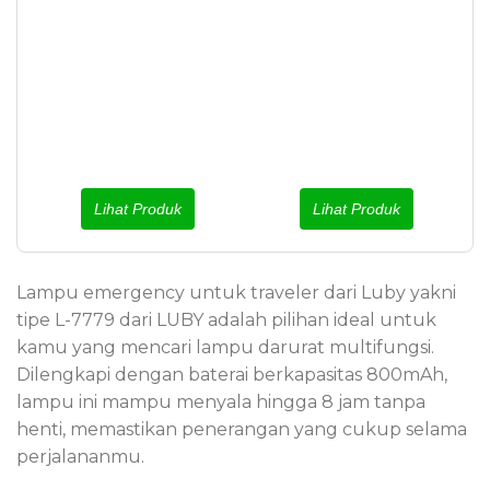
Lihat Produk
Lihat Produk
Lampu emergency untuk traveler dari Luby yakni
tipe L-7779 dari LUBY adalah pilihan ideal untuk
kamu yang mencari lampu darurat multifungsi.
Dilengkapi dengan baterai berkapasitas 800mAh,
lampu ini mampu menyala hingga 8 jam tanpa
henti, memastikan penerangan yang cukup selama
perjalananmu.