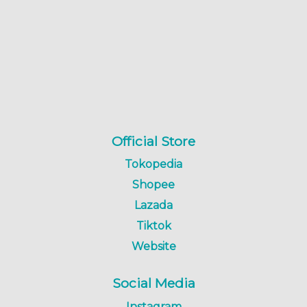
Official Store
Tokopedia
Shopee
Lazada
Tiktok
Website
Social Media
Instagram