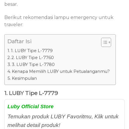
besar.
Berikut rekomendasi lampu emergency untuk
traveler:
Daftar Isi
1. LUBY Tipe L-7779
2. LUBY Tipe L-7760
3. LUBY Tipe L-7780
Kenapa Memilih LUBY untuk Petualanganmu?
Kesimpulan
1. LUBY Tipe L-7779
Luby Official Store
Temukan produk LUBY Favoritmu, Klik untuk
melihat detail produk!