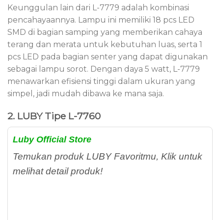
Keunggulan lain dari L-7779 adalah kombinasi
pencahayaannya. Lampu ini memiliki 18 pcs LED
SMD di bagian samping yang memberikan cahaya
terang dan merata untuk kebutuhan luas, serta 1
pcs LED pada bagian senter yang dapat digunakan
sebagai lampu sorot. Dengan daya 5 watt, L-7779
menawarkan efisiensi tinggi dalam ukuran yang
simpel, jadi mudah dibawa ke mana saja.
2. LUBY Tipe L-7760
Luby Official Store
Temukan produk LUBY Favoritmu, Klik untuk
melihat detail produk!