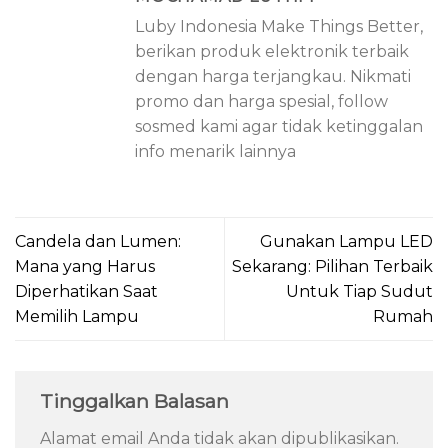
Luby Indonesia Make Things Better,
berikan produk elektronik terbaik
dengan harga terjangkau. Nikmati
promo dan harga spesial, follow
sosmed kami agar tidak ketinggalan
info menarik lainnya
Candela dan Lumen:
Gunakan Lampu LED
Mana yang Harus
Sekarang: Pilihan Terbaik
Diperhatikan Saat
Untuk Tiap Sudut
Memilih Lampu
Rumah
Tinggalkan Balasan
Alamat email Anda tidak akan dipublikasikan.