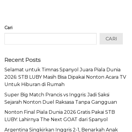
Cari
CARI
Recent Posts
Selamat untuk Timnas Spanyol Juara Piala Dunia
2026: STB LUBY Masih Bisa Dipakai Nonton Acara TV
Untuk Hiburan di Rumah
Super Big Match Prancis vs Inggris: Jadi Saksi
Sejarah Nonton Duel Raksasa Tanpa Gangguan
Nonton Final Piala Dunia 2026 Gratis Pakai STB
LUBY: Lahirnya The Next GOAT dari Spanyol
Argentina Singkirkan Inggris 2-1, Benarkah Anak