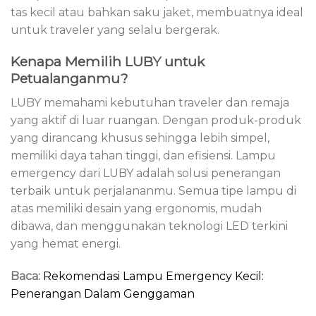
tas kecil atau bahkan saku jaket, membuatnya ideal
untuk traveler yang selalu bergerak.
Kenapa Memilih LUBY untuk
Petualanganmu?
LUBY memahami kebutuhan traveler dan remaja
yang aktif di luar ruangan. Dengan produk-produk
yang dirancang khusus sehingga lebih simpel,
memiliki daya tahan tinggi, dan efisiensi. Lampu
emergency dari LUBY adalah solusi penerangan
terbaik untuk perjalananmu. Semua tipe lampu di
atas memiliki desain yang ergonomis, mudah
dibawa, dan menggunakan teknologi LED terkini
yang hemat energi.
Baca:
Rekomendasi Lampu Emergency Kecil:
Penerangan Dalam Genggaman