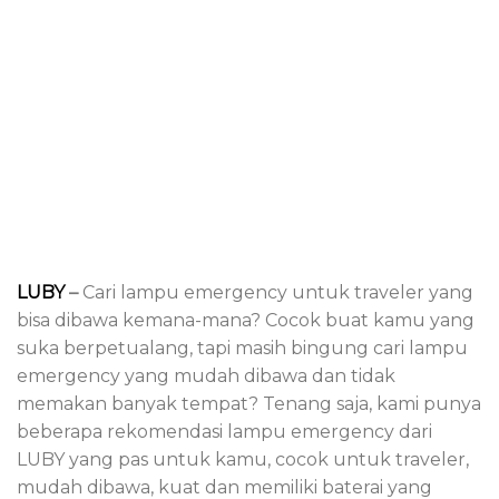
LUBY
–
Cari lampu emergency untuk traveler yang
bisa dibawa kemana-mana? Cocok buat kamu yang
suka berpetualang, tapi masih bingung cari lampu
emergency yang mudah dibawa dan tidak
memakan banyak tempat? Tenang saja, kami punya
beberapa rekomendasi lampu emergency dari
LUBY yang pas untuk kamu, cocok untuk traveler,
mudah dibawa, kuat dan memiliki baterai yang