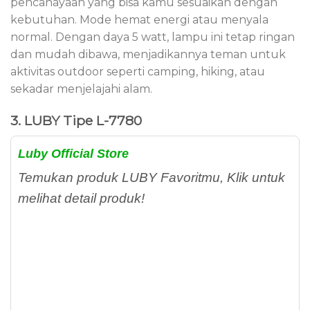
pencahayaan yang bisa kamu sesuaikan dengan
kebutuhan. Mode hemat energi atau menyala
normal. Dengan daya 5 watt, lampu ini tetap ringan
dan mudah dibawa, menjadikannya teman untuk
aktivitas outdoor seperti camping, hiking, atau
sekadar menjelajahi alam.
3. LUBY Tipe L-7780
Luby Official Store
Temukan produk LUBY Favoritmu, Klik untuk
melihat detail produk!