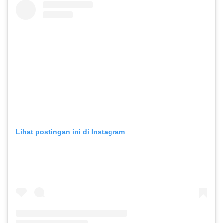
Lihat postingan ini di Instagram