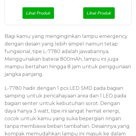
Lihat Produk
Lihat Produk
Bagi kamu yang menginginkan lampu emergency
dengan desain yang lebih simpel namun tetap
fungsional, tipe L-7780 adalah jawabannya.
Menggunakan baterai 800mAh, lampu ini juga
mampu bertahan hingga 8 jam untuk penggunaan
jangka panjang.
L-7780 hadir dengan 1 pcs LED SMD pada bagian
samping untuk pencahayaan area dan 1 LED pada
bagian senter untuk kebutuhan sorot. Dengan
daya hanya 3 watt, tipe ini sangat hemat energi,
cocok untuk kamu yang suka bepergian ringan
tanpa membawa beban tambahan. Desainnya yang
kompak memudahkan lampu ini masuk ke dalam