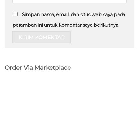
Simpan nama, email, dan situs web saya pada
peramban ini untuk komentar saya berikutnya.
Order Via Marketplace