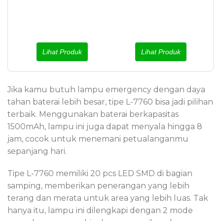
Lihat Produk
Lihat Produk
Jika kamu butuh lampu emergency dengan daya
tahan baterai lebih besar, tipe L-7760 bisa jadi pilihan
terbaik. Menggunakan baterai berkapasitas
1500mAh, lampu ini juga dapat menyala hingga 8
jam, cocok untuk menemani petualanganmu
sepanjang hari.
Tipe L-7760 memiliki 20 pcs LED SMD di bagian
samping, memberikan penerangan yang lebih
terang dan merata untuk area yang lebih luas. Tak
hanya itu, lampu ini dilengkapi dengan 2 mode