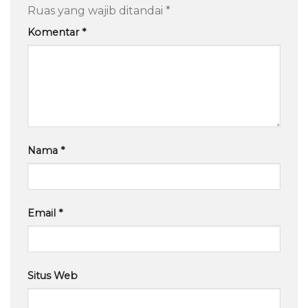
Ruas yang wajib ditandai
*
Komentar
*
Nama
*
Email
*
Situs Web