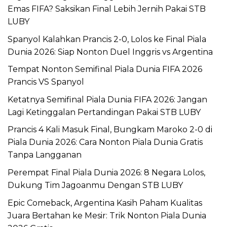
Emas FIFA? Saksikan Final Lebih Jernih Pakai STB
LUBY
Spanyol Kalahkan Prancis 2-0, Lolos ke Final Piala
Dunia 2026: Siap Nonton Duel Inggris vs Argentina
Tempat Nonton Semifinal Piala Dunia FIFA 2026
Prancis VS Spanyol
Ketatnya Semifinal Piala Dunia FIFA 2026: Jangan
Lagi Ketinggalan Pertandingan Pakai STB LUBY
Prancis 4 Kali Masuk Final, Bungkam Maroko 2-0 di
Piala Dunia 2026: Cara Nonton Piala Dunia Gratis
Tanpa Langganan
Perempat Final Piala Dunia 2026: 8 Negara Lolos,
Dukung Tim Jagoanmu Dengan STB LUBY
Epic Comeback, Argentina Kasih Paham Kualitas
Juara Bertahan ke Mesir: Trik Nonton Piala Dunia