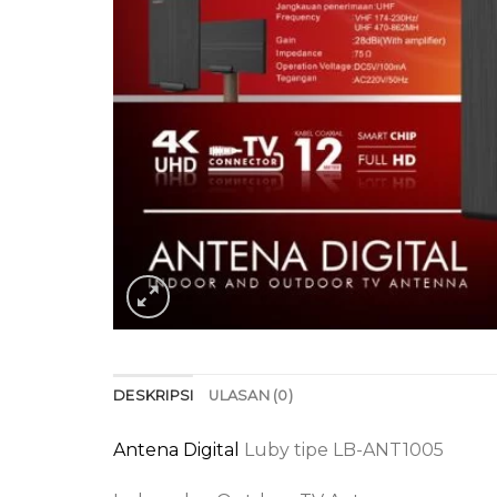
DESKRIPSI
ULASAN (0)
Antena Digital
Luby tipe LB-ANT1005