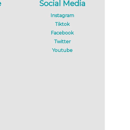
e
Social Media
Instagram
Tiktok
Facebook
Twitter
Youtube