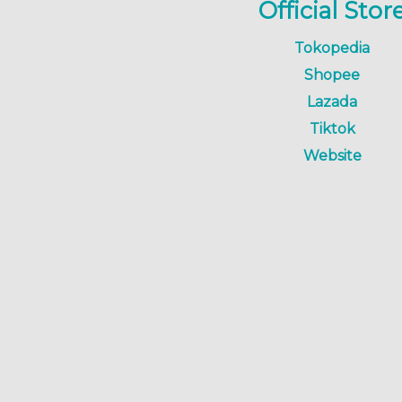
Official Stor
Tokopedia
Shopee
Lazada
Tiktok
Website