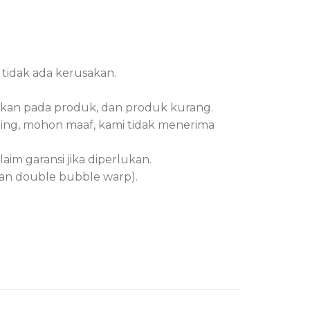
tidak ada kerusakan.
kan pada produk, dan produk kurang.
ing, mohon maaf, kami tidak menerima
 garansi jika diperlukan.
an double bubble warp).