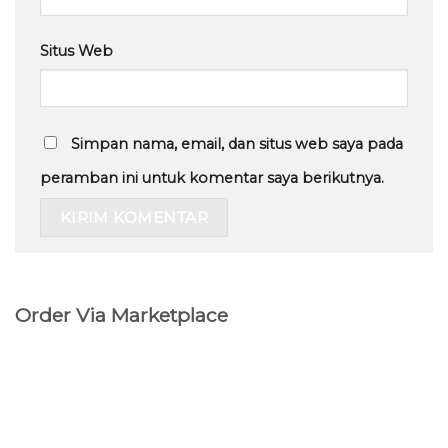
Situs Web
Simpan nama, email, dan situs web saya pada
peramban ini untuk komentar saya berikutnya.
Order Via Marketplace