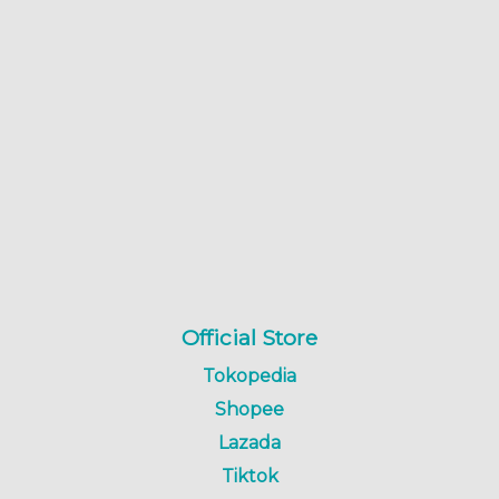
Official Store
Tokopedia
Shopee
Lazada
Tiktok