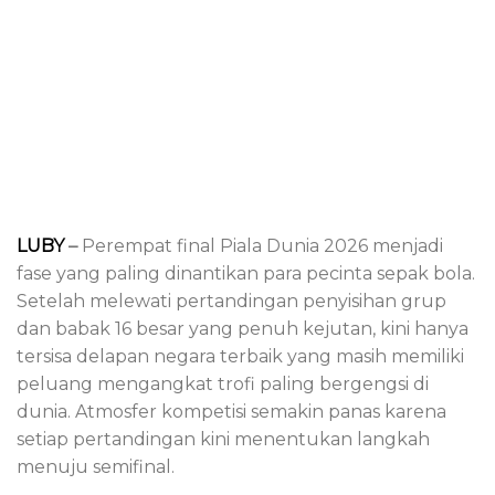
LUBY
–
Perempat final Piala Dunia 2026 menjadi
fase yang paling dinantikan para pecinta sepak bola.
Setelah melewati pertandingan penyisihan grup
dan babak 16 besar yang penuh kejutan, kini hanya
tersisa delapan negara terbaik yang masih memiliki
peluang mengangkat trofi paling bergengsi di
dunia. Atmosfer kompetisi semakin panas karena
setiap pertandingan kini menentukan langkah
menuju semifinal.