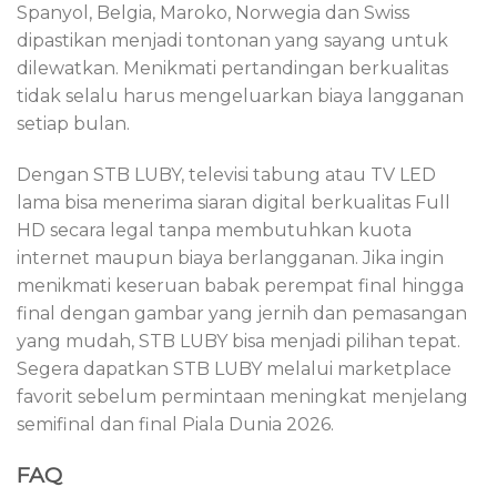
Spanyol, Belgia, Maroko, Norwegia dan Swiss
dipastikan menjadi tontonan yang sayang untuk
dilewatkan. Menikmati pertandingan berkualitas
tidak selalu harus mengeluarkan biaya langganan
setiap bulan.
Dengan STB LUBY, televisi tabung atau TV LED
lama bisa menerima siaran digital berkualitas Full
HD secara legal tanpa membutuhkan kuota
internet maupun biaya berlangganan. Jika ingin
menikmati keseruan babak perempat final hingga
final dengan gambar yang jernih dan pemasangan
yang mudah, STB LUBY bisa menjadi pilihan tepat.
Segera dapatkan STB LUBY melalui marketplace
favorit sebelum permintaan meningkat menjelang
semifinal dan final Piala Dunia 2026.
FAQ