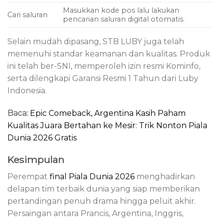
Masukkan kode pos lalu lakukan
Cari saluran
pencarian saluran digital otomatis.
Selain mudah dipasang, STB LUBY juga telah
memenuhi standar keamanan dan kualitas. Produk
ini telah ber-SNI, memperoleh izin resmi Kominfo,
serta dilengkapi Garansi Resmi 1 Tahun dari Luby
Indonesia.
Baca:
Epic Comeback, Argentina Kasih Paham
Kualitas Juara Bertahan ke Mesir: Trik Nonton Piala
Dunia 2026 Gratis
Kesimpulan
Perempat
final Piala Dunia 2026
menghadirkan
delapan tim terbaik dunia yang siap memberikan
pertandingan penuh drama hingga peluit akhir.
Persaingan antara Prancis, Argentina, Inggris,