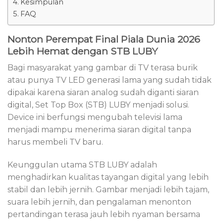
Kesimpulan
FAQ
Nonton Perempat Final Piala Dunia 2026
Lebih Hemat dengan STB LUBY
Bagi masyarakat yang gambar di TV terasa burik
atau punya TV LED generasi lama yang sudah tidak
dipakai karena siaran analog sudah diganti siaran
digital, Set Top Box (STB) LUBY menjadi solusi.
Device ini berfungsi mengubah televisi lama
menjadi mampu menerima siaran digital tanpa
harus membeli TV baru.
Keunggulan utama STB LUBY adalah
menghadirkan kualitas tayangan digital yang lebih
stabil dan lebih jernih. Gambar menjadi lebih tajam,
suara lebih jernih, dan pengalaman menonton
pertandingan terasa jauh lebih nyaman bersama