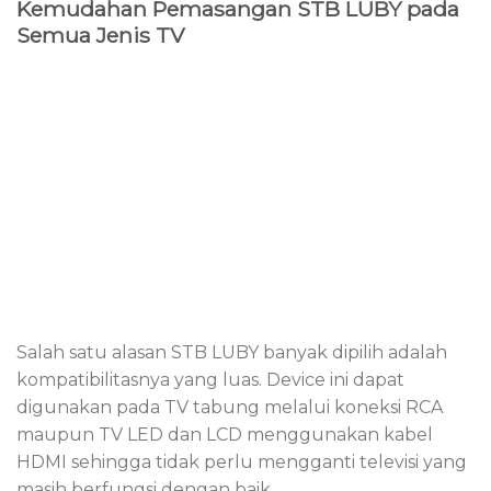
Kemudahan Pemasangan STB LUBY pada
Semua Jenis TV
Salah satu alasan STB LUBY banyak dipilih adalah
kompatibilitasnya yang luas. Device ini dapat
digunakan pada TV tabung melalui koneksi RCA
maupun TV LED dan LCD menggunakan kabel
HDMI sehingga tidak perlu mengganti televisi yang
masih berfungsi dengan baik.