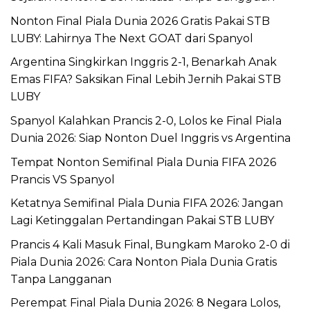
Nonton Final Piala Dunia 2026 Gratis Pakai STB
LUBY: Lahirnya The Next GOAT dari Spanyol
Argentina Singkirkan Inggris 2-1, Benarkah Anak
Emas FIFA? Saksikan Final Lebih Jernih Pakai STB
LUBY
Spanyol Kalahkan Prancis 2-0, Lolos ke Final Piala
Dunia 2026: Siap Nonton Duel Inggris vs Argentina
Tempat Nonton Semifinal Piala Dunia FIFA 2026
Prancis VS Spanyol
Ketatnya Semifinal Piala Dunia FIFA 2026: Jangan
Lagi Ketinggalan Pertandingan Pakai STB LUBY
Prancis 4 Kali Masuk Final, Bungkam Maroko 2-0 di
Piala Dunia 2026: Cara Nonton Piala Dunia Gratis
Tanpa Langganan
Perempat Final Piala Dunia 2026: 8 Negara Lolos,