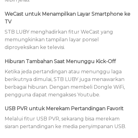
WeCast untuk Menampilkan Layar Smartphone ke
TV
STB LUBY menghadirkan fitur WeCast yang
memungkinkan tampilan layar ponsel
diproyeksikan ke televisi.
Hiburan Tambahan Saat Menunggu Kick-Off
Ketika jeda pertandingan atau menunggu laga
berikutnya dimulai, STB LUBY juga menawarkan
berbagai hiburan. Dengan membeli Dongle WiFi,
pengguna dapat mengakses Youtube.
USB PVR untuk Merekam Pertandingan Favorit
Melalui fitur USB PVR, sekarang bisa merekam
siaran pertandingan ke media penyimpanan USB.