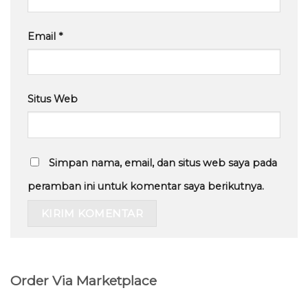
Email
*
Situs Web
Simpan nama, email, dan situs web saya pada
peramban ini untuk komentar saya berikutnya.
Order Via Marketplace