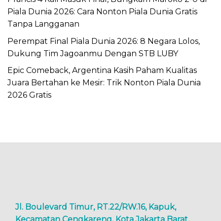
Piala Dunia 2026: Cara Nonton Piala Dunia Gratis
Tanpa Langganan
Perempat Final Piala Dunia 2026: 8 Negara Lolos,
Dukung Tim Jagoanmu Dengan STB LUBY
Epic Comeback, Argentina Kasih Paham Kualitas
Juara Bertahan ke Mesir: Trik Nonton Piala Dunia
2026 Gratis
Jl. Boulevard Timur, RT.22/RW.16, Kapuk,
Kecamatan Cengkareng, Kota Jakarta Barat,