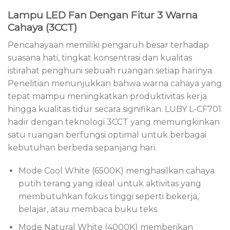
Lampu LED Fan Dengan Fitur 3 Warna
Cahaya (3CCT)
Pencahayaan memiliki pengaruh besar terhadap
suasana hati, tingkat konsentrasi dan kualitas
istirahat penghuni sebuah ruangan setiap harinya.
Penelitian menunjukkan bahwa warna cahaya yang
tepat mampu meningkatkan produktivitas kerja
hingga kualitas tidur secara signifikan. LUBY L-CF701
hadir dengan teknologi 3CCT yang memungkinkan
satu ruangan berfungsi optimal untuk berbagai
kebutuhan berbeda sepanjang hari.
Mode Cool White (6500K) menghasilkan cahaya
putih terang yang ideal untuk aktivitas yang
membutuhkan fokus tinggi seperti bekerja,
belajar, atau membaca buku teks.
Mode Natural White (4000K) memberikan