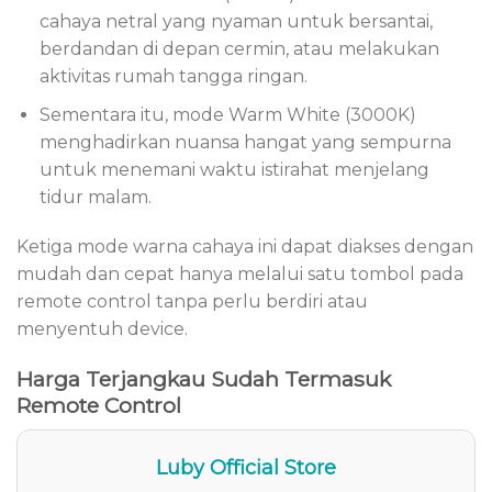
cahaya netral yang nyaman untuk bersantai,
berdandan di depan cermin, atau melakukan
aktivitas rumah tangga ringan.
Sementara itu, mode Warm White (3000K)
menghadirkan nuansa hangat yang sempurna
untuk menemani waktu istirahat menjelang
tidur malam.
Ketiga mode warna cahaya ini dapat diakses dengan
mudah dan cepat hanya melalui satu tombol pada
remote control tanpa perlu berdiri atau
menyentuh device.
Harga Terjangkau Sudah Termasuk
Remote Control
Luby Official Store