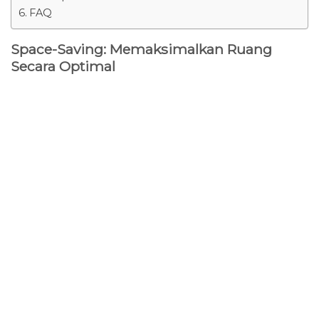
FAQ
Space-Saving: Memaksimalkan Ruang
Secara Optimal