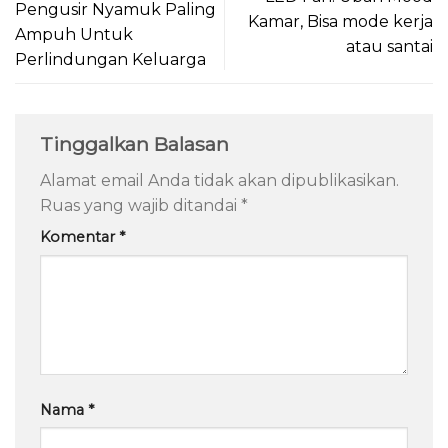
Pengusir Nyamuk Paling
Kamar, Bisa mode kerja
Ampuh Untuk
atau santai
Perlindungan Keluarga
Tinggalkan Balasan
Alamat email Anda tidak akan dipublikasikan.
Ruas yang wajib ditandai
*
Komentar
*
Nama
*