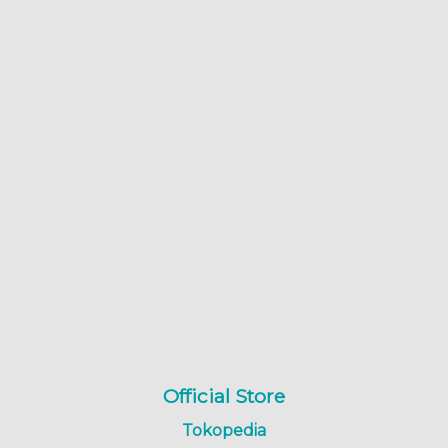
Official Store
Tokopedia