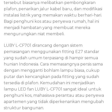
tersebut biasanya melibatkan pembongkaran
plafon, penarikan jalur kabel baru, dan modifikasi
instalasi listrik yang memakan waktu berhari-hari.
Bagi penghuni kos atau penyewa rumah, hal ini
menjadi hambatan yang membuat mereka
mengurungkan niat membeli.
LUBY L-CF701 dirancang dengan sistem
pemasangan menggunakan fitting E27 standar
yang sudah umum terpasang di hampir semua
hunian Indonesia. Cara memasangnya persis sama
dengan mengganti bohlam lampu biasa, cukup
putar dan kencangkan pada fitting yang sudah
tersedia di plafon. Kemudahan ini menjadikan
lampu LED fan LUBY L-CF701 sangat ideal untuk
penghuni kos, mahasiswa perantau atau penyewa
apartemen yang tidak diperkenankan mengubah
struktur bangunan.