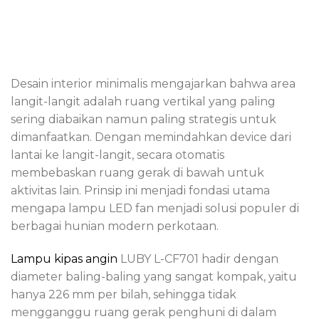
Desain interior minimalis mengajarkan bahwa area
langit-langit adalah ruang vertikal yang paling
sering diabaikan namun paling strategis untuk
dimanfaatkan. Dengan memindahkan device dari
lantai ke langit-langit, secara otomatis
membebaskan ruang gerak di bawah untuk
aktivitas lain. Prinsip ini menjadi fondasi utama
mengapa lampu LED fan menjadi solusi populer di
berbagai hunian modern perkotaan.
Lampu kipas angin
LUBY L-CF701 hadir dengan
diameter baling-baling yang sangat kompak, yaitu
hanya 226 mm per bilah, sehingga tidak
mengganggu ruang gerak penghuni di dalam