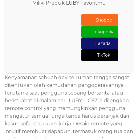
Miliki Produk LUBY Favoritmu
Shopee
Tokopedia
Lazada
TikTok
Kenyamanan sebuah device rumah tangga sangat
ditentukan oleh kemudahan pengoperasiannya,
terutama saat pengguna sedang bersantai atau
beristirahat di malam hari. LUBY L-CF701 dilengkapi
remote control yang memungkinkan pengguna
mengatur semua fungsi tanpa harus beranjak dari
kasur, sofa, atau kursi kerja. Desain remote yang
intuitif membuat siapapun, termasuk orang tua dan