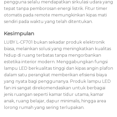
pengguna selalu mendapatkan sirkulasi udara yang
tepat tanpa pemborosan energi listrik. Fitur timer
otomatis pada remote memungkinkan kipas mati
sendiri pada waktu yang telah ditentukan.
Kesimpulan
LUBY L-CF701 bukan sekadar produk elektronik
biasa, melainkan solusi yang meningkatkan kualitas
hidup di ruang terbatas tanpa mengorbankan
estetika interior modern. Menggabungkan fungsi
lampu LED berkualitas tinggi dan kipas angin plafon
dalam satu perangkat memberikan efisiensi biaya
yang nyata bagi penggunanya. Produk lampu LED
fan ini sangat direkomendasikan untuk berbagai
jenis ruangan seperti kamar tidur utama, kamar
anak, ruang belajar, dapur minimalis, hingga area
lorong rumah yang sering terlupakan.