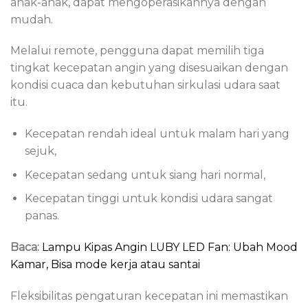
anak-anak, dapat mengoperasikannya dengan
mudah.
Melalui remote, pengguna dapat memilih tiga
tingkat kecepatan angin yang disesuaikan dengan
kondisi cuaca dan kebutuhan sirkulasi udara saat
itu.
Kecepatan rendah ideal untuk malam hari yang
sejuk,
Kecepatan sedang untuk siang hari normal,
Kecepatan tinggi untuk kondisi udara sangat
panas.
Baca:
Lampu Kipas Angin LUBY LED Fan: Ubah Mood
Kamar, Bisa mode kerja atau santai
Fleksibilitas pengaturan kecepatan ini memastikan