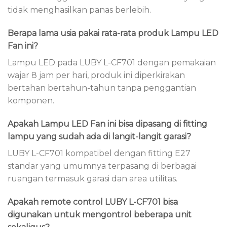
tidak menghasilkan panas berlebih.
Berapa lama usia pakai rata-rata produk Lampu LED
Fan ini?
Lampu LED pada LUBY L-CF701 dengan pemakaian
wajar 8 jam per hari, produk ini diperkirakan
bertahan bertahun-tahun tanpa penggantian
komponen.
Apakah Lampu LED Fan ini bisa dipasang di fitting
lampu yang sudah ada di langit-langit garasi?
LUBY L-CF701 kompatibel dengan fitting E27
standar yang umumnya terpasang di berbagai
ruangan termasuk garasi dan area utilitas.
Apakah remote control LUBY L-CF701 bisa
digunakan untuk mengontrol beberapa unit