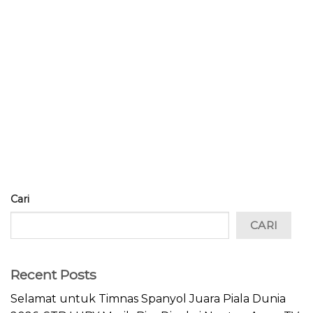
Cari
CARI
Recent Posts
Selamat untuk Timnas Spanyol Juara Piala Dunia