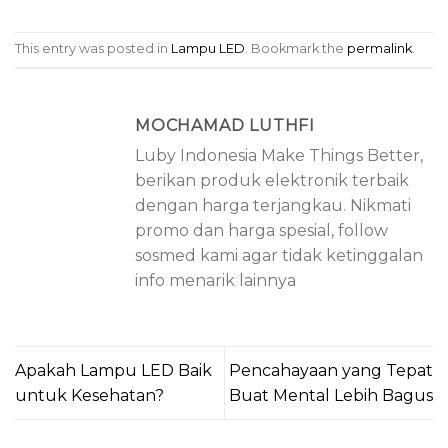
This entry was posted in
Lampu LED
. Bookmark the
permalink
.
MOCHAMAD LUTHFI
Luby Indonesia Make Things Better,
berikan produk elektronik terbaik
dengan harga terjangkau. Nikmati
promo dan harga spesial, follow
sosmed kami agar tidak ketinggalan
info menarik lainnya
Apakah Lampu LED Baik
Pencahayaan yang Tepat
untuk Kesehatan?
Buat Mental Lebih Bagus