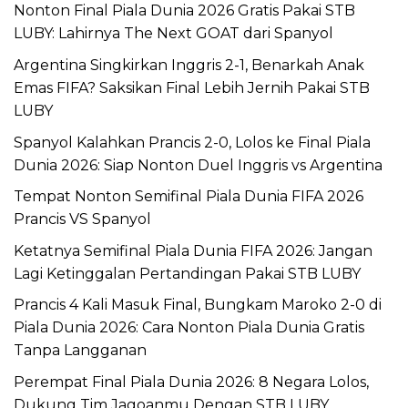
Nonton Final Piala Dunia 2026 Gratis Pakai STB
LUBY: Lahirnya The Next GOAT dari Spanyol
Argentina Singkirkan Inggris 2-1, Benarkah Anak
Emas FIFA? Saksikan Final Lebih Jernih Pakai STB
LUBY
Spanyol Kalahkan Prancis 2-0, Lolos ke Final Piala
Dunia 2026: Siap Nonton Duel Inggris vs Argentina
Tempat Nonton Semifinal Piala Dunia FIFA 2026
Prancis VS Spanyol
Ketatnya Semifinal Piala Dunia FIFA 2026: Jangan
Lagi Ketinggalan Pertandingan Pakai STB LUBY
Prancis 4 Kali Masuk Final, Bungkam Maroko 2-0 di
Piala Dunia 2026: Cara Nonton Piala Dunia Gratis
Tanpa Langganan
Perempat Final Piala Dunia 2026: 8 Negara Lolos,
Dukung Tim Jagoanmu Dengan STB LUBY