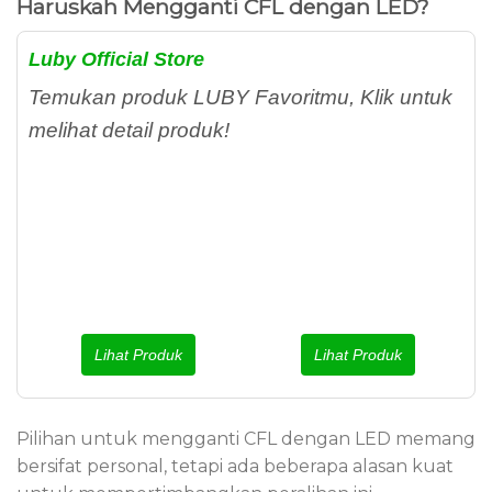
Haruskah Mengganti CFL dengan LED?
Luby Official Store
Temukan produk LUBY Favoritmu, Klik untuk
melihat detail produk!
Lihat Produk
Lihat Produk
Pilihan untuk mengganti CFL dengan LED memang
bersifat personal, tetapi ada beberapa alasan kuat