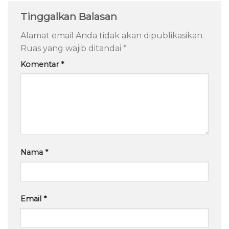
Tinggalkan Balasan
Alamat email Anda tidak akan dipublikasikan.
Ruas yang wajib ditandai
*
Komentar
*
Nama
*
Email
*