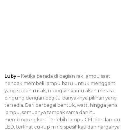
Luby
–
Ketika berada di bagian rak lampu saat
hendak membeli lampu baru untuk mengganti
yang sudah rusak, mungkin kamu akan merasa
bingung dengan begitu banyaknya pilihan yang
tersedia. Dari berbagai bentuk, watt, hingga jenis
lampu, semuanya tampak sama dan itu
membingungkan. Terlebih lampu CFL dan lampu
LED, terlihat cukup mirip spesifikasi dan harganya.