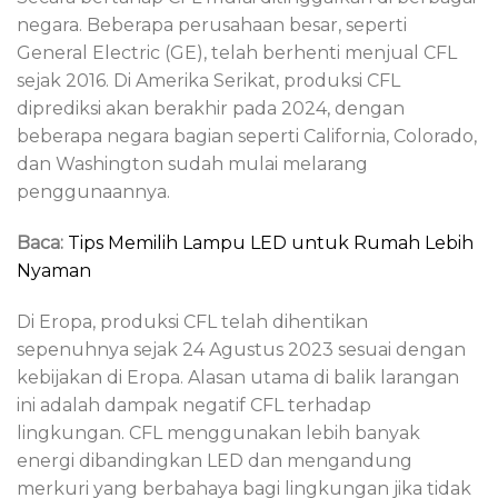
negara. Beberapa perusahaan besar, seperti
General Electric (GE), telah berhenti menjual CFL
sejak 2016. Di Amerika Serikat, produksi CFL
diprediksi akan berakhir pada 2024, dengan
beberapa negara bagian seperti California, Colorado,
dan Washington sudah mulai melarang
penggunaannya.
Baca:
Tips Memilih Lampu LED untuk Rumah Lebih
Nyaman
Di Eropa, produksi CFL telah dihentikan
sepenuhnya sejak 24 Agustus 2023 sesuai dengan
kebijakan di Eropa. Alasan utama di balik larangan
ini adalah dampak negatif CFL terhadap
lingkungan. CFL menggunakan lebih banyak
energi dibandingkan LED dan mengandung
merkuri yang berbahaya bagi lingkungan jika tidak