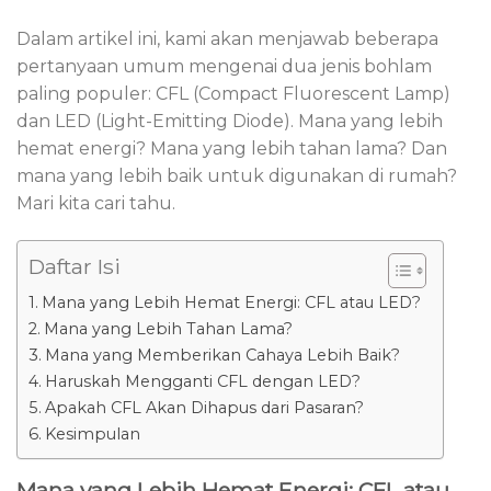
Dalam artikel ini, kami akan menjawab beberapa
pertanyaan umum mengenai dua jenis bohlam
paling populer: CFL (Compact Fluorescent Lamp)
dan LED (Light-Emitting Diode). Mana yang lebih
hemat energi? Mana yang lebih tahan lama? Dan
mana yang lebih baik untuk digunakan di rumah?
Mari kita cari tahu.
Daftar Isi
Mana yang Lebih Hemat Energi: CFL atau LED?
Mana yang Lebih Tahan Lama?
Mana yang Memberikan Cahaya Lebih Baik?
Haruskah Mengganti CFL dengan LED?
Apakah CFL Akan Dihapus dari Pasaran?
Kesimpulan
Mana yang Lebih Hemat Energi: CFL atau