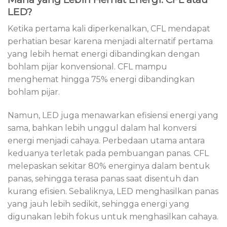
LED?
Ketika pertama kali diperkenalkan, CFL mendapat
perhatian besar karena menjadi alternatif pertama
yang lebih hemat energi dibandingkan dengan
bohlam pijar konvensional. CFL mampu
menghemat hingga 75% energi dibandingkan
bohlam pijar.
Namun, LED juga menawarkan efisiensi energi yang
sama, bahkan lebih unggul dalam hal konversi
energi menjadi cahaya. Perbedaan utama antara
keduanya terletak pada pembuangan panas. CFL
melepaskan sekitar 80% energinya dalam bentuk
panas, sehingga terasa panas saat disentuh dan
kurang efisien. Sebaliknya, LED menghasilkan panas
yang jauh lebih sedikit, sehingga energi yang
digunakan lebih fokus untuk menghasilkan cahaya.