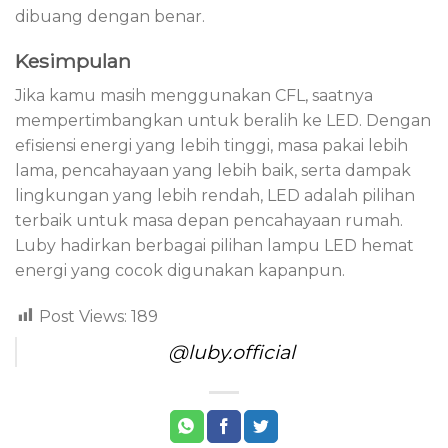
dibuang dengan benar.
Kesimpulan
Jika kamu masih menggunakan CFL, saatnya
mempertimbangkan untuk beralih ke LED. Dengan
efisiensi energi yang lebih tinggi, masa pakai lebih
lama, pencahayaan yang lebih baik, serta dampak
lingkungan yang lebih rendah, LED adalah pilihan
terbaik untuk masa depan pencahayaan rumah.
Luby hadirkan berbagai pilihan lampu LED hemat
energi yang cocok digunakan kapanpun.
Post Views:
189
@luby.official