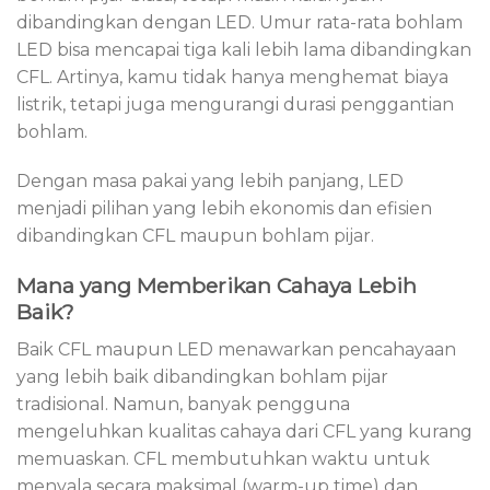
dibandingkan dengan LED. Umur rata-rata bohlam
LED bisa mencapai tiga kali lebih lama dibandingkan
CFL. Artinya, kamu tidak hanya menghemat biaya
listrik, tetapi juga mengurangi durasi penggantian
bohlam.
Dengan masa pakai yang lebih panjang, LED
menjadi pilihan yang lebih ekonomis dan efisien
dibandingkan CFL maupun bohlam pijar.
Mana yang Memberikan Cahaya Lebih
Baik?
Baik CFL maupun LED menawarkan pencahayaan
yang lebih baik dibandingkan bohlam pijar
tradisional. Namun, banyak pengguna
mengeluhkan kualitas cahaya dari CFL yang kurang
memuaskan. CFL membutuhkan waktu untuk
menyala secara maksimal (warm-up time) dan