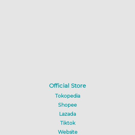
Official Store
Tokopedia
Shopee
Lazada
Tiktok
Website