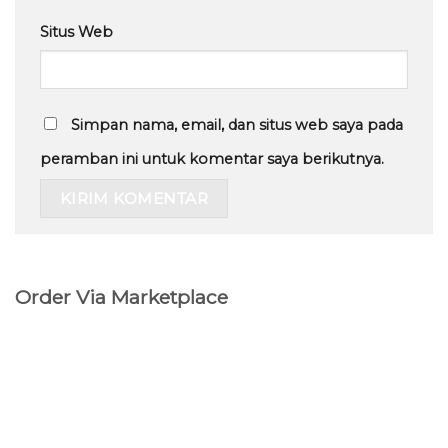
Situs Web
Simpan nama, email, dan situs web saya pada
peramban ini untuk komentar saya berikutnya.
Order Via Marketplace