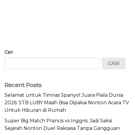
Cari
CARI
Recent Posts
Selamat untuk Timnas Spanyol Juara Piala Dunia
2026: STB LUBY Masih Bisa Dipakai Nonton Acara TV
Untuk Hiburan di Rumah
Super Big Match Prancis vs Inggris: Jadi Saksi
Sejarah Nonton Duel Raksasa Tanpa Gangguan