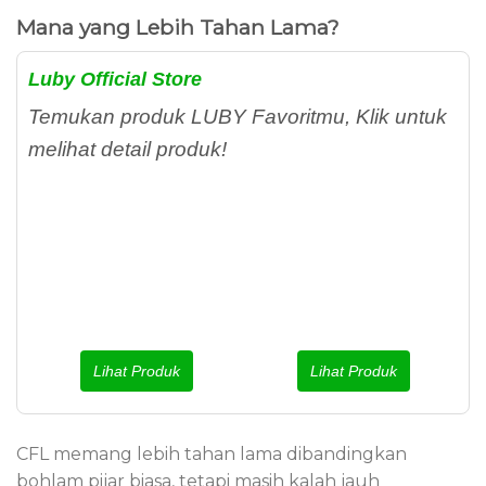
Mana yang Lebih Tahan Lama?
Luby Official Store
Temukan produk LUBY Favoritmu, Klik untuk
melihat detail produk!
Lihat Produk
Lihat Produk
CFL memang lebih tahan lama dibandingkan
bohlam pijar biasa, tetapi masih kalah jauh