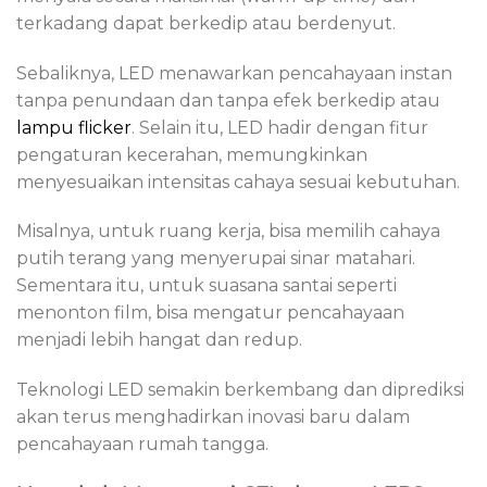
terkadang dapat berkedip atau berdenyut.
Sebaliknya, LED menawarkan pencahayaan instan
tanpa penundaan dan tanpa efek berkedip atau
lampu flicker
. Selain itu, LED hadir dengan fitur
pengaturan kecerahan, memungkinkan
menyesuaikan intensitas cahaya sesuai kebutuhan.
Misalnya, untuk ruang kerja, bisa memilih cahaya
putih terang yang menyerupai sinar matahari.
Sementara itu, untuk suasana santai seperti
menonton film, bisa mengatur pencahayaan
menjadi lebih hangat dan redup.
Teknologi LED semakin berkembang dan diprediksi
akan terus menghadirkan inovasi baru dalam
pencahayaan rumah tangga.