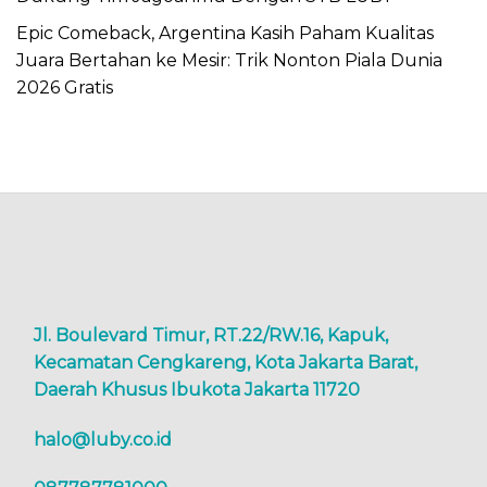
Epic Comeback, Argentina Kasih Paham Kualitas
Juara Bertahan ke Mesir: Trik Nonton Piala Dunia
2026 Gratis
Jl. Boulevard Timur, RT.22/RW.16, Kapuk,
Kecamatan Cengkareng, Kota Jakarta Barat,
Daerah Khusus Ibukota Jakarta 11720
halo@luby.co.id