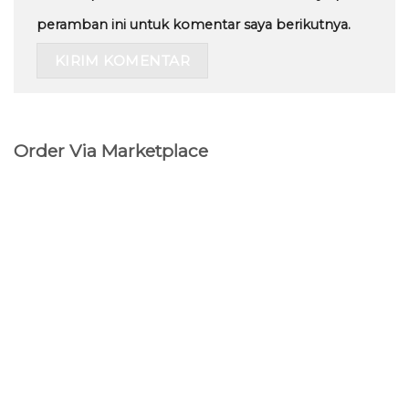
peramban ini untuk komentar saya berikutnya.
Order Via Marketplace