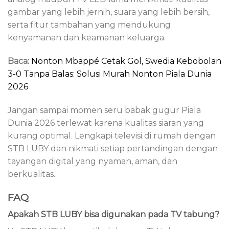
gambar yang lebih jernih, suara yang lebih bersih,
serta fitur tambahan yang mendukung
kenyamanan dan keamanan keluarga.
Baca:
Nonton Mbappé Cetak Gol, Swedia Kebobolan
3-0 Tanpa Balas: Solusi Murah Nonton Piala Dunia
2026
Jangan sampai momen seru babak gugur Piala
Dunia 2026 terlewat karena kualitas siaran yang
kurang optimal. Lengkapi televisi di rumah dengan
STB LUBY dan nikmati setiap pertandingan dengan
tayangan digital yang nyaman, aman, dan
berkualitas.
FAQ
Apakah STB LUBY bisa digunakan pada TV tabung?