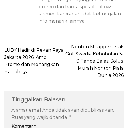
promo dan harga spesial, follow
sosmed kami agar tidak ketinggalan
info menarik lainnya
Nonton Mbappé Cetak
LUBY Hadir di Pekan Raya
Gol, Swedia Kebobolan 3-
Jakarta 2026: Ambil
0 Tanpa Balas: Solusi
Promo dan Menangkan
Murah Nonton Piala
Hadiahnya
Dunia 2026
Tinggalkan Balasan
Alamat email Anda tidak akan dipublikasikan.
Ruas yang wajib ditandai
*
Komentar
*