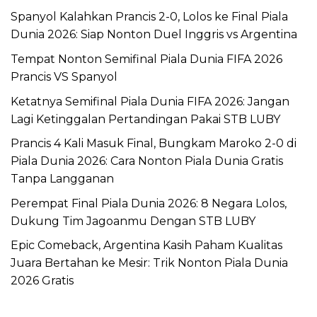
Spanyol Kalahkan Prancis 2-0, Lolos ke Final Piala
Dunia 2026: Siap Nonton Duel Inggris vs Argentina
Tempat Nonton Semifinal Piala Dunia FIFA 2026
Prancis VS Spanyol
Ketatnya Semifinal Piala Dunia FIFA 2026: Jangan
Lagi Ketinggalan Pertandingan Pakai STB LUBY
Prancis 4 Kali Masuk Final, Bungkam Maroko 2-0 di
Piala Dunia 2026: Cara Nonton Piala Dunia Gratis
Tanpa Langganan
Perempat Final Piala Dunia 2026: 8 Negara Lolos,
Dukung Tim Jagoanmu Dengan STB LUBY
Epic Comeback, Argentina Kasih Paham Kualitas
Juara Bertahan ke Mesir: Trik Nonton Piala Dunia
2026 Gratis