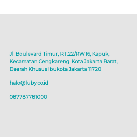
Jl. Boulevard Timur, RT.22/RW.16, Kapuk,
Kecamatan Cengkareng, Kota Jakarta Barat,
Daerah Khusus Ibukota Jakarta 11720
halo@luby.co.id
087787781000