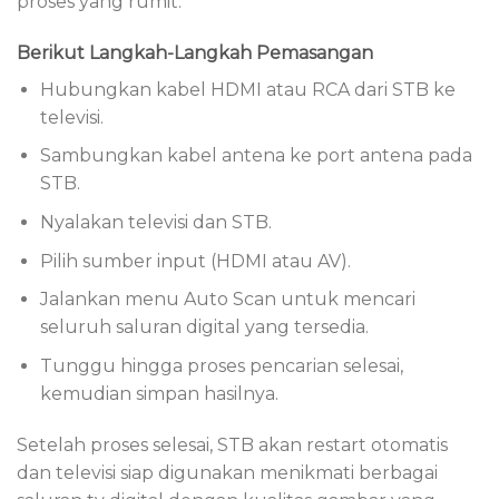
proses yang rumit.
Berikut Langkah-Langkah Pemasangan
Hubungkan kabel HDMI atau RCA dari STB ke
televisi.
Sambungkan kabel antena ke port antena pada
STB.
Nyalakan televisi dan STB.
Pilih sumber input (HDMI atau AV).
Jalankan menu Auto Scan untuk mencari
seluruh saluran digital yang tersedia.
Tunggu hingga proses pencarian selesai,
kemudian simpan hasilnya.
Setelah proses selesai, STB akan restart otomatis
dan televisi siap digunakan menikmati berbagai