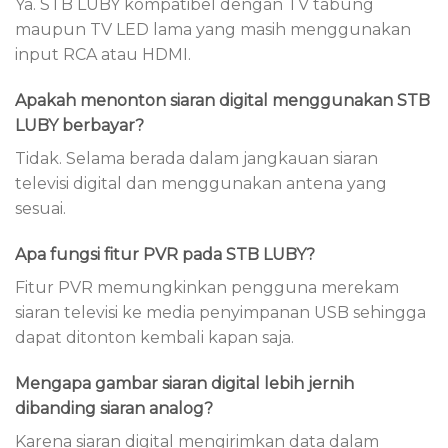
Ya. STB LUBY kompatibel dengan TV tabung
maupun TV LED lama yang masih menggunakan
input RCA atau HDMI.
Apakah menonton siaran digital menggunakan STB
LUBY berbayar?
Tidak. Selama berada dalam jangkauan siaran
televisi digital dan menggunakan antena yang
sesuai.
Apa fungsi fitur PVR pada STB LUBY?
Fitur PVR memungkinkan pengguna merekam
siaran televisi ke media penyimpanan USB sehingga
dapat ditonton kembali kapan saja.
Mengapa gambar siaran digital lebih jernih
dibanding siaran analog?
Karena siaran digital mengirimkan data dalam