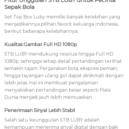
Fitur Unggulan STB LUBY untuk Pecinta
Sepak Bola
Set Top Box Luby memiliki banyak kelebihan yang
menjadikannya pilihan favorit keluarga Indonesia,
berikut beberapa kelebihannya:
Kualitas Gambar Full HD 1080p
STB LUBY mendukung resolusi hingga Full HD
1080p, sehingga setiap detail pertandingan terlihat
semakin tajam. Pergerakan bola, ekspresi pemain,
hingga tayangan ulang gol dapat dinikmati dengan
lebih jelas. Hal ini membuat pengalaman
menyaksikan pertandingan besar seperti Piala
Dunia menjadi jauh lebih memuaskan.
Penerimaan Sinyal Lebih Stabil
Salah satu keunggulan STB LUBY adalah
kemampuan menerima sinyal digital dengan baik