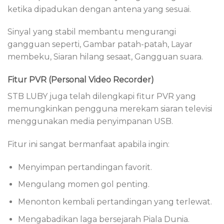
ketika dipadukan dengan antena yang sesuai.
Sinyal yang stabil membantu mengurangi
gangguan seperti, Gambar patah-patah, Layar
membeku, Siaran hilang sesaat, Gangguan suara.
Fitur PVR (Personal Video Recorder)
STB LUBY juga telah dilengkapi fitur PVR yang
memungkinkan pengguna merekam siaran televisi
menggunakan media penyimpanan USB.
Fitur ini sangat bermanfaat apabila ingin:
Menyimpan pertandingan favorit.
Mengulang momen gol penting.
Menonton kembali pertandingan yang terlewat.
Mengabadikan laga bersejarah Piala Dunia.