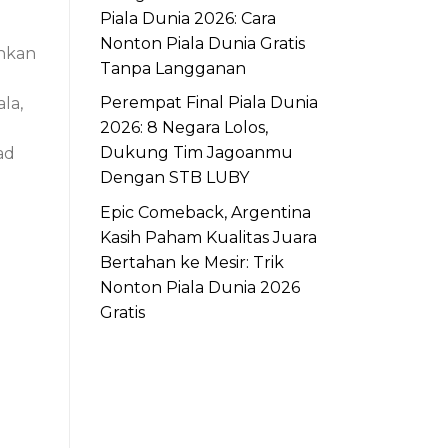
Piala Dunia 2026: Cara
Nonton Piala Dunia Gratis
ahkan
Tanpa Langganan
Perempat Final Piala Dunia
la,
2026: 8 Negara Lolos,
Dukung Tim Jagoanmu
ad
Dengan STB LUBY
Epic Comeback, Argentina
Kasih Paham Kualitas Juara
Bertahan ke Mesir: Trik
Nonton Piala Dunia 2026
Gratis