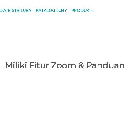
PDATE STB LUBY
KATALOG LUBY
PRODUK
 Miliki Fitur Zoom & Panduan