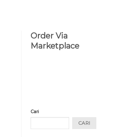
Order Via
Marketplace
Cari
CARI