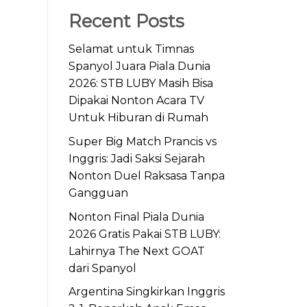
Recent Posts
Selamat untuk Timnas
Spanyol Juara Piala Dunia
2026: STB LUBY Masih Bisa
Dipakai Nonton Acara TV
Untuk Hiburan di Rumah
Super Big Match Prancis vs
Inggris: Jadi Saksi Sejarah
Nonton Duel Raksasa Tanpa
Gangguan
Nonton Final Piala Dunia
2026 Gratis Pakai STB LUBY:
Lahirnya The Next GOAT
dari Spanyol
Argentina Singkirkan Inggris