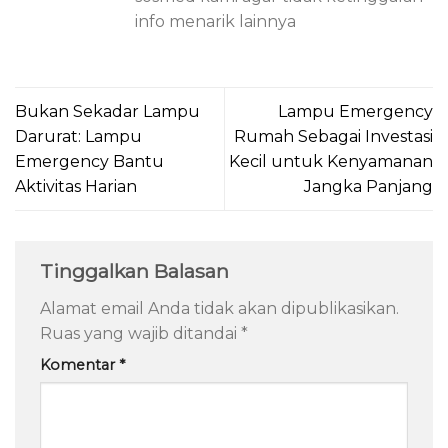
info menarik lainnya
Bukan Sekadar Lampu
Lampu Emergency
Darurat: Lampu
Rumah Sebagai Investasi
Emergency Bantu
Kecil untuk Kenyamanan
Aktivitas Harian
Jangka Panjang
Tinggalkan Balasan
Alamat email Anda tidak akan dipublikasikan.
Ruas yang wajib ditandai
*
Komentar
*