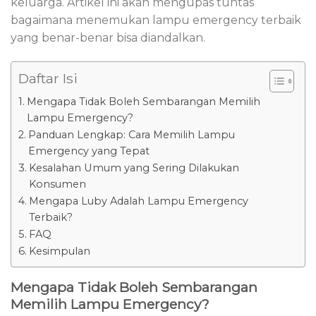
keluarga. Artikel ini akan mengupas tuntas
bagaimana menemukan lampu emergency terbaik
yang benar-benar bisa diandalkan.
Daftar Isi
Mengapa Tidak Boleh Sembarangan Memilih
Lampu Emergency?
Panduan Lengkap: Cara Memilih Lampu
Emergency yang Tepat
Kesalahan Umum yang Sering Dilakukan
Konsumen
Mengapa Luby Adalah Lampu Emergency
Terbaik?
FAQ
Kesimpulan
Mengapa Tidak Boleh Sembarangan
Memilih Lampu Emergency?