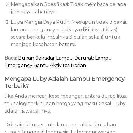
Mengabaikan Spesifikasi: Tidak membaca berapa
jam daya tahannya.
Lupa Mengisi Daya Rutin: Meskipun tidak dipakai,
lampu emergency sebaiknya diisi daya (dicas)
secara berkala (misalnya 3 bulan sekali) untuk
menjaga kesehatan baterai.
Baca:
Bukan Sekadar Lampu Darurat: Lampu
Emergency Bantu Aktivitas Harian
Mengapa Luby Adalah Lampu Emergency
Terbaik?
Jika Anda mencari keseimbangan antara durabilitas,
teknologi terkini, dan harga yang masuk akal, Luby
adalah jawabannya.
Didesain khusus untuk memenuhi kebutuhan
rumah tangga di Indonesia, Luby menawarkan