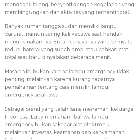
mendadak hilang, berganti dengan kegelapan yang
membingungkan dan aktivitas yang terhenti total.
Banyak rumah tangga sudah memiliki lampu
darurat, namun sering kali kecewa saat hendak
menggunakannya. Entah cahayanya yang ternyata
redup, baterai yang sudah drop, atau bahkan mati
total saat baru dinyalakan beberapa menit.
Masalah ini bukan karena lampu emergency tidak
penting, melainkan karena kurang tepatnya
pemahaman tentang cara memilih lampu
emergency sejak awal.
Sebagai brand yang telah lama menemani keluarga
Indonesia, Luby memahami bahwa lampu
emergency bukan sekadar alat elektronik,
melainkan investasi keamanan dan kenyamanan