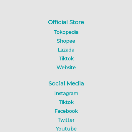
Official Store
Tokopedia
Shopee
Lazada
Tiktok
Website
Social Media
Instagram
Tiktok
Facebook
Twitter
Youtube