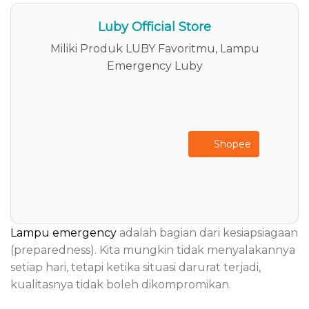
Luby Official Store
Miliki Produk LUBY Favoritmu, Lampu
Emergency Luby
Shopee
Lampu emergency
adalah bagian dari kesiapsiagaan
(preparedness). Kita mungkin tidak menyalakannya
setiap hari, tetapi ketika situasi darurat terjadi,
kualitasnya tidak boleh dikompromikan.