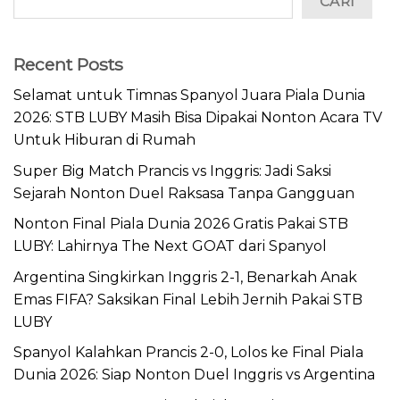
CARI
Recent Posts
Selamat untuk Timnas Spanyol Juara Piala Dunia
2026: STB LUBY Masih Bisa Dipakai Nonton Acara TV
Untuk Hiburan di Rumah
Super Big Match Prancis vs Inggris: Jadi Saksi
Sejarah Nonton Duel Raksasa Tanpa Gangguan
Nonton Final Piala Dunia 2026 Gratis Pakai STB
LUBY: Lahirnya The Next GOAT dari Spanyol
Argentina Singkirkan Inggris 2-1, Benarkah Anak
Emas FIFA? Saksikan Final Lebih Jernih Pakai STB
LUBY
Spanyol Kalahkan Prancis 2-0, Lolos ke Final Piala
Dunia 2026: Siap Nonton Duel Inggris vs Argentina