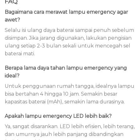
FAQ
Bagaimana cara merawat lampu emergency agar
awet?
Selalu isi ulang daya baterai sampai penuh sebelum
disimpan. Jika jarang digunakan, lakukan pengisian
ulang setiap 2-3 bulan sekali untuk mencegah sel
baterai mati.
Berapa lama daya tahan lampu emergency yang
ideal?
Untuk penggunaan rumah tangga, idealnya lampu
bisa bertahan 4 hingga 10 jam. Semakin besar
kapasitas baterai (mAh), semakin lama durasinya.
Apakah lampu emergency LED lebih baik?
Ya, sangat disarankan. LED lebih efisien, lebih terang,
dan umurnya jauh lebih panjang dibandingkan