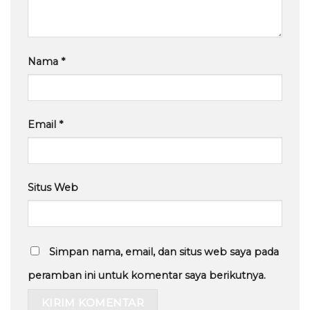
Nama
*
Email
*
Situs Web
Simpan nama, email, dan situs web saya pada
peramban ini untuk komentar saya berikutnya.