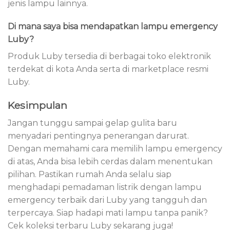
jenis lampu lainnya.
Di mana saya bisa mendapatkan lampu emergency
Luby?
Produk Luby tersedia di berbagai toko elektronik
terdekat di kota Anda serta di marketplace resmi
Luby.
Kesimpulan
Jangan tunggu sampai gelap gulita baru
menyadari pentingnya penerangan darurat.
Dengan memahami cara memilih lampu emergency
di atas, Anda bisa lebih cerdas dalam menentukan
pilihan. Pastikan rumah Anda selalu siap
menghadapi pemadaman listrik dengan lampu
emergency terbaik dari Luby yang tangguh dan
terpercaya. Siap hadapi mati lampu tanpa panik?
Cek koleksi terbaru Luby sekarang juga!