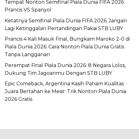
Tempat Nonton Semifinal Piala Dunia FIFA 2026
Prancis VS Spanyol
Ketatnya Semifinal Piala Dunia FIFA 2026: Jangan
Lagi Ketinggalan Pertandingan Pakai STB LUBY
Prancis 4 Kali Masuk Final, Bungkam Maroko 2-0 di
Piala Dunia 2026: Cara Nonton Piala Dunia Gratis
Tanpa Langganan
Perempat Final Piala Dunia 2026: 8 Negara Lolos,
Dukung Tim Jagoanmu Dengan STB LUBY
Epic Comeback, Argentina Kasih Paham Kualitas
Juara Bertahan ke Mesir: Trik Nonton Piala Dunia
2026 Gratis