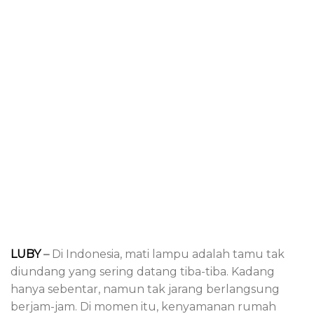
LUBY
–
Di Indonesia, mati lampu adalah tamu tak
diundang yang sering datang tiba-tiba. Kadang
hanya sebentar, namun tak jarang berlangsung
berjam-jam. Di momen itu, kenyamanan rumah