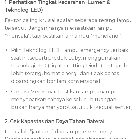
1. Perhatikan Tingkat Kecerahan (Lumen &
Teknologi LED)
Faktor paling krusial adalah seberapa terang lampu
tersebut. Jangan hanya memastikan lampu
“menyala”, tapi pastikan ia mampu “menerangi”.
Pilih Teknologi LED: Lampu emergency terbaik
saat ini, seperti produk Luby, menggunakan
teknologi LED (Light Emitting Diode). LED jauh
lebih terang, hemat energi, dan tidak panas
dibandingkan bohlam konvensional.
Cahaya Menyebar: Pastikan lampu mampu
menyebarkan cahaya ke seluruh ruangan,
bukan hanya menyorot satu titik (kecuali senter).
2. Cek Kapasitas dan Daya Tahan Baterai
Ini adalah “jantung” dari lampu emergency.