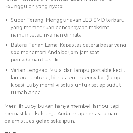
keunggulan yang nyata:
Super Terang: Menggunakan LED SMD terbaru
yang memberikan pencahayaan maksimal
namun tetap nyaman di mata.
Baterai Tahan Lama: Kapasitas baterai besar yang
siap menemani Anda berjam-jam saat
pemadaman bergilir.
Varian Lengkap: Mulai dari lampu portable kecil,
lampu gantung, hingga emergency fan (lampu
kipas), Luby memiliki solusi untuk setiap sudut
rumah Anda.
Memilih Luby bukan hanya membeli lampu, tapi
memastikan keluarga Anda tetap merasa aman
dalam situasi gelap sekalipun.