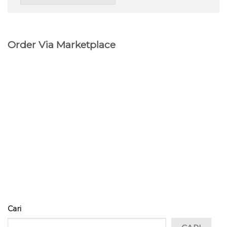
Order Via Marketplace
Cari