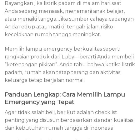
Bayangkan jika listrik padam di malam hari saat
Anda sedang memasak, menemani anak belajar,
atau menaiki tangga. Jika sumber cahaya cadangan
Anda redup atau mati di tengah jalan, risiko
kecelakaan rumah tangga meningkat.
Memilih lampu emergency berkualitas seperti
rangkaian produk dari Luby—berarti Anda membeli
“ketenangan pikiran”. Anda tahu bahwa ketika listrik
padam, rumah akan tetap terang dan aktivitas
keluarga tetap berjalan normal.
Panduan Lengkap: Cara Memilih Lampu
Emergency yang Tepat
Agar tidak salah beli, berikut adalah checklist
penting yang disusun berdasarkan standar kualitas
dan kebutuhan rumah tangga di Indonesia: