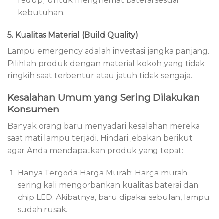
redup) untuk menghemat baterai sesuai
kebutuhan.
5. Kualitas Material (Build Quality)
Lampu emergency adalah investasi jangka panjang.
Pilihlah produk dengan material kokoh yang tidak
ringkih saat terbentur atau jatuh tidak sengaja.
Kesalahan Umum yang Sering Dilakukan
Konsumen
Banyak orang baru menyadari kesalahan mereka
saat mati lampu terjadi. Hindari jebakan berikut
agar Anda mendapatkan produk yang tepat:
Hanya Tergoda Harga Murah: Harga murah
sering kali mengorbankan kualitas baterai dan
chip LED. Akibatnya, baru dipakai sebulan, lampu
sudah rusak.