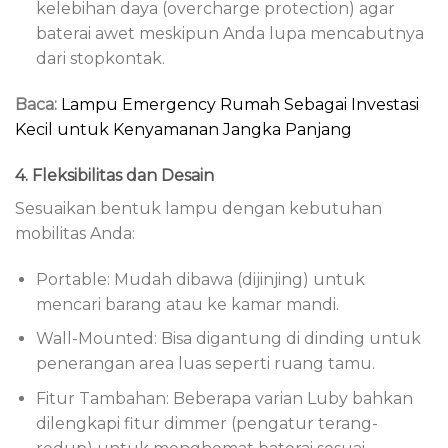
kelebihan daya (overcharge protection) agar
baterai awet meskipun Anda lupa mencabutnya
dari stopkontak.
Baca:
Lampu Emergency Rumah Sebagai Investasi
Kecil untuk Kenyamanan Jangka Panjang
4. Fleksibilitas dan Desain
Sesuaikan bentuk lampu dengan kebutuhan
mobilitas Anda:
Portable: Mudah dibawa (dijinjing) untuk
mencari barang atau ke kamar mandi.
Wall-Mounted: Bisa digantung di dinding untuk
penerangan area luas seperti ruang tamu.
Fitur Tambahan: Beberapa varian Luby bahkan
dilengkapi fitur dimmer (pengatur terang-