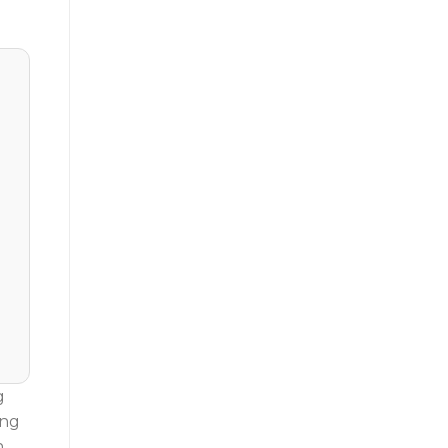
g
ang
n