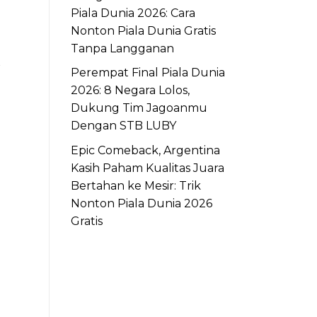
Piala Dunia 2026: Cara
Nonton Piala Dunia Gratis
Tanpa Langganan
Perempat Final Piala Dunia
2026: 8 Negara Lolos,
Dukung Tim Jagoanmu
Dengan STB LUBY
Epic Comeback, Argentina
Kasih Paham Kualitas Juara
Bertahan ke Mesir: Trik
Nonton Piala Dunia 2026
Gratis