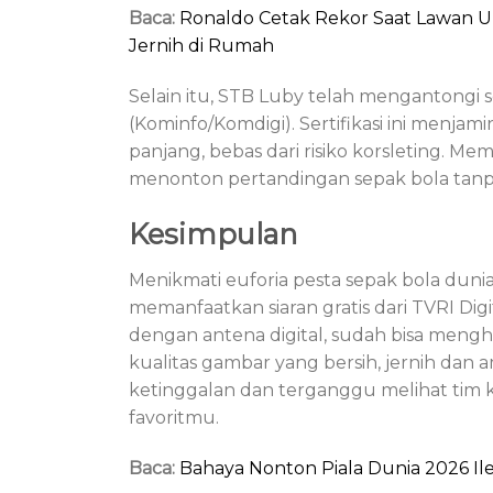
Baca:
Ronaldo Cetak Rekor Saat Lawan Uzb
Jernih di Rumah
Selain itu, STB Luby telah mengantongi s
(Kominfo/Komdigi). Sertifikasi ini menj
panjang, bebas dari risiko korsleting. M
menonton pertandingan sepak bola tanpa
Kesimpulan
Menikmati euforia pesta sepak bola duni
memanfaatkan siaran gratis dari TVRI D
dengan antena digital, sudah bisa meng
kualitas gambar yang bersih, jernih dan
ketinggalan dan terganggu melihat tim k
favoritmu.
Baca:
Bahaya Nonton Piala Dunia 2026 Il