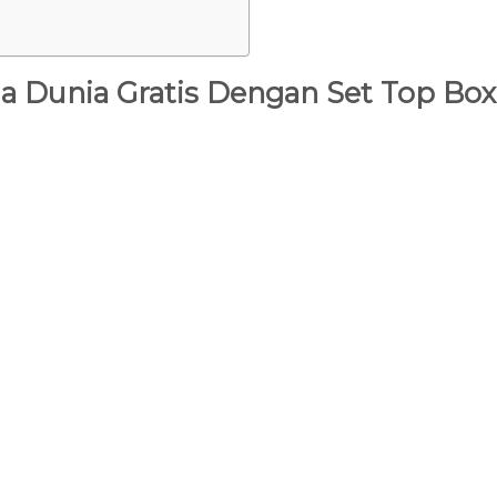
a Dunia Gratis Dengan Set Top Box