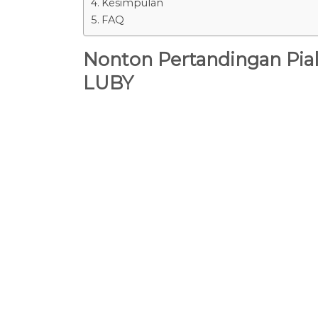
Kesimpulan
FAQ
Nonton Pertandingan Pial
LUBY