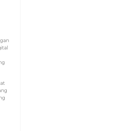
ngan
ital
ng
mat
ang
ang