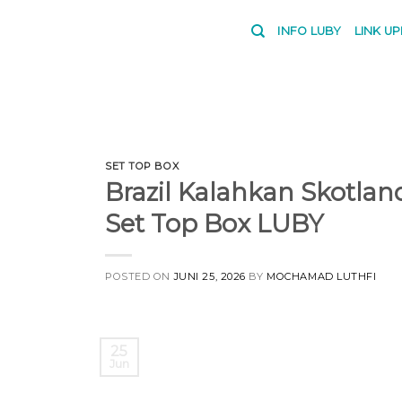
Skip
to
INFO LUBY
LINK U
content
SET TOP BOX
Brazil Kalahkan Skotlan
Set Top Box LUBY
POSTED ON
JUNI 25, 2026
BY
MOCHAMAD LUTHFI
25
Jun