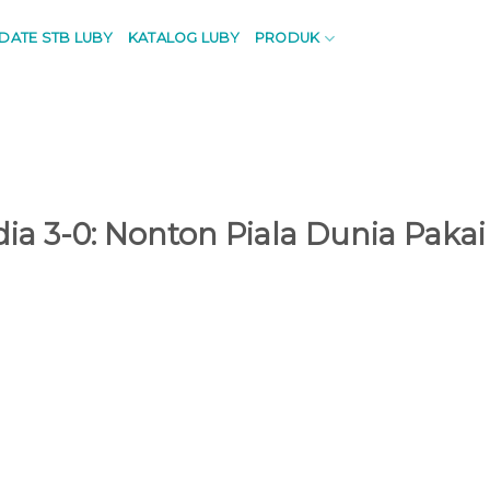
PDATE STB LUBY
KATALOG LUBY
PRODUK
dia 3-0: Nonton Piala Dunia Pakai