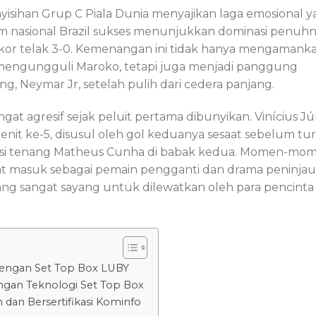
isihan Grup C Piala Dunia menyajikan laga emosional 
Tim nasional Brazil sukses menunjukkan dominasi penuh
kor telak 3-0. Kemenangan ini tidak hanya mengamank
 mengungguli Maroko, tetapi juga menjadi panggung
 Neymar Jr, setelah pulih dari cedera panjang.
gat agresif sejak peluit pertama dibunyikan. Vinícius Jú
it ke-5, disusul oleh gol keduanya sesaat sebelum tu
usi tenang Matheus Cunha di babak kedua. Momen-mo
aat masuk sebagai pemain pengganti dan drama peninja
ng sangat sayang untuk dilewatkan oleh para pencinta
 Dengan Set Top Box LUBY
gan Teknologi Set Top Box
dan Bersertifikasi Kominfo