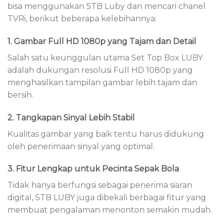
bisa menggunakan STB Luby dan mencari chanel
TVRi, berikut beberapa kelebihannya:
1. Gambar Full HD 1080p yang Tajam dan Detail
Salah satu keunggulan utama Set Top Box LUBY
adalah dukungan resolusi Full HD 1080p yang
menghasilkan tampilan gambar lebih tajam dan
bersih.
2. Tangkapan Sinyal Lebih Stabil
Kualitas gambar yang baik tentu harus didukung
oleh penerimaan sinyal yang optimal.
3. Fitur Lengkap untuk Pecinta Sepak Bola
Tidak hanya berfungsi sebagai penerima siaran
digital, STB LUBY juga dibekali berbagai fitur yang
membuat pengalaman menonton semakin mudah.