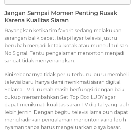
Jangan Sampai Momen Penting Rusak
Karena Kualitas Siaran
Bayangkan ketika tim favorit sedang melakukan
serangan balik cepat, tetapi layar televisi justru
berubah menjadi kotak-kotak atau muncul tulisan
No Signal. Tentu pengalaman menonton menjadi
sangat tidak menyenangkan.
Kini sebenarnya tidak perlu terburu-buru membeli
televisi baru hanya demi menikmati siaran digital.
Selama TV di rumah masih berfungsi dengan baik,
cukup menambahkan Set Top Box LUBY agar
dapat menikmati kualitas siaran TV digital yang jauh
lebih jernih. Dengan begitu televisi lama pun dapat
menghadirkan pengalaman menonton yang lebih
nyaman tanpa harus mengeluarkan biaya besar.