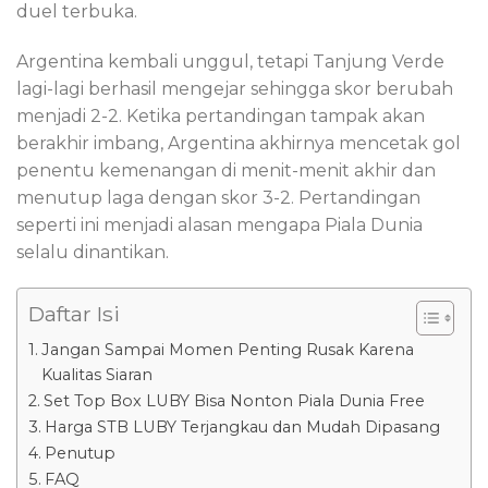
duel terbuka.
Argentina kembali unggul, tetapi Tanjung Verde
lagi-lagi berhasil mengejar sehingga skor berubah
menjadi 2-2. Ketika pertandingan tampak akan
berakhir imbang, Argentina akhirnya mencetak gol
penentu kemenangan di menit-menit akhir dan
menutup laga dengan skor 3-2. Pertandingan
seperti ini menjadi alasan mengapa Piala Dunia
selalu dinantikan.
Daftar Isi
Jangan Sampai Momen Penting Rusak Karena
Kualitas Siaran
Set Top Box LUBY Bisa Nonton Piala Dunia Free
Harga STB LUBY Terjangkau dan Mudah Dipasang
Penutup
FAQ