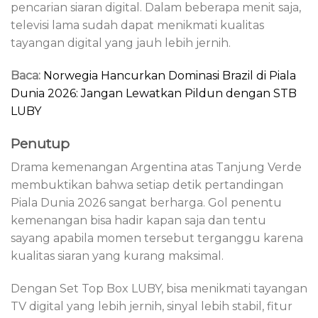
pencarian siaran digital. Dalam beberapa menit saja,
televisi lama sudah dapat menikmati kualitas
tayangan digital yang jauh lebih jernih.
Baca:
Norwegia Hancurkan Dominasi Brazil di Piala
Dunia 2026: Jangan Lewatkan Pildun dengan STB
LUBY
Penutup
Drama kemenangan Argentina atas Tanjung Verde
membuktikan bahwa setiap detik pertandingan
Piala Dunia 2026 sangat berharga. Gol penentu
kemenangan bisa hadir kapan saja dan tentu
sayang apabila momen tersebut terganggu karena
kualitas siaran yang kurang maksimal.
Dengan Set Top Box LUBY, bisa menikmati tayangan
TV digital yang lebih jernih, sinyal lebih stabil, fitur