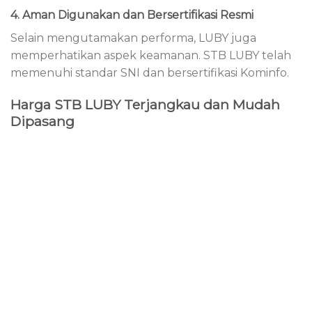
4. Aman Digunakan dan Bersertifikasi Resmi
Selain mengutamakan performa, LUBY juga
memperhatikan aspek keamanan. STB LUBY telah
memenuhi standar SNI dan bersertifikasi Kominfo.
Harga STB LUBY Terjangkau dan Mudah
Dipasang