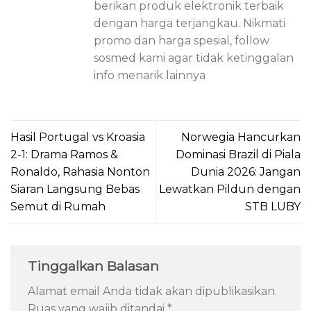
berikan produk elektronik terbaik
dengan harga terjangkau. Nikmati
promo dan harga spesial, follow
sosmed kami agar tidak ketinggalan
info menarik lainnya
Hasil Portugal vs Kroasia
Norwegia Hancurkan
2-1: Drama Ramos &
Dominasi Brazil di Piala
Ronaldo, Rahasia Nonton
Dunia 2026: Jangan
Siaran Langsung Bebas
Lewatkan Pildun dengan
Semut di Rumah
STB LUBY
Tinggalkan Balasan
Alamat email Anda tidak akan dipublikasikan.
Ruas yang wajib ditandai
*