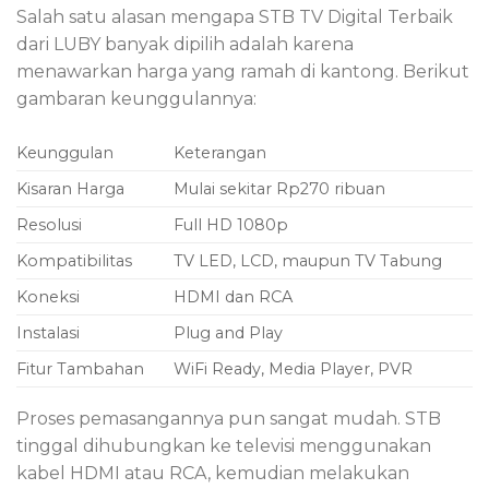
Salah satu alasan mengapa STB TV Digital Terbaik
dari LUBY banyak dipilih adalah karena
menawarkan harga yang ramah di kantong. Berikut
gambaran keunggulannya:
Keunggulan
Keterangan
Kisaran Harga
Mulai sekitar Rp270 ribuan
Resolusi
Full HD 1080p
Kompatibilitas
TV LED, LCD, maupun TV Tabung
Koneksi
HDMI dan RCA
Instalasi
Plug and Play
Fitur Tambahan
WiFi Ready, Media Player, PVR
Proses pemasangannya pun sangat mudah. STB
tinggal dihubungkan ke televisi menggunakan
kabel HDMI atau RCA, kemudian melakukan