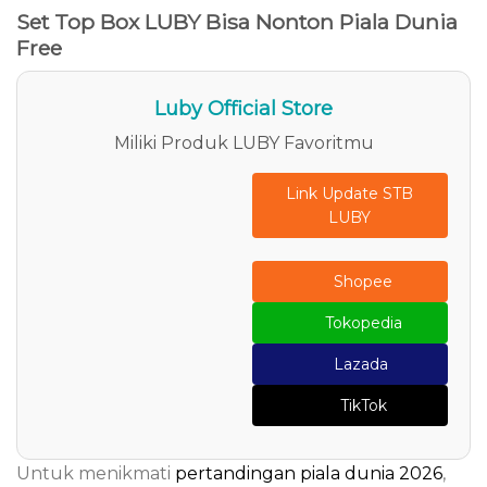
Set Top Box LUBY Bisa Nonton Piala Dunia
Free
Luby Official Store
Miliki Produk LUBY Favoritmu
Link Update STB
LUBY
Shopee
Tokopedia
Lazada
TikTok
Untuk menikmati
pertandingan piala dunia 2026
,