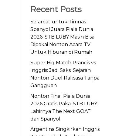
Recent Posts
Selamat untuk Timnas
Spanyol Juara Piala Dunia
2026: STB LUBY Masih Bisa
Dipakai Nonton Acara TV
Untuk Hiburan di Rumah
Super Big Match Prancis vs
Inggris: Jadi Saksi Sejarah
Nonton Duel Raksasa Tanpa
Gangguan
Nonton Final Piala Dunia
2026 Gratis Pakai STB LUBY:
Lahirnya The Next GOAT
dari Spanyol
Argentina Singkirkan Inggris