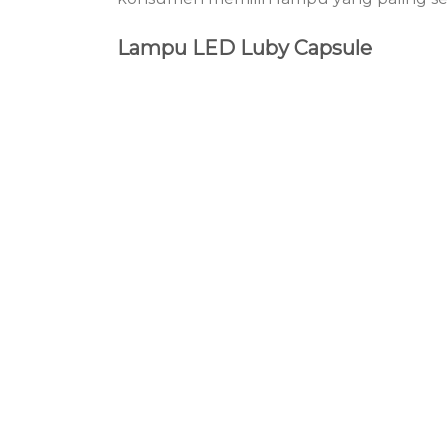
Lampu LED Luby Capsule