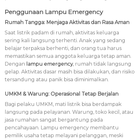
Penggunaan Lampu Emergency
Rumah Tangga: Menjaga Aktivitas dan Rasa Aman
Saat listrik padam di rumah, aktivitas keluarga
sering kali langsung terhenti. Anak yang sedang
belajar terpaksa berhenti, dan orang tua harus
memastikan semua anggota keluarga tetap aman.
Dengan
lampu emergency
, rumah tidak langsung
gelap. Aktivitas dasar masih bisa dilakukan, dan risiko
tersandung atau panik bisa diminimalkan.
UMKM & Warung: Operasional Tetap Berjalan
Bagi pelaku UMKM, mati listrik bisa berdampak
langsung pada pelayanan. Warung, toko kecil, atau
jasa rumahan sangat bergantung pada
pencahayaan. Lampu emergency membantu
pemilik usaha tetap melayani pelanggan, meski