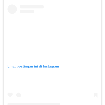
Lihat postingan ini di Instagram