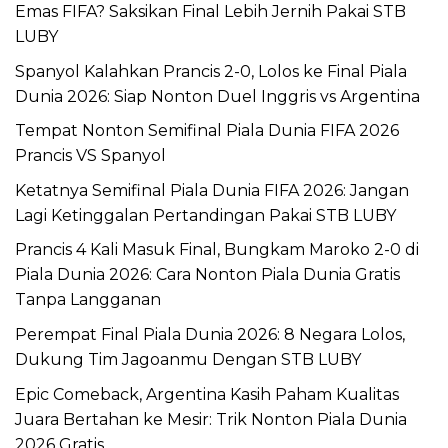
Emas FIFA? Saksikan Final Lebih Jernih Pakai STB
LUBY
Spanyol Kalahkan Prancis 2-0, Lolos ke Final Piala
Dunia 2026: Siap Nonton Duel Inggris vs Argentina
Tempat Nonton Semifinal Piala Dunia FIFA 2026
Prancis VS Spanyol
Ketatnya Semifinal Piala Dunia FIFA 2026: Jangan
Lagi Ketinggalan Pertandingan Pakai STB LUBY
Prancis 4 Kali Masuk Final, Bungkam Maroko 2-0 di
Piala Dunia 2026: Cara Nonton Piala Dunia Gratis
Tanpa Langganan
Perempat Final Piala Dunia 2026: 8 Negara Lolos,
Dukung Tim Jagoanmu Dengan STB LUBY
Epic Comeback, Argentina Kasih Paham Kualitas
Juara Bertahan ke Mesir: Trik Nonton Piala Dunia
2026 Gratis