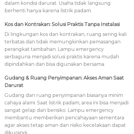
dalam kondisi darurat. Usaha tidak langsung
berhenti hanya karena listrik padam.
Kos dan Kontrakan: Solusi Praktis Tanpa Instalasi
Di lingkungan kos dan kontrakan, ruang sering kali
terbatas dan tidak memungkinkan pemasangan
perangkat tambahan. Lampu emergency
serbaguna menjadi solusi praktis karena mudah
dipindahkan dan bisa digunakan bersama.
Gudang & Ruang Penyimpanan: Akses Aman Saat
Darurat
Gudang dan ruang penyimpanan biasanya minim
cahaya alami. Saat listrik padam, area ini bisa menjadi
sangat gelap dan berisiko. Lampu emergency
membantu memberikan pencahayaan sementara
agar akses tetap aman dan risiko kecelakaan dapat
dikurangi.