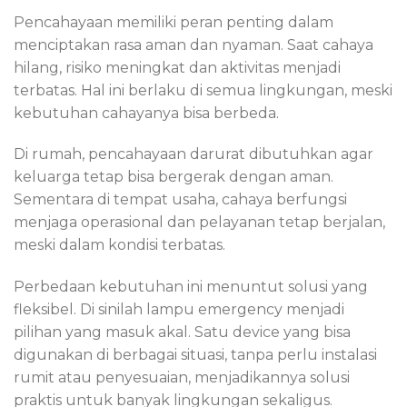
Pencahayaan memiliki peran penting dalam
menciptakan rasa aman dan nyaman. Saat cahaya
hilang, risiko meningkat dan aktivitas menjadi
terbatas. Hal ini berlaku di semua lingkungan, meski
kebutuhan cahayanya bisa berbeda.
Di rumah, pencahayaan darurat dibutuhkan agar
keluarga tetap bisa bergerak dengan aman.
Sementara di tempat usaha, cahaya berfungsi
menjaga operasional dan pelayanan tetap berjalan,
meski dalam kondisi terbatas.
Perbedaan kebutuhan ini menuntut solusi yang
fleksibel. Di sinilah lampu emergency menjadi
pilihan yang masuk akal. Satu device yang bisa
digunakan di berbagai situasi, tanpa perlu instalasi
rumit atau penyesuaian, menjadikannya solusi
praktis untuk banyak lingkungan sekaligus.