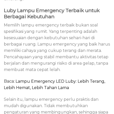
Luby Lampu Emergency Terbaik untuk
Berbagai Kebutuhan
Memilih lampu emergency terbaik bukan soal
spesifikasi yang rumit. Yang terpenting adalah
kesesuaian dengan kebutuhan sehari-hari di
berbagai ruang. Lampu emergency yang baik harus
memiliki cahaya yang cukup terang dan merata.
Pencahayaan yang stabil membantu aktivitas tetap
berjalan dan mengurangi risiko di area gelap, tanpa
membuat mata cepat lelah.
Baca:
Lampu Emergency LED Luby: Lebih Terang,
Lebih Hemat, Lebih Tahan Lama
Selain itu, lampu emergency perlu praktis dan
mudah digunakan. Tidak membutuhkan
pengaturan yang membingungkan, sehingga siapa