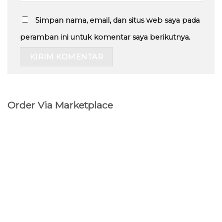
Simpan nama, email, dan situs web saya pada
peramban ini untuk komentar saya berikutnya.
Order Via Marketplace