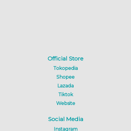
Official Store
Tokopedia
Shopee
Lazada
Tiktok
Website
Social Media
Instagram