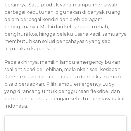
perannya. Satu produk yang mampu menjawab
berbagai kebutuhan, digunakan di banyak ruang,
dalam berbagai kondisi dan oleh beragam
penggunanya. Mulai dari keluarga di rumah,
penghuni kos, hingga pelaku usaha kecil, semuanya
membutuhkan solusi pencahayaan yang siap
digunakan kapan saja.
Pada akhirnya, memilih lampu emergency bukan
soal antisipasi berlebihan, melainkan soal kesiapan.
Karena situasi darurat tidak bisa diprediksi, namun
bisa dipersiapkan. Pilih lampu emergency Luby
yang dirancang untuk penggunaan fleksibel dan
benar-benar sesuai dengan kebutuhan masyarakat
Indonesia.