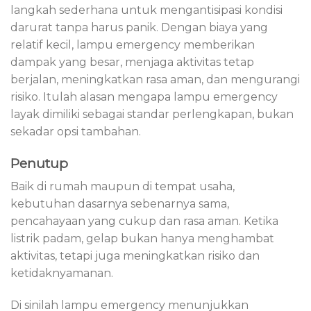
langkah sederhana untuk mengantisipasi kondisi
darurat tanpa harus panik. Dengan biaya yang
relatif kecil, lampu emergency memberikan
dampak yang besar, menjaga aktivitas tetap
berjalan, meningkatkan rasa aman, dan mengurangi
risiko. Itulah alasan mengapa lampu emergency
layak dimiliki sebagai standar perlengkapan, bukan
sekadar opsi tambahan.
Penutup
Baik di rumah maupun di tempat usaha,
kebutuhan dasarnya sebenarnya sama,
pencahayaan yang cukup dan rasa aman. Ketika
listrik padam, gelap bukan hanya menghambat
aktivitas, tetapi juga meningkatkan risiko dan
ketidaknyamanan.
Di sinilah lampu emergency menunjukkan