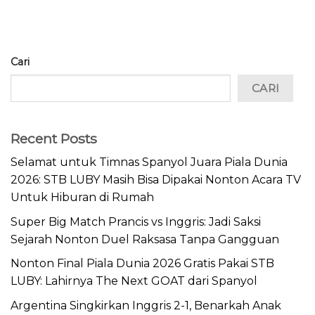
Cari
CARI
Recent Posts
Selamat untuk Timnas Spanyol Juara Piala Dunia
2026: STB LUBY Masih Bisa Dipakai Nonton Acara TV
Untuk Hiburan di Rumah
Super Big Match Prancis vs Inggris: Jadi Saksi
Sejarah Nonton Duel Raksasa Tanpa Gangguan
Nonton Final Piala Dunia 2026 Gratis Pakai STB
LUBY: Lahirnya The Next GOAT dari Spanyol
Argentina Singkirkan Inggris 2-1, Benarkah Anak