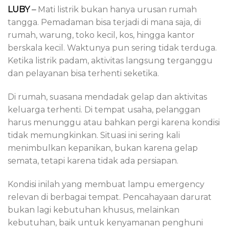
LUBY
–
Mati listrik bukan hanya urusan rumah
tangga. Pemadaman bisa terjadi di mana saja, di
rumah, warung, toko kecil, kos, hingga kantor
berskala kecil. Waktunya pun sering tidak terduga.
Ketika listrik padam, aktivitas langsung terganggu
dan pelayanan bisa terhenti seketika.
Di rumah, suasana mendadak gelap dan aktivitas
keluarga terhenti. Di tempat usaha, pelanggan
harus menunggu atau bahkan pergi karena kondisi
tidak memungkinkan. Situasi ini sering kali
menimbulkan kepanikan, bukan karena gelap
semata, tetapi karena tidak ada persiapan.
Kondisi inilah yang membuat lampu emergency
relevan di berbagai tempat. Pencahayaan darurat
bukan lagi kebutuhan khusus, melainkan
kebutuhan, baik untuk kenyamanan penghuni