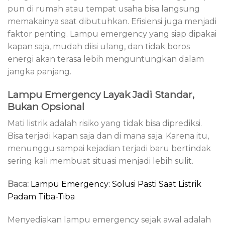
pun di rumah atau tempat usaha bisa langsung
memakainya saat dibutuhkan. Efisiensi juga menjadi
faktor penting. Lampu emergency yang siap dipakai
kapan saja, mudah diisi ulang, dan tidak boros
energi akan terasa lebih menguntungkan dalam
jangka panjang.
Lampu Emergency Layak Jadi Standar,
Bukan Opsional
Mati listrik adalah risiko yang tidak bisa diprediksi.
Bisa terjadi kapan saja dan di mana saja. Karena itu,
menunggu sampai kejadian terjadi baru bertindak
sering kali membuat situasi menjadi lebih sulit.
Baca:
Lampu Emergency: Solusi Pasti Saat Listrik
Padam Tiba-Tiba
Menyediakan lampu emergency sejak awal adalah