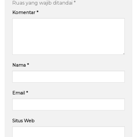
Ruas yang wajib ditandai
*
Komentar
*
Nama
*
Email
*
Situs Web