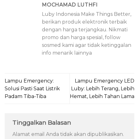
MOCHAMAD LUTHFI
Luby Indonesia Make Things Better,
berikan produk elektronik terbaik
dengan harga terjangkau. Nikmati
promo dan harga spesial, follow
sosmed kami agar tidak ketinggalan
info menarik lainnya
Lampu Emergency:
Lampu Emergency LED
Solusi Pasti Saat Listrik
Luby: Lebih Terang, Lebih
Padam Tiba-Tiba
Hemat, Lebih Tahan Lama
Tinggalkan Balasan
Alamat email Anda tidak akan dipublikasikan.