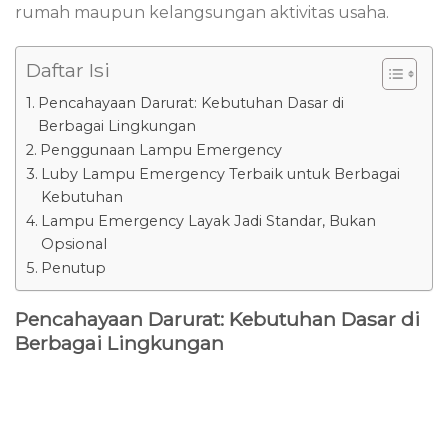
rumah maupun kelangsungan aktivitas usaha.
Daftar Isi
Pencahayaan Darurat: Kebutuhan Dasar di
Berbagai Lingkungan
Penggunaan Lampu Emergency
Luby Lampu Emergency Terbaik untuk Berbagai
Kebutuhan
Lampu Emergency Layak Jadi Standar, Bukan
Opsional
Penutup
Pencahayaan Darurat: Kebutuhan Dasar di
Berbagai Lingkungan