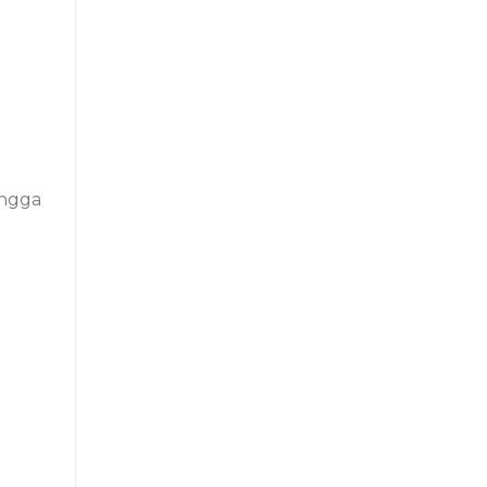
ingga