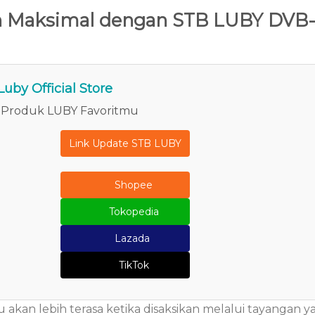
ih Maksimal dengan STB LUBY DVB
Luby Official Store
ki Produk LUBY Favoritmu
Link Update STB LUBY
Shopee
Tokopedia
Lazada
TikTok
 akan lebih terasa ketika disaksikan melalui tayangan y