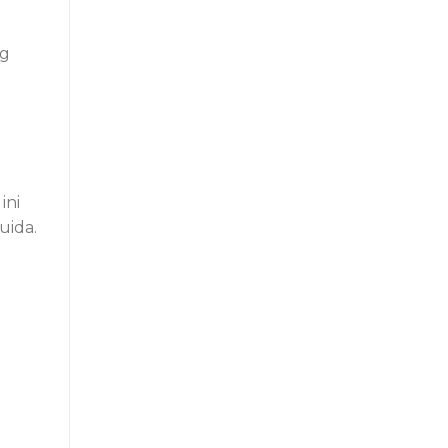
ng
ini
uida.