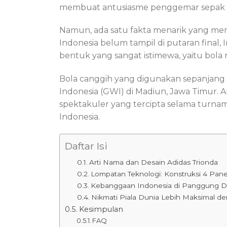
membuat antusiasme penggemar sepak bo
Namun, ada satu fakta menarik yang me
Indonesia belum tampil di putaran final,
bentuk yang sangat istimewa, yaitu bola 
Bola canggih yang digunakan sepanjang 
Indonesia (GWI) di Madiun, Jawa Timur. A
spektakuler yang tercipta selama turnam
Indonesia.
Daftar Isi
Arti Nama dan Desain Adidas Trionda
Lompatan Teknologi: Konstruksi 4 Pan
Kebanggaan Indonesia di Panggung D
Nikmati Piala Dunia Lebih Maksimal 
Kesimpulan
FAQ