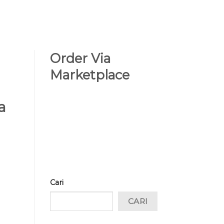
Order Via
Marketplace
a
Cari
CARI