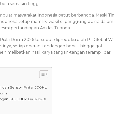
la semakin tinggi.
mbuat masyarakat Indonesia patut berbangga. Meski Ti
 Indonesia tetap memiliki wakil di panggung dunia dalam
resmi pertandingan Adidas Trionda.
Piala Dunia 2026 tersebut diproduksi oleh PT Global W
rtinya, setiap operan, tendangan bebas, hingga gol
en melibatkan hasil karya tangan-tangan terampil dari
el dan Sensor Pintar 500Hz
unia
dengan STB LUBY DVB-T2-01