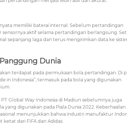
an pertandingan menjadi lebih adil dan akurat.
rnyata memiliki baterai internal. Sebelum pertandingan
gar sensornya aktif selama pertandingan berlangsung. Se
imal sepanjang laga dan terus mengirimkan data ke sist
 Panggung Dunia
akan terdapat pada permukaan bola pertandingan. Di p
ade in Indonesia”, termasuk pada bola yang digunakan
dium.
. PT Global Way Indonesia di Madiun sebelumnya juga
la yang digunakan pada Piala Dunia 2022. Keberhasilan
nasional menunjukkan bahwa industri manufaktur Indon
ketat dari FIFA dan Adidas.