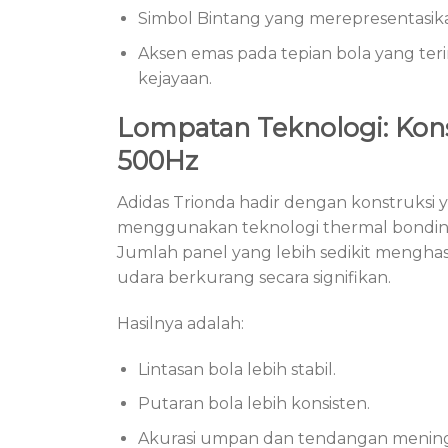
Simbol Bintang yang merepresentasik
Aksen emas pada tepian bola yang terin
kejayaan.
Lompatan Teknologi: Kons
500Hz
Adidas Trionda hadir dengan konstruksi 
menggunakan teknologi thermal bonding 
Jumlah panel yang lebih sedikit mengh
udara berkurang secara signifikan.
Hasilnya adalah:
Lintasan bola lebih stabil.
Putaran bola lebih konsisten.
Akurasi umpan dan tendangan mening