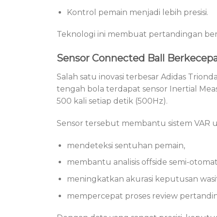
Kontrol pemain menjadi lebih presisi.
Teknologi ini membuat pertandingan ber
Sensor Connected Ball Berkecep
Salah satu inovasi terbesar Adidas Triond
tengah bola terdapat sensor Inertial M
500 kali setiap detik (500Hz).
Sensor tersebut membantu sistem VAR 
mendeteksi sentuhan pemain,
membantu analisis offside semi-otomati
meningkatkan akurasi keputusan wasit
mempercepat proses review pertandi