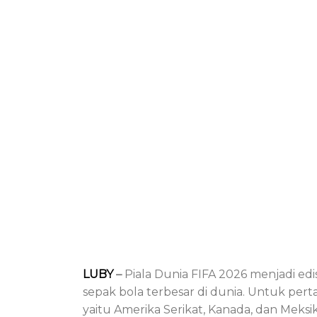
LUBY
–
Piala Dunia FIFA 2026 menjadi ed
sepak bola terbesar di dunia. Untuk pertam
yaitu Amerika Serikat, Kanada, dan Meks