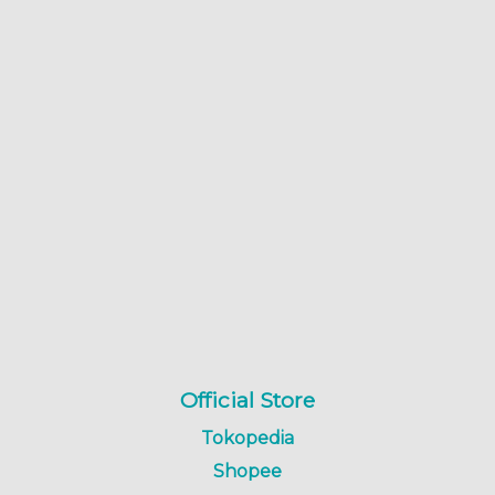
Official Store
Tokopedia
Shopee