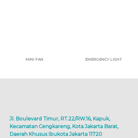
MINI FAN
EMERGENCY LIGHT
Jl. Boulevard Timur, RT.22/RW.16, Kapuk,
Kecamatan Cengkareng, Kota Jakarta Barat,
Daerah Khusus Ibukota Jakarta 11720